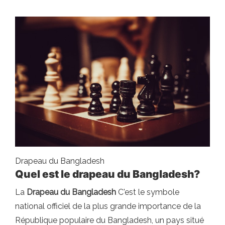
Drapeau du Bangladesh
Quel est le drapeau du Bangladesh?
La
Drapeau du Bangladesh
C'est le symbole
national officiel de la plus grande importance de la
République populaire du Bangladesh, un pays situé