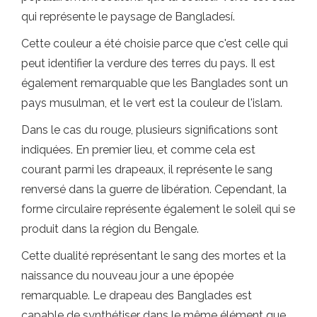
qui représente le paysage de Bangladesí.
Cette couleur a été choisie parce que c'est celle qui
peut identifier la verdure des terres du pays. Il est
également remarquable que les Banglades sont un
pays musulman, et le vert est la couleur de l'islam.
Dans le cas du rouge, plusieurs significations sont
indiquées. En premier lieu, et comme cela est
courant parmi les drapeaux, il représente le sang
renversé dans la guerre de libération. Cependant, la
forme circulaire représente également le soleil qui se
produit dans la région du Bengale.
Cette dualité représentant le sang des mortes et la
naissance du nouveau jour a une épopée
remarquable. Le drapeau des Banglades est
capable de synthétiser dans le même élément que