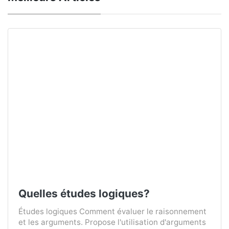
Quelles études logiques?
Études logiques Comment évaluer le raisonnement
et les arguments. Propose l'utilisation d'arguments