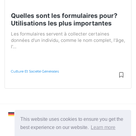
Quelles sont les formulaires pour?
Utilisations les plus importantes
Les formulaires servent à collecter certaines
données d'un individu, comme le nom complet, l'âge,
l'...
Culture Et Société Générales
This website uses cookies to ensure you get the
best experience on our website.
Learn more