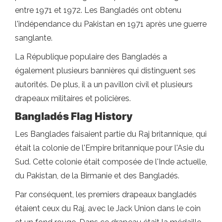
entre 1971 et 1972. Les Bangladés ont obtenu
l'indépendance du Pakistan en 1971 après une guerre
sanglante.
La République populaire des Bangladés a
également plusieurs bannières qui distinguent ses
autorités. De plus, il a un pavillon civil et plusieurs
drapeaux militaires et policières.
Bangladés Flag History
Les Banglades faisaient partie du Raj britannique, qui
était la colonie de l'Empire britannique pour l'Asie du
Sud. Cette colonie était composée de l'Inde actuelle,
du Pakistan, de la Birmanie et des Bangladés.
Par conséquent, les premiers drapeaux bangladés
étaient ceux du Raj, avec le Jack Union dans le coin