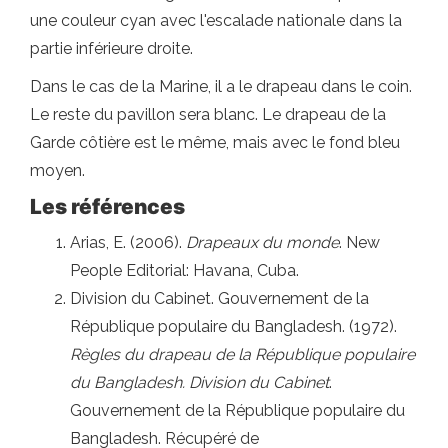
une couleur cyan avec l'escalade nationale dans la
partie inférieure droite.
Dans le cas de la Marine, il a le drapeau dans le coin.
Le reste du pavillon sera blanc. Le drapeau de la
Garde côtière est le même, mais avec le fond bleu
moyen.
Les références
Arias, E. (2006).
Drapeaux du monde
. New
People Editorial: Havana, Cuba.
Division du Cabinet. Gouvernement de la
République populaire du Bangladesh. (1972).
Règles du drapeau de la République populaire
du Bangladesh. Division du Cabinet
.
Gouvernement de la République populaire du
Bangladesh. Récupéré de