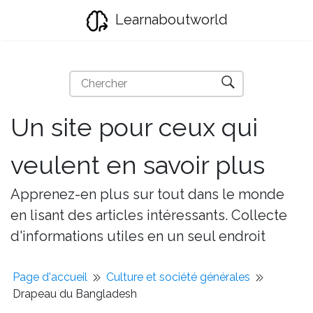
Learnaboutworld
Un site pour ceux qui
veulent en savoir plus
Apprenez-en plus sur tout dans le monde
en lisant des articles intéressants. Collecte
d'informations utiles en un seul endroit
Page d'accueil
Culture et société générales
Drapeau du Bangladesh