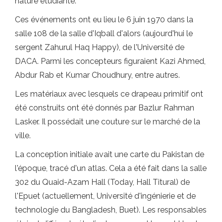
nature étudiante.
Ces événements ont eu lieu le 6 juin 1970 dans la
salle 108 de la salle d'Iqball d'alors (aujourd'hui le
sergent Zahurul Haq Happy), de l'Université de
DACA. Parmi les concepteurs figuraient Kazi Ahmed,
Abdur Rab et Kumar Choudhury, entre autres.
Les matériaux avec lesquels ce drapeau primitif ont
été construits ont été donnés par Bazlur Rahman
Lasker. Il possédait une couture sur le marché de la
ville.
La conception initiale avait une carte du Pakistan de
l'époque, tracé d'un atlas. Cela a été fait dans la salle
302 du Quaid-Azam Hall (Today, Hall Titural) de
l'Epuet (actuellement, Université d'ingénierie et de
technologie du Bangladesh, Buet). Les responsables