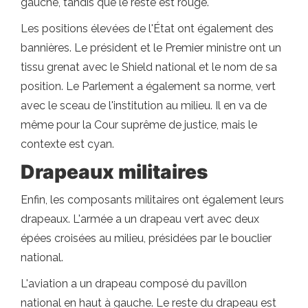
gauche, tandis que le reste est rouge.
Les positions élevées de l'État ont également des
bannières. Le président et le Premier ministre ont un
tissu grenat avec le Shield national et le nom de sa
position. Le Parlement a également sa norme, vert
avec le sceau de l'institution au milieu. Il en va de
même pour la Cour suprême de justice, mais le
contexte est cyan.
Drapeaux militaires
Enfin, les composants militaires ont également leurs
drapeaux. L'armée a un drapeau vert avec deux
épées croisées au milieu, présidées par le bouclier
national.
L'aviation a un drapeau composé du pavillon
national en haut à gauche. Le reste du drapeau est