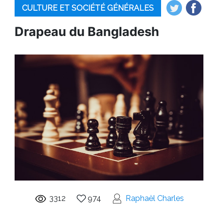
CULTURE ET SOCIÉTÉ GÉNÉRALES
Drapeau du Bangladesh
3312
974
Raphaël Charles