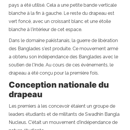
pays a été utilisé. Cela a une petite bande verticale
blanche à la fin à gauche. Le reste du drapeau est
vert foncé, avec un croissant blanc et une étoile
blanche à l'intérieur de cet espace.
Dans le domaine pakistanais, la guerre de libération
des Banglades s'est produite. Ce mouvement armé
a obtenu son indépendance des Banglades avec le
soutien de l'Inde. Au cours de ces événements, le
drapeau a été conçu pour la première fois.
Conception nationale du
drapeau
Les premiers à les concevoir étaient un groupe de
leaders étudiants et de militants de Swadhin Bangla
Nucleus. C'était un mouvement d'indépendance de