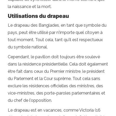
la naissance et la mort.
Utilisations du drapeau
Le drapeau des Banglades, en tant que symbole du
pays, peut être utilisé par n'importe quel citoyen à
tout moment. Tout cela, tant qu'il est respectueux
du symbole national.
Cependant, le pavillon doit toujours être soulevé
dans la résidence présidentielle. Cela doit également
être fait dans ceux du Premier ministre, le président
du Parlement et la Cour suprême. Tout cela sans
exclure les résidences officielles des ministres, des
vice-ministres, des porte-paroles parlementaires et
du chef de l'opposition.
Le drapeau est en vacances, comme Victoria (16