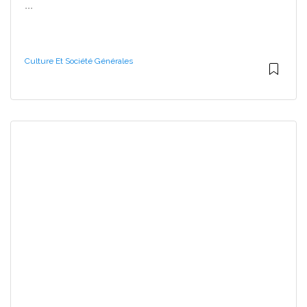
...
Culture Et Société Générales