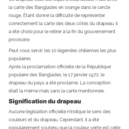
la carte des Banglades en orange dans le cercle
rouge. Étant donné la difficulté de représenter
correctement la carte des deux côtés du drapeau, il
a été choisi pour le retirer à la fin du gouvernement
provisoire.
Peut vous servir: les 10 légendes chiliennes les plus
populaires
Après la proclamation officielle de la République
populaire des Banglades, le 17 janvier 1972, le
drapeau du pays a été proclamé. La conception
était la même mais sans la carte mentionnée.
Signification du drapeau
Aucune législation officielle n'indique le sens des
couleurs et du drapeau. Cependant, il a été
populairement soutenu que la couleur verte est celle