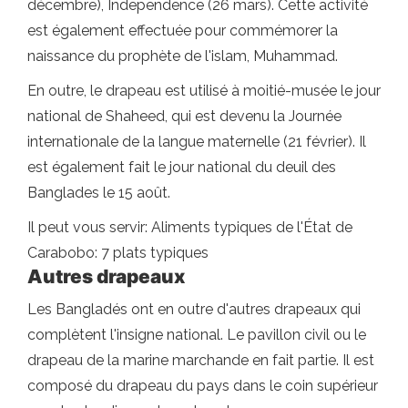
décembre), Independence (26 mars). Cette activité
est également effectuée pour commémorer la
naissance du prophète de l'islam, Muhammad.
En outre, le drapeau est utilisé à moitié-musée le jour
national de Shaheed, qui est devenu la Journée
internationale de la langue maternelle (21 février). Il
est également fait le jour national du deuil des
Banglades le 15 août.
Il peut vous servir: Aliments typiques de l'État de
Carabobo: 7 plats typiques
Autres drapeaux
Les Bangladés ont en outre d'autres drapeaux qui
complètent l'insigne national. Le pavillon civil ou le
drapeau de la marine marchande en fait partie. Il est
composé du drapeau du pays dans le coin supérieur