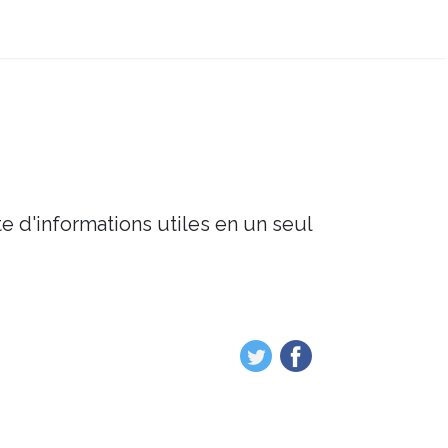
e d'informations utiles en un seul