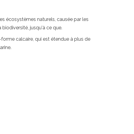
des écosystèmes naturels, causée par les
 biodiversité, jusqu'à ce que.
-forme calcaire, qui est étendue à plus de
arine.