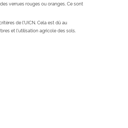
 des verrues rouges ou oranges. Ce sont
critères de l'UICN. Cela est dû au
es et l'utilisation agricole des sols.