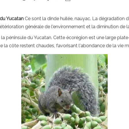
 du Yucatan
Ce sont la dinde huilée, nauyac. La dégradation 
détérioration générale de l'environnement et la diminution de la
 la péninsule du Yucatan. Cette écorégion est une large plate
de la côte restent chaudes, favorisant l'abondance de la vie m