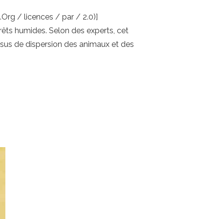
Org / licences / par / 2.0)]
rêts humides. Selon des experts, cet
sus de dispersion des animaux et des