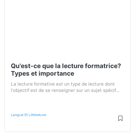
Qu'est-ce que la lecture formatrice?
Types et importance
La lecture formative est un type de lecture dont
l'objectif est de se renseigner sur un sujet spécif...
Langue Et Littérature