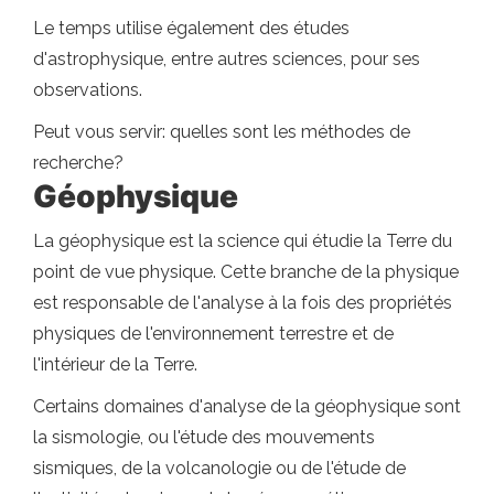
Le temps utilise également des études
d'astrophysique, entre autres sciences, pour ses
observations.
Peut vous servir: quelles sont les méthodes de
recherche?
Géophysique
La géophysique est la science qui étudie la Terre du
point de vue physique. Cette branche de la physique
est responsable de l'analyse à la fois des propriétés
physiques de l'environnement terrestre et de
l'intérieur de la Terre.
Certains domaines d'analyse de la géophysique sont
la sismologie, ou l'étude des mouvements
sismiques, de la volcanologie ou de l'étude de