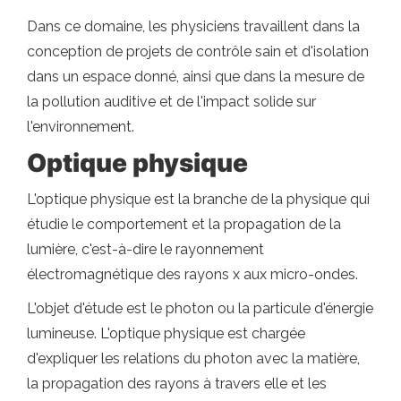
Dans ce domaine, les physiciens travaillent dans la
conception de projets de contrôle sain et d'isolation
dans un espace donné, ainsi que dans la mesure de
la pollution auditive et de l'impact solide sur
l'environnement.
Optique physique
L'optique physique est la branche de la physique qui
étudie le comportement et la propagation de la
lumière, c'est-à-dire le rayonnement
électromagnétique des rayons x aux micro-ondes.
L'objet d'étude est le photon ou la particule d'énergie
lumineuse. L'optique physique est chargée
d'expliquer les relations du photon avec la matière,
la propagation des rayons à travers elle et les