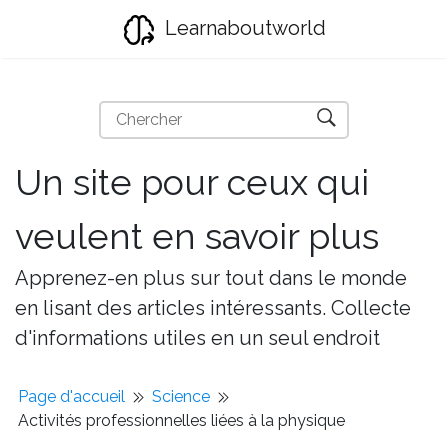
Learnaboutworld
Un site pour ceux qui
veulent en savoir plus
Apprenez-en plus sur tout dans le monde
en lisant des articles intéressants. Collecte
d'informations utiles en un seul endroit
Page d'accueil
Science
Activités professionnelles liées à la physique