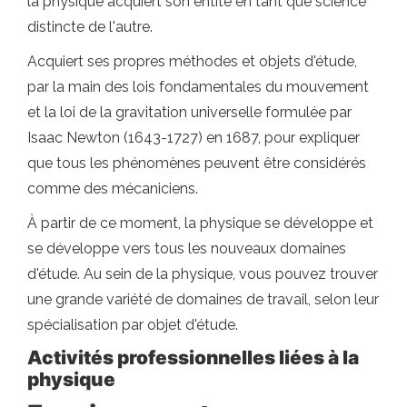
la physique acquiert son entité en tant que science
distincte de l'autre.
Acquiert ses propres méthodes et objets d'étude,
par la main des lois fondamentales du mouvement
et la loi de la gravitation universelle formulée par
Isaac Newton (1643-1727) en 1687, pour expliquer
que tous les phénomènes peuvent être considérés
comme des mécaniciens.
À partir de ce moment, la physique se développe et
se développe vers tous les nouveaux domaines
d'étude. Au sein de la physique, vous pouvez trouver
une grande variété de domaines de travail, selon leur
spécialisation par objet d'étude.
Activités professionnelles liées à la
physique