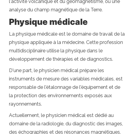
l'activité volcanique et du géomagnétisme, ou une
analyse du champ magnétique de la Terre.
Physique médicale
La physique médicale est le domaine de travail de la
physique appliquée à la médecine. Cette profession
multidisciplinaire utilise la physique dans le
développement de thérapies et de diagnostics.
D'une part, le physicien médical prépare les
instruments de mesure des variables médicales, est
responsable de l'étalonnage de l'équipement et de
la protection des environnements exposés aux
rayonnements.
Actuellement, le physicien médical est dédié au
domaine de la radiologie, du diagnostic des images,
des échographies et des résonances magnétiques,