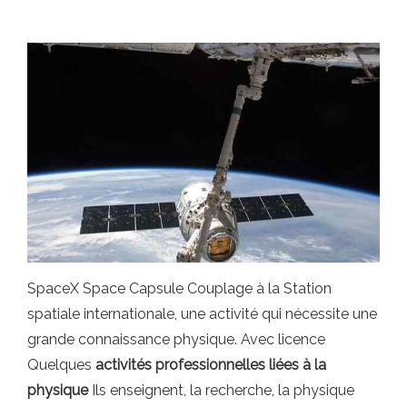
SpaceX Space Capsule Couplage à la Station
spatiale internationale, une activité qui nécessite une
grande connaissance physique. Avec licence
Quelques
activités professionnelles liées à la
physique
Ils enseignent, la recherche, la physique