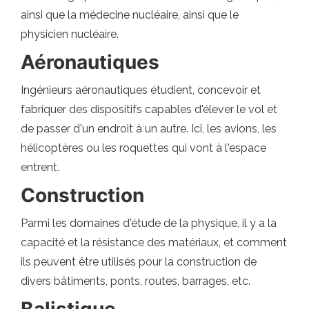
ainsi que la médecine nucléaire, ainsi que le
physicien nucléaire.
Aéronautiques
Ingénieurs aéronautiques étudient, concevoir et
fabriquer des dispositifs capables d'élever le vol et
de passer d'un endroit à un autre. Ici, les avions, les
hélicoptères ou les roquettes qui vont à l'espace
entrent.
Construction
Parmi les domaines d'étude de la physique, il y a la
capacité et la résistance des matériaux, et comment
ils peuvent être utilisés pour la construction de
divers bâtiments, ponts, routes, barrages, etc.