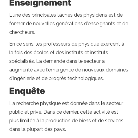
Enseignement
L'une des principales tâches des physiciens est de
former de nouvelles générations d'enseignants et de
chercheurs.
En ce sens, les professeurs de physique exercent à
la fois des écoles et des instituts et instituts
spécialisés. La demande dans le secteur a
augmenté avec l'émergence de nouveaux domaines
d'ingénierie et de progrès technologiques.
Enquête
La recherche physique est donnée dans le secteur
public et privé. Dans ce dernier, cette activité est
plus limitée à la production de biens et de services
dans la plupart des pays.