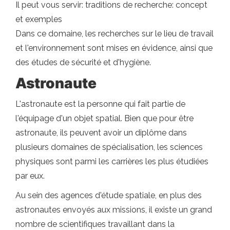
Il peut vous servir: traditions de recherche: concept
et exemples
Dans ce domaine, les recherches sur le lieu de travail
et l'environnement sont mises en évidence, ainsi que
des études de sécurité et d'hygiène.
Astronaute
L'astronaute est la personne qui fait partie de
l'équipage d'un objet spatial. Bien que pour être
astronaute, ils peuvent avoir un diplôme dans
plusieurs domaines de spécialisation, les sciences
physiques sont parmi les carrières les plus étudiées
par eux.
Au sein des agences d'étude spatiale, en plus des
astronautes envoyés aux missions, il existe un grand
nombre de scientifiques travaillant dans la