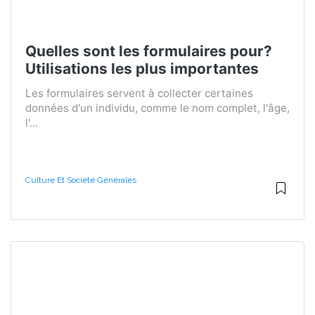
Quelles sont les formulaires pour?
Utilisations les plus importantes
Les formulaires servent à collecter certaines
données d'un individu, comme le nom complet, l'âge,
l'...
Culture Et Société Générales