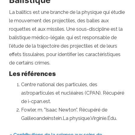
Balistique
La balitics est une branche de la physique qui étudie
le mouvement des projectiles, des balles aux
roquettes et aux missiles. Une sous-discipline est la
balistique médico-légale, qui est responsable de
l'étude de la trajectoire des projectiles et de leurs
effets tissulaires, pour identifier les caractéristiques
de certains crimes.
Les références
Centre national des particules, des
astroparticules et nucléaires (CPAN). Récupéré
de i-cpan.est.
Fowler, m. "Isaac Newton". Récupéré de
Galileoandeinstein.La physique.Virginie.Édu.