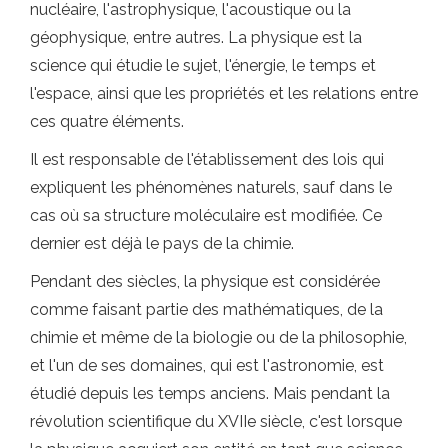
nucléaire, l'astrophysique, l'acoustique ou la
géophysique, entre autres. La physique est la
science qui étudie le sujet, l'énergie, le temps et
l'espace, ainsi que les propriétés et les relations entre
ces quatre éléments.
Il est responsable de l'établissement des lois qui
expliquent les phénomènes naturels, sauf dans le
cas où sa structure moléculaire est modifiée. Ce
dernier est déjà le pays de la chimie.
Pendant des siècles, la physique est considérée
comme faisant partie des mathématiques, de la
chimie et même de la biologie ou de la philosophie,
et l'un de ses domaines, qui est l'astronomie, est
étudié depuis les temps anciens. Mais pendant la
révolution scientifique du XVIIe siècle, c'est lorsque