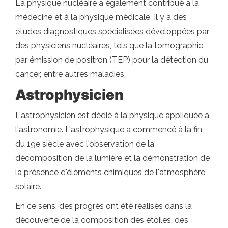
La physique nucléaire a également contribué à la
médecine et à la physique médicale. Il y a des
études diagnostiques spécialisées développées par
des physiciens nucléaires, tels que la tomographie
par émission de positron (TEP) pour la détection du
cancer, entre autres maladies.
Astrophysicien
L'astrophysicien est dédié à la physique appliquée à
l'astronomie. L'astrophysique a commencé à la fin
du 19e siècle avec l'observation de la
décomposition de la lumière et la démonstration de
la présence d'éléments chimiques de l'atmosphère
solaire.
En ce sens, des progrès ont été réalisés dans la
découverte de la composition des étoiles, des