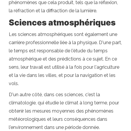
phénomènes que cela produit, tels que la réflexion,
la réfraction et la diffraction de la lumière.
Sciences atmosphériques
Les sciences atmosphériques sont également une
carrière professionnelle liée à la physique. D'une part,
le temps est responsable de l'étude du temps
atmosphérique et des prédictions à ce sujet. En ce
sens, leur travail est utilisé à la fois pour l'agriculture
et la vie dans les villes, et pour la navigation et les
vols.
D'un autre côté, dans ces sciences, c'est la
climatologie, qui étudie le climat à long terme, pour
obtenir les mesures moyennes des phénomènes
météorologiques et leurs conséquences dans
l'environnement dans une période donnée.