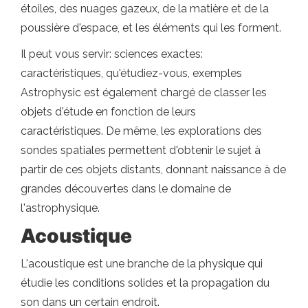
étoiles, des nuages ​​gazeux, de la matière et de la
poussière d'espace, et les éléments qui les forment.
Il peut vous servir: sciences exactes:
caractéristiques, qu'étudiez-vous, exemples
Astrophysic est également chargé de classer les
objets d'étude en fonction de leurs
caractéristiques. De même, les explorations des
sondes spatiales permettent d'obtenir le sujet à
partir de ces objets distants, donnant naissance à de
grandes découvertes dans le domaine de
l'astrophysique.
Acoustique
L'acoustique est une branche de la physique qui
étudie les conditions solides et la propagation du
son dans un certain endroit.