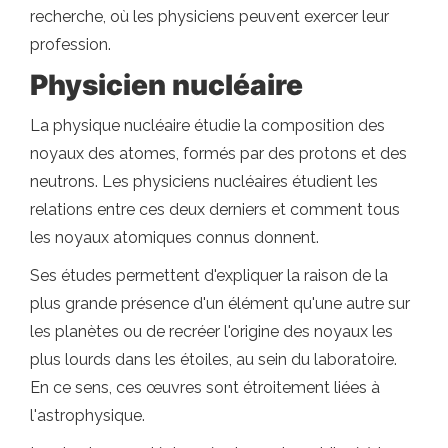
recherche, où les physiciens peuvent exercer leur
profession.
Physicien nucléaire
La physique nucléaire étudie la composition des
noyaux des atomes, formés par des protons et des
neutrons. Les physiciens nucléaires étudient les
relations entre ces deux derniers et comment tous
les noyaux atomiques connus donnent.
Ses études permettent d'expliquer la raison de la
plus grande présence d'un élément qu'une autre sur
les planètes ou de recréer l'origine des noyaux les
plus lourds dans les étoiles, au sein du laboratoire.
En ce sens, ces œuvres sont étroitement liées à
l'astrophysique.