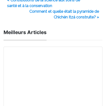
« Contributions de la science aux soins de
santé et à la conservation
Comment et quelle était la pyramide de
Chichén Itzá construite? »
Meilleurs Articles