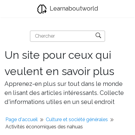
Learnaboutworld
Un site pour ceux qui
veulent en savoir plus
Apprenez-en plus sur tout dans le monde
en lisant des articles intéressants. Collecte
d'informations utiles en un seul endroit
Page d'accueil
Culture et société générales
Activités économiques des nahuas