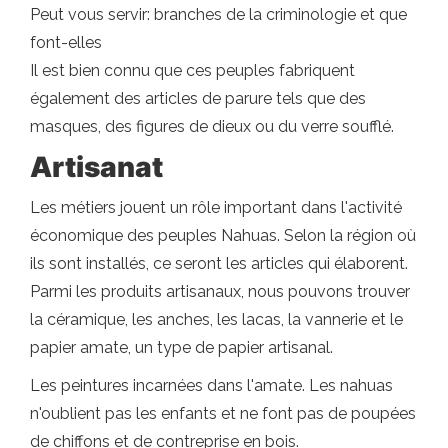
Peut vous servir: branches de la criminologie et que
font-elles
Il est bien connu que ces peuples fabriquent
également des articles de parure tels que des
masques, des figures de dieux ou du verre soufflé.
Artisanat
Les métiers jouent un rôle important dans l'activité
économique des peuples Nahuas. Selon la région où
ils sont installés, ce seront les articles qui élaborent.
Parmi les produits artisanaux, nous pouvons trouver
la céramique, les anches, les lacas, la vannerie et le
papier amate, un type de papier artisanal.
Les peintures incarnées dans l'amate. Les nahuas
n'oublient pas les enfants et ne font pas de poupées
de chiffons et de contreprise en bois.