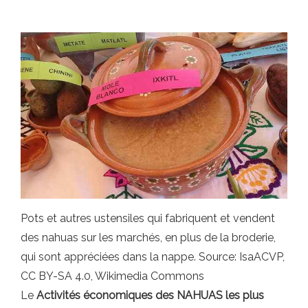
Pots et autres ustensiles qui fabriquent et vendent
des nahuas sur les marchés, en plus de la broderie,
qui sont appréciées dans la nappe. Source: IsaACVP,
CC BY-SA 4.0, Wikimedia Commons
Le
Activités économiques des NAHUAS les plus