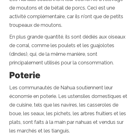
de moutons et de bétail de porcs. Ceci est une
activité complémentaire, car ils n'ont que de petits
troupeaux de moutons.
En plus grande quantité, ils sont dédiés aux oiseaux
de corral, comme les poulets et les guajolotes
(dindes), qui, de la même manière, sont
principalement utilisés pour la consommation.
Poterie
Les communautés de Nahua soutiennent leur
économie en poterie. Les ustensiles domestiques et
de cuisine, tels que les navires, les casseroles de
boue, les seaux, les pichets, les arbres fruitiers et les
plats, sont faits à la main par nahuas et vendus sur
les marchés et les tianguis.