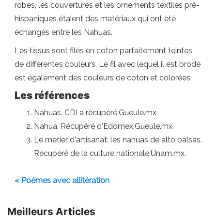
robes, les couvertures et les ornements textiles pré-
hispaniques étaient des matériaux qui ont été
échangés entre les Nahuas.
Les tissus sont filés en coton parfaitement teintes
de différentes couleurs. Le fil avec lequel il est brodé
est également des couleurs de coton et colorées.
Les références
Nahuas. CDI a récupéré.Gueule.mx
Nahua. Récupéré d'Edomex.Gueule.mx
Le métier d'artisanat: les nahuas de alto balsas.
Récupéré de la culture nationale.Unam.mx.
« Poèmes avec allitération
Meilleurs Articles