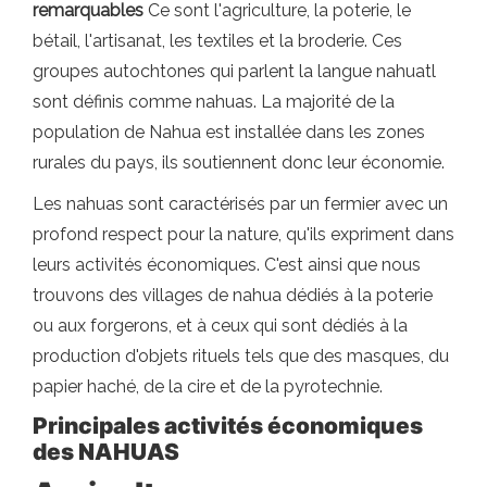
remarquables
Ce sont l'agriculture, la poterie, le
bétail, l'artisanat, les textiles et la broderie. Ces
groupes autochtones qui parlent la langue nahuatl
sont définis comme nahuas. La majorité de la
population de Nahua est installée dans les zones
rurales du pays, ils soutiennent donc leur économie.
Les nahuas sont caractérisés par un fermier avec un
profond respect pour la nature, qu'ils expriment dans
leurs activités économiques. C'est ainsi que nous
trouvons des villages de nahua dédiés à la poterie
ou aux forgerons, et à ceux qui sont dédiés à la
production d'objets rituels tels que des masques, du
papier haché, de la cire et de la pyrotechnie.
Principales activités économiques
des NAHUAS