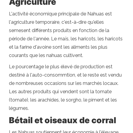
Agriculture
L'activité économique principale de Nahuas est
l'agriculture temporaire, c'est-à-dire qu'elles
semesent différents produits en fonction de la
période de l'année. Le maïs, les haricots, les haricots
et la farine d'avoine sont les aliments les plus
courants que les nahuas cultivent.
Le pourcentage le plus élevé de production est
destiné à l'auto-consommtion, et le reste est vendu
de nombreuses occasions sur les marchés locaux.
Les autres produits qui vendent sont la tomate
(tomate), les arachides, le sorgho, le piment et les
légumes.
Bétail et oiseaux de corral
Les Nahuas soutiennent leur économie à l'élevage