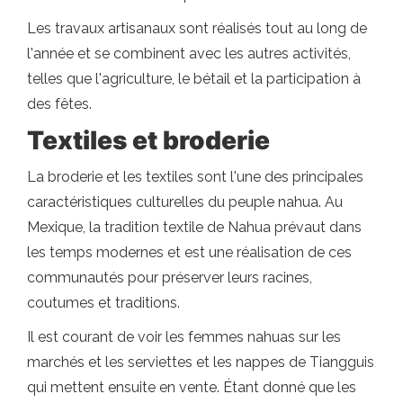
Les travaux artisanaux sont réalisés tout au long de
l'année et se combinent avec les autres activités,
telles que l'agriculture, le bétail et la participation à
des fêtes.
Textiles et broderie
La broderie et les textiles sont l'une des principales
caractéristiques culturelles du peuple nahua. Au
Mexique, la tradition textile de Nahua prévaut dans
les temps modernes et est une réalisation de ces
communautés pour préserver leurs racines,
coutumes et traditions.
Il est courant de voir les femmes nahuas sur les
marchés et les serviettes et les nappes de Tiangguis
qui mettent ensuite en vente. Étant donné que les