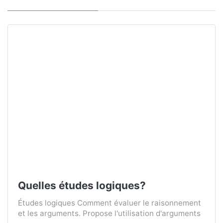
Quelles études logiques?
Études logiques Comment évaluer le raisonnement
et les arguments. Propose l'utilisation d'arguments