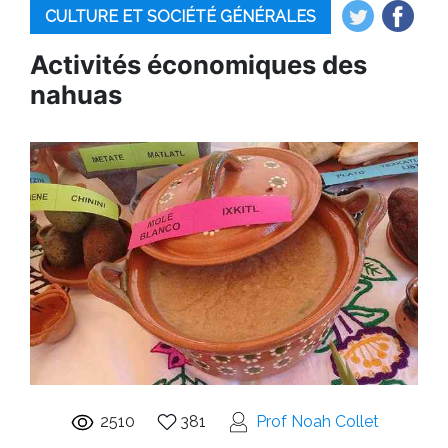
CULTURE ET SOCIÉTÉ GÉNÉRALES
Activités économiques des
nahuas
2510
381
Prof Noah Collet