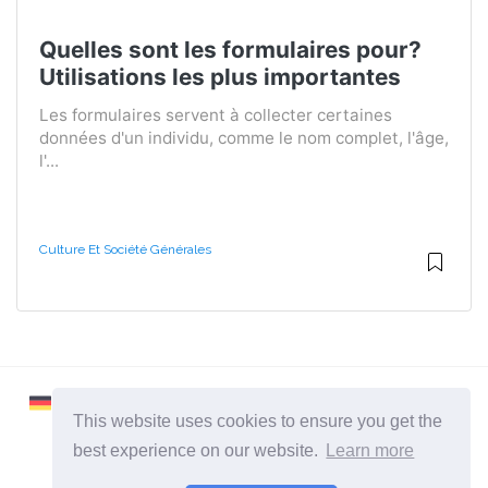
Quelles sont les formulaires pour?
Utilisations les plus importantes
Les formulaires servent à collecter certaines
données d'un individu, comme le nom complet, l'âge,
l'...
Culture Et Société Générales
This website uses cookies to ensure you get the
best experience on our website.
Learn more
2026 ©
Learnaboutworld