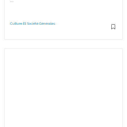
...
Culture Et Société Générales