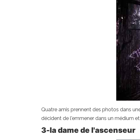
Quatre amis prennent des photos dans une ma
décident de l'emmener dans un médium et il 
3-la dame de l'ascenseur