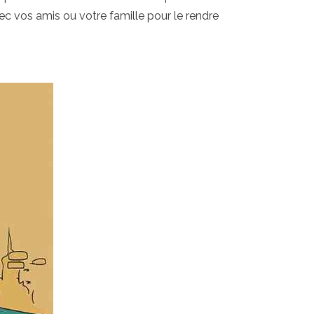
avec vos amis ou votre famille pour le rendre