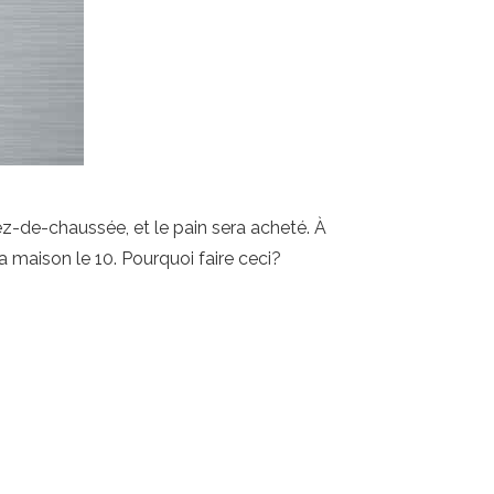
z-de-chaussée, et le pain sera acheté. À
a maison le 10. Pourquoi faire ceci?