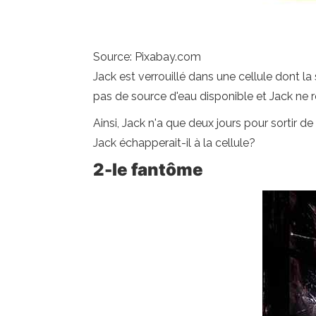
Source: Pixabay.com
Jack est verrouillé dans une cellule dont la s
pas de source d'eau disponible et Jack ne r
Ainsi, Jack n'a que deux jours pour sortir de
Jack échapperait-il à la cellule?
2-le fantôme