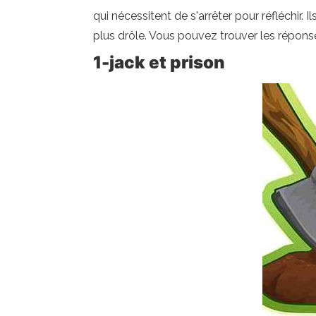
qui nécessitent de s'arrêter pour réfléchir.
plus drôle. Vous pouvez trouver les réponses
1-jack et prison