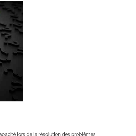
capacité lors de la résolution des problèmes