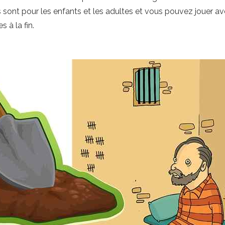
 Ils sont pour les enfants et les adultes et vous pouvez jouer 
 à la fin.