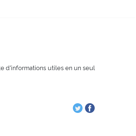
e d'informations utiles en un seul