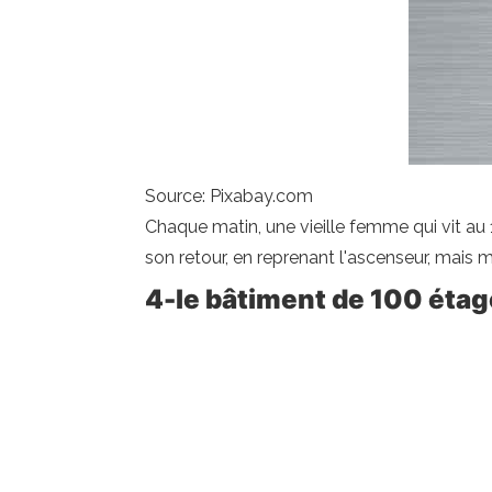
Source: Pixabay.com
Chaque matin, une vieille femme qui vit au
son retour, en reprenant l'ascenseur, mais 
4-le bâtiment de 100 éta