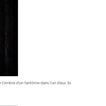
 l'ombre d'un fantôme dans l'un d'eux. Ils