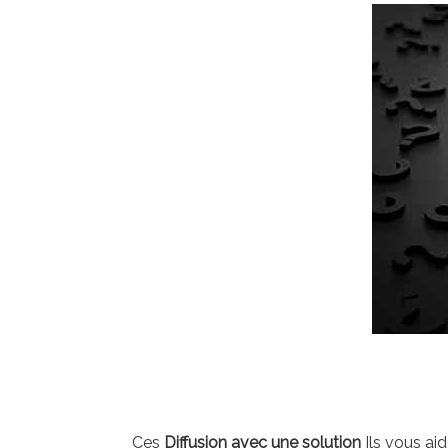
Ces
Diffusion avec une solution
Ils vous aid