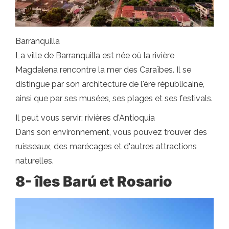
Barranquilla
La ville de Barranquilla est née où la rivière
Magdalena rencontre la mer des Caraïbes. Il se
distingue par son architecture de l'ère républicaine,
ainsi que par ses musées, ses plages et ses festivals.
Il peut vous servir: rivières d'Antioquia
Dans son environnement, vous pouvez trouver des
ruisseaux, des marécages et d'autres attractions
naturelles.
8- îles Barú et Rosario