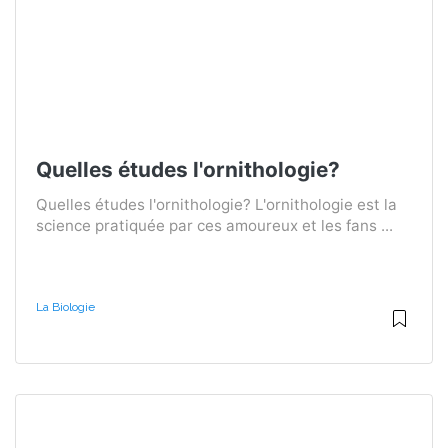
Quelles études l'ornithologie?
Quelles études l'ornithologie? L'ornithologie est la
science pratiquée par ces amoureux et les fans ...
La Biologie