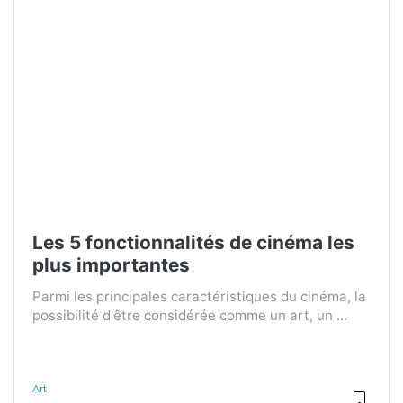
Les 5 fonctionnalités de cinéma les
plus importantes
Parmi les principales caractéristiques du cinéma, la
possibilité d'être considérée comme un art, un ...
Art