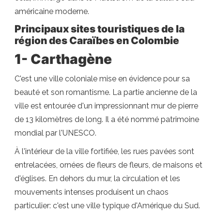
américaine moderne.
Principaux sites touristiques de la
région des Caraïbes en Colombie
1- Carthagène
C'est une ville coloniale mise en évidence pour sa
beauté et son romantisme. La partie ancienne de la
ville est entourée d'un impressionnant mur de pierre
de 13 kilomètres de long. Il a été nommé patrimoine
mondial par l'UNESCO.
À l'intérieur de la ville fortifiée, les rues pavées sont
entrelacées, ornées de fleurs de fleurs, de maisons et
d'églises. En dehors du mur, la circulation et les
mouvements intenses produisent un chaos
particulier: c'est une ville typique d'Amérique du Sud.