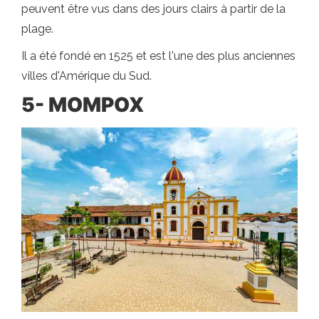
peuvent être vus dans des jours clairs à partir de la
plage.
Il a été fondé en 1525 et est l'une des plus anciennes
villes d'Amérique du Sud.
5- MOMPOX