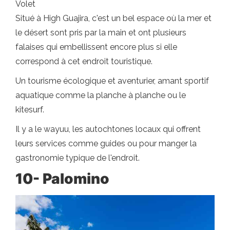
Volet
Situé à High Guajira, c'est un bel espace où la mer et
le désert sont pris par la main et ont plusieurs
falaises qui embellissent encore plus si elle
correspond à cet endroit touristique.
Un tourisme écologique et aventurier, amant sportif
aquatique comme la planche à planche ou le
kitesurf.
Il y a le wayuu, les autochtones locaux qui offrent
leurs services comme guides ou pour manger la
gastronomie typique de l'endroit.
10- Palomino