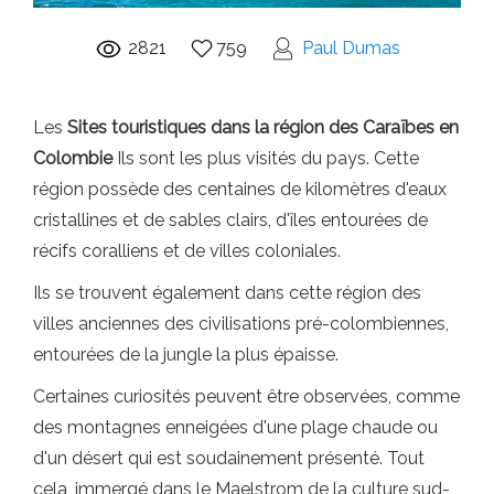
2821
759
Paul Dumas
Les
Sites touristiques dans la région des Caraïbes en
Colombie
Ils sont les plus visités du pays. Cette
région possède des centaines de kilomètres d'eaux
cristallines et de sables clairs, d'îles entourées de
récifs coralliens et de villes coloniales.
Ils se trouvent également dans cette région des
villes anciennes des civilisations pré-colombiennes,
entourées de la jungle la plus épaisse.
Certaines curiosités peuvent être observées, comme
des montagnes enneigées d'une plage chaude ou
d'un désert qui est soudainement présenté. Tout
cela, immergé dans le Maelstrom de la culture sud-