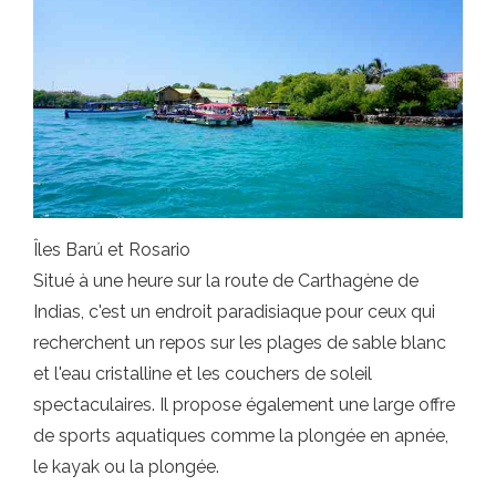
Îles Barú et Rosario
Situé à une heure sur la route de Carthagène de
Indias, c'est un endroit paradisiaque pour ceux qui
recherchent un repos sur les plages de sable blanc
et l'eau cristalline et les couchers de soleil
spectaculaires. Il propose également une large offre
de sports aquatiques comme la plongée en apnée,
le kayak ou la plongée.