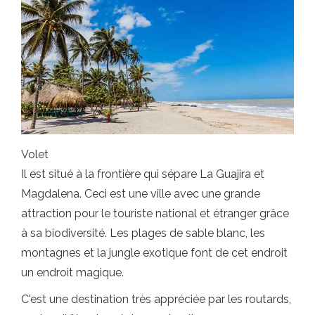
Volet
Il est situé à la frontière qui sépare La Guajira et
Magdalena. Ceci est une ville avec une grande
attraction pour le touriste national et étranger grâce
à sa biodiversité. Les plages de sable blanc, les
montagnes et la jungle exotique font de cet endroit
un endroit magique.
C'est une destination très appréciée par les routards,