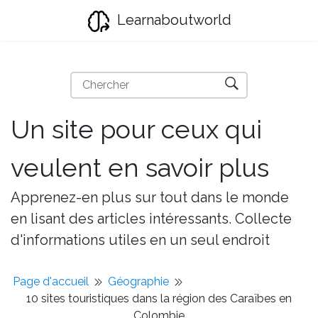
Learnaboutworld
Un site pour ceux qui
veulent en savoir plus
Apprenez-en plus sur tout dans le monde
en lisant des articles intéressants. Collecte
d'informations utiles en un seul endroit
Page d'accueil
Géographie
10 sites touristiques dans la région des Caraïbes en
Colombie