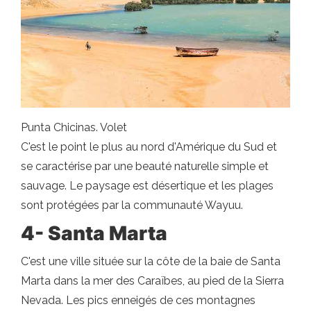
Punta Chicinas. Volet
C'est le point le plus au nord d'Amérique du Sud et
se caractérise par une beauté naturelle simple et
sauvage. Le paysage est désertique et les plages
sont protégées par la communauté Wayuu.
4- Santa Marta
C'est une ville située sur la côte de la baie de Santa
Marta dans la mer des Caraïbes, au pied de la Sierra
Nevada. Les pics enneigés de ces montagnes