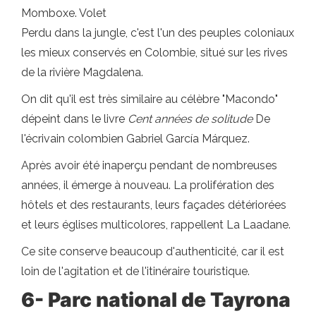
Momboxe. Volet
Perdu dans la jungle, c'est l'un des peuples coloniaux
les mieux conservés en Colombie, situé sur les rives
de la rivière Magdalena.
On dit qu'il est très similaire au célèbre "Macondo"
dépeint dans le livre
Cent années de solitude
De
l'écrivain colombien Gabriel García Márquez.
Après avoir été inaperçu pendant de nombreuses
années, il émerge à nouveau. La prolifération des
hôtels et des restaurants, leurs façades détériorées
et leurs églises multicolores, rappellent La Laadane.
Ce site conserve beaucoup d'authenticité, car il est
loin de l'agitation et de l'itinéraire touristique.
6- Parc national de Tayrona