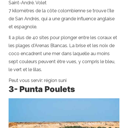
Saint-André. Volet
7 kilomètres de la côte colombienne se trouve l'île
de San Andrés, qui a une grande influence anglaise
et espagnole.
Il a plus de 40 sites pour plonger entre les coraux et
les plages d'Arenas Blancas. La brise et les noix de
coco encadrent une mer dans laquelle au moins
sept couleurs peuvent être vues, y compris le bleu,
le vert et le lilas.
Peut vous servir: région suni
3- Punta Poulets