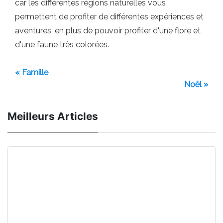
car les différentes régions naturelles vous
permettent de profiter de différentes expériences et
aventures, en plus de pouvoir profiter d'une flore et
d'une faune très colorées.
« Famille
Noël »
Meilleurs Articles