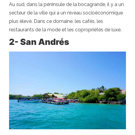
Au sud, dans la péninsule de la bocagrande, il y a un
secteur de la ville qui a un niveau socioéconomique
plus élevé. Dans ce domaine, les cafés, les
restaurants de la mode et les copropriétés de luxe.
2- San Andrés