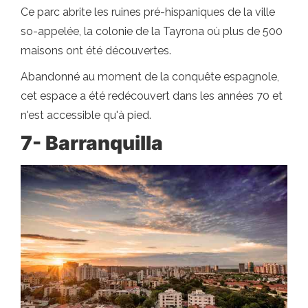
Ce parc abrite les ruines pré-hispaniques de la ville
so-appelée, la colonie de la Tayrona où plus de 500
maisons ont été découvertes.
Abandonné au moment de la conquête espagnole,
cet espace a été redécouvert dans les années 70 et
n'est accessible qu'à pied.
7- Barranquilla