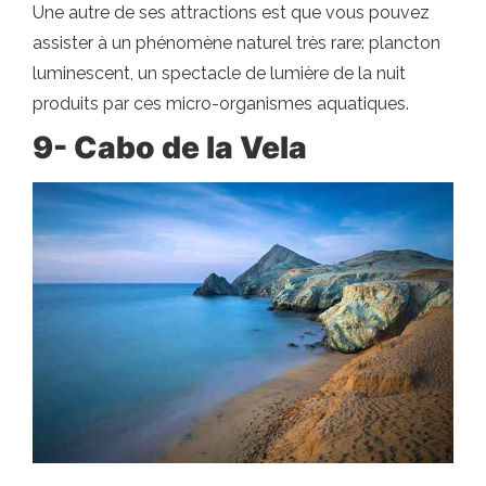
Une autre de ses attractions est que vous pouvez
assister à un phénomène naturel très rare: plancton
luminescent, un spectacle de lumière de la nuit
produits par ces micro-organismes aquatiques.
9- Cabo de la Vela