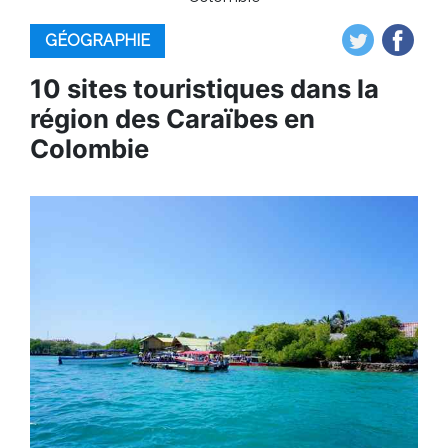
GÉOGRAPHIE
10 sites touristiques dans la
région des Caraïbes en
Colombie