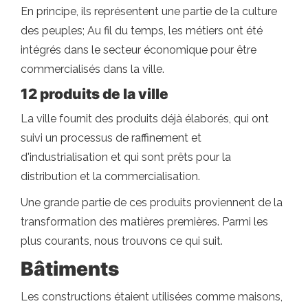
En principe, ils représentent une partie de la culture
des peuples; Au fil du temps, les métiers ont été
intégrés dans le secteur économique pour être
commercialisés dans la ville.
12 produits de la ville
La ville fournit des produits déjà élaborés, qui ont
suivi un processus de raffinement et
d'industrialisation et qui sont prêts pour la
distribution et la commercialisation.
Une grande partie de ces produits proviennent de la
transformation des matières premières. Parmi les
plus courants, nous trouvons ce qui suit.
Bâtiments
Les constructions étaient utilisées comme maisons,