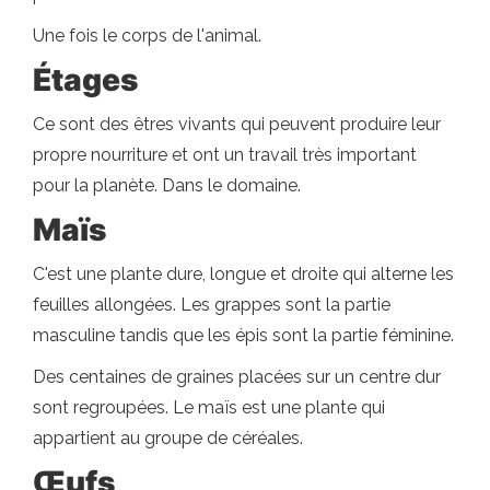
Une fois le corps de l'animal.
Étages
Ce sont des êtres vivants qui peuvent produire leur
propre nourriture et ont un travail très important
pour la planète. Dans le domaine.
Maïs
C'est une plante dure, longue et droite qui alterne les
feuilles allongées. Les grappes sont la partie
masculine tandis que les épis sont la partie féminine.
Des centaines de graines placées sur un centre dur
sont regroupées. Le maïs est une plante qui
appartient au groupe de céréales.
Œufs