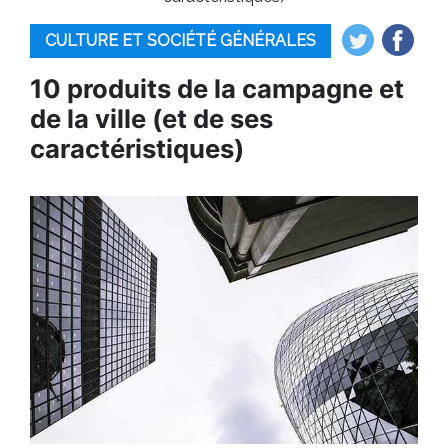
CULTURE ET SOCIÉTÉ GÉNÉRALES
10 produits de la campagne et
de la ville (et de ses
caractéristiques)