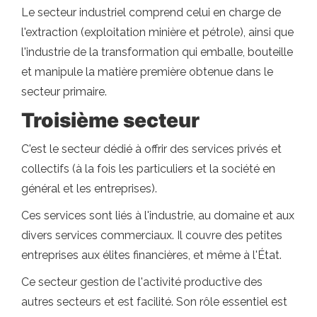
Le secteur industriel comprend celui en charge de
l'extraction (exploitation minière et pétrole), ainsi que
l'industrie de la transformation qui emballe, bouteille
et manipule la matière première obtenue dans le
secteur primaire.
Troisième secteur
C'est le secteur dédié à offrir des services privés et
collectifs (à la fois les particuliers et la société en
général et les entreprises).
Ces services sont liés à l'industrie, au domaine et aux
divers services commerciaux. Il couvre des petites
entreprises aux élites financières, et même à l'État.
Ce secteur gestion de l'activité productive des
autres secteurs et est facilité. Son rôle essentiel est