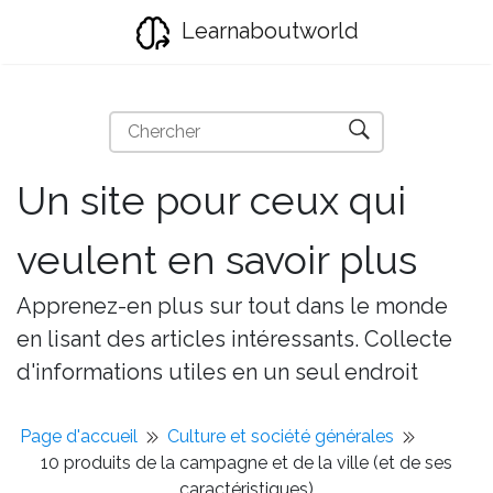
Learnaboutworld
Un site pour ceux qui
veulent en savoir plus
Apprenez-en plus sur tout dans le monde
en lisant des articles intéressants. Collecte
d'informations utiles en un seul endroit
Page d'accueil
Culture et société générales
10 produits de la campagne et de la ville (et de ses
caractéristiques)