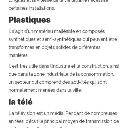
longues et la vitesse de la vie urbaine nécessite
certaines installations.
Plastiques
Il s'agit d'un matériau malléable en composés
synthétiques et semi-synthétiques qui peuvent être
transformés en objets solides de différentes
manières.
Il est très utile dans l'industrie et la construction, ainsi
que dans la zone industrielle de la consommation,
un secteur qui comprend des activités qui sont
normalement menées dans la ville.
la télé
La télévision est un média. Pendant de nombreuses
années, c'était le principal moyen de transmission de