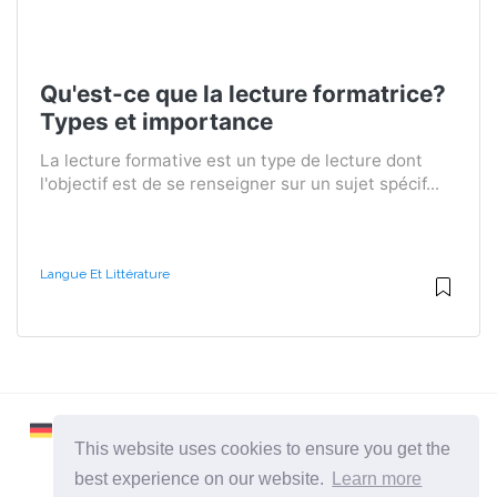
Qu'est-ce que la lecture formatrice?
Types et importance
La lecture formative est un type de lecture dont
l'objectif est de se renseigner sur un sujet spécif...
Langue Et Littérature
This website uses cookies to ensure you get the
best experience on our website.
Learn more