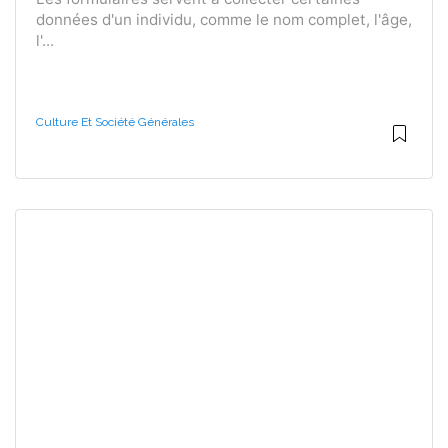
données d'un individu, comme le nom complet, l'âge,
l'...
Culture Et Société Générales