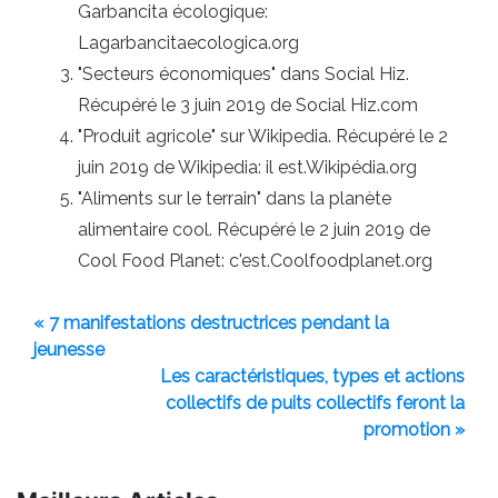
Garbancita écologique:
Lagarbancitaecologica.org
"Secteurs économiques" dans Social Hiz.
Récupéré le 3 juin 2019 de Social Hiz.com
"Produit agricole" sur Wikipedia. Récupéré le 2
juin 2019 de Wikipedia: il est.Wikipédia.org
"Aliments sur le terrain" dans la planète
alimentaire cool. Récupéré le 2 juin 2019 de
Cool Food Planet: c'est.Coolfoodplanet.org
« 7 manifestations destructrices pendant la
jeunesse
Les caractéristiques, types et actions
collectifs de puits collectifs feront la
promotion »