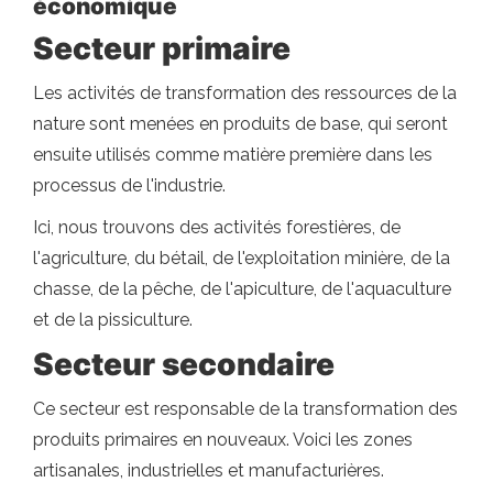
économique
Secteur primaire
Les activités de transformation des ressources de la
nature sont menées en produits de base, qui seront
ensuite utilisés comme matière première dans les
processus de l'industrie.
Ici, nous trouvons des activités forestières, de
l'agriculture, du bétail, de l'exploitation minière, de la
chasse, de la pêche, de l'apiculture, de l'aquaculture
et de la pissiculture.
Secteur secondaire
Ce secteur est responsable de la transformation des
produits primaires en nouveaux. Voici les zones
artisanales, industrielles et manufacturières.