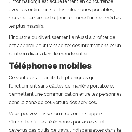
l'information; Il est actuellement en concurrence
avec les ordinateurs et les téléphones portables,
mais se démarque toujours comme l'un des médias
les plus massifs.
L'industrie du divertissement a réussi à profiter de
cet appareil pour transporter des informations et un
contenu divers dans le monde entier.
Téléphones mobiles
Ce sont des appareils téléphoniques qui
fonctionnent sans câbles de manière portable et
permettent une communication entre les personnes
dans la zone de couverture des services.
Vous pouvez passer ou recevoir des appels de
n'importe où. Les téléphones portables sont
devenus des outils de travail indispensables dans la