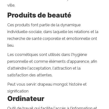
ville.
Produits de beauté
Ces produits font partie de la dynamique
individuelle-sociale, dans laquelle les relations et la
recherche de santé corporelle et émotionnelle ont
lieu.
Les cosmétiques sont utilisés dans l'hygiène
personnelle et comme éléments d'apparence, afin
d'atteindre l'acceptation, l'attraction et la
satisfaction des attentes.
Peut vous servir: drapeau mongol: histoire et
signification
Ordinateur
Outil de travail qui facilite l'accès à l'information et,