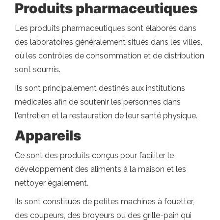
Produits pharmaceutiques
Les produits pharmaceutiques sont élaborés dans
des laboratoires généralement situés dans les villes,
où les contrôles de consommation et de distribution
sont soumis.
Ils sont principalement destinés aux institutions
médicales afin de soutenir les personnes dans
l'entretien et la restauration de leur santé physique.
Appareils
Ce sont des produits conçus pour faciliter le
développement des aliments à la maison et les
nettoyer également.
Ils sont constitués de petites machines à fouetter,
des coupeurs, des broyeurs ou des grille-pain qui