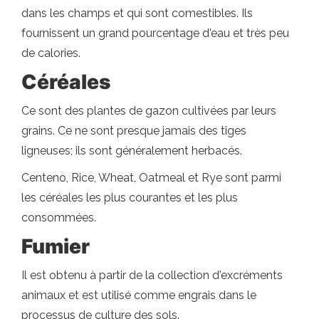
dans les champs et qui sont comestibles. Ils
fournissent un grand pourcentage d'eau et très peu
de calories.
Céréales
Ce sont des plantes de gazon cultivées par leurs
grains. Ce ne sont presque jamais des tiges
ligneuses; ils sont généralement herbacés.
Centeno, Rice, Wheat, Oatmeal et Rye sont parmi
les céréales les plus courantes et les plus
consommées.
Fumier
Il est obtenu à partir de la collection d'excréments
animaux et est utilisé comme engrais dans le
processus de culture des sols.