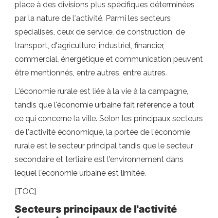
place à des divisions plus spécifiques déterminées
par la nature de l'activité. Parmi les secteurs
spécialisés, ceux de service, de construction, de
transport, d'agriculture, industriel, financier,
commercial, énergétique et communication peuvent
être mentionnés, entre autres, entre autres.
L'économie rurale est liée à la vie à la campagne,
tandis que l'économie urbaine fait référence à tout
ce qui concerne la ville. Selon les principaux secteurs
de l'activité économique, la portée de l'économie
rurale est le secteur principal tandis que le secteur
secondaire et tertiaire est l'environnement dans
lequel l'économie urbaine est limitée.
[TOC]
Secteurs principaux de l'activité