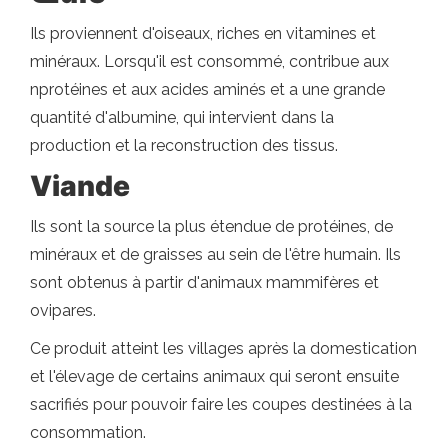
Ils proviennent d'oiseaux, riches en vitamines et
minéraux. Lorsqu'il est consommé, contribue aux
nprotéines et aux acides aminés et a une grande
quantité d'albumine, qui intervient dans la
production et la reconstruction des tissus.
Viande
Ils sont la source la plus étendue de protéines, de
minéraux et de graisses au sein de l'être humain. Ils
sont obtenus à partir d'animaux mammifères et
ovipares.
Ce produit atteint les villages après la domestication
et l'élevage de certains animaux qui seront ensuite
sacrifiés pour pouvoir faire les coupes destinées à la
consommation.