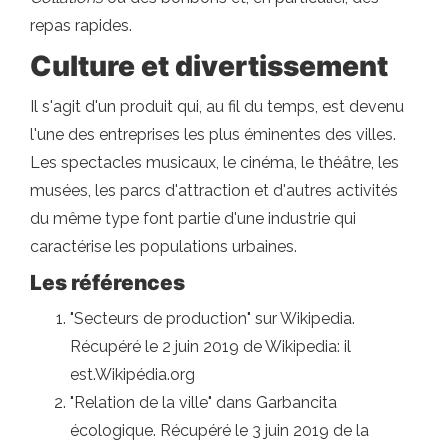
repas rapides.
Culture et divertissement
Il s'agit d'un produit qui, au fil du temps, est devenu
l'une des entreprises les plus éminentes des villes.
Les spectacles musicaux, le cinéma, le théâtre, les
musées, les parcs d'attraction et d'autres activités
du même type font partie d'une industrie qui
caractérise les populations urbaines.
Les références
"Secteurs de production" sur Wikipedia.
Récupéré le 2 juin 2019 de Wikipedia: il
est.Wikipédia.org
"Relation de la ville" dans Garbancita
écologique. Récupéré le 3 juin 2019 de la