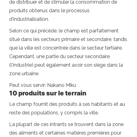
de distribuer et de stimuler la consommation de
produits obtenus dans le processus
d'industrialisation.
Selon ce qui précède, le champ est parfaitement
situé dans les secteurs primaire et secondaire, tandis
que la ville est concentrée dans le secteur tertiaire.
Cependant, une partie du secteur secondaire
(l'industrie) peut également avoir son siège dans la
zone urbaine.
Peut vous servir: Nakano Miku
10 produits sur le terrain
Le champ fournit des produits à ses habitants et au
reste des populations, y compris la ville.
La plupart de ces intrants se trouvent dans la zone
des aliments et certaines matières premières pour