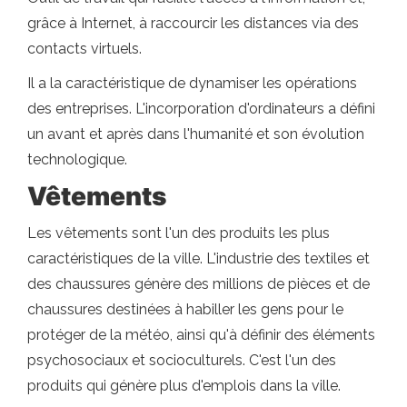
grâce à Internet, à raccourcir les distances via des
contacts virtuels.
Il a la caractéristique de dynamiser les opérations
des entreprises. L'incorporation d'ordinateurs a défini
un avant et après dans l'humanité et son évolution
technologique.
Vêtements
Les vêtements sont l'un des produits les plus
caractéristiques de la ville. L'industrie des textiles et
des chaussures génère des millions de pièces et de
chaussures destinées à habiller les gens pour le
protéger de la météo, ainsi qu'à définir des éléments
psychosociaux et socioculturels. C'est l'un des
produits qui génère plus d'emplois dans la ville.