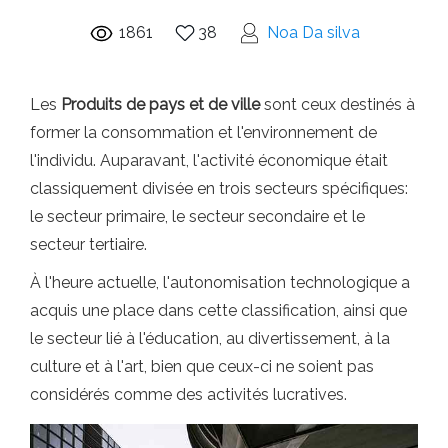
1861
38
Noa Da silva
Les
Produits de pays et de ville
sont ceux destinés à
former la consommation et l'environnement de
l'individu. Auparavant, l'activité économique était
classiquement divisée en trois secteurs spécifiques:
le secteur primaire, le secteur secondaire et le
secteur tertiaire.
À l'heure actuelle, l'autonomisation technologique a
acquis une place dans cette classification, ainsi que
le secteur lié à l'éducation, au divertissement, à la
culture et à l'art, bien que ceux-ci ne soient pas
considérés comme des activités lucratives.