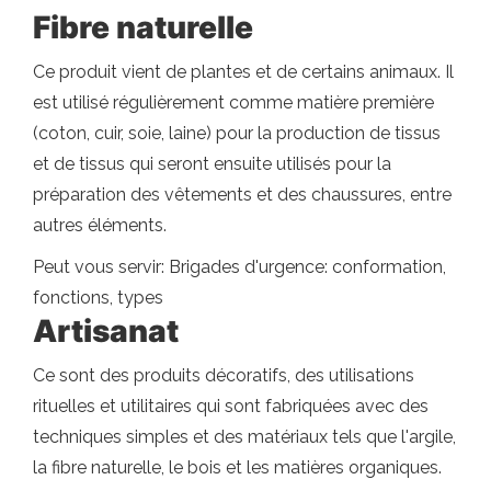
Fibre naturelle
Ce produit vient de plantes et de certains animaux. Il
est utilisé régulièrement comme matière première
(coton, cuir, soie, laine) pour la production de tissus
et de tissus qui seront ensuite utilisés pour la
préparation des vêtements et des chaussures, entre
autres éléments.
Peut vous servir: Brigades d'urgence: conformation,
fonctions, types
Artisanat
Ce sont des produits décoratifs, des utilisations
rituelles et utilitaires qui sont fabriquées avec des
techniques simples et des matériaux tels que l'argile,
la fibre naturelle, le bois et les matières organiques.