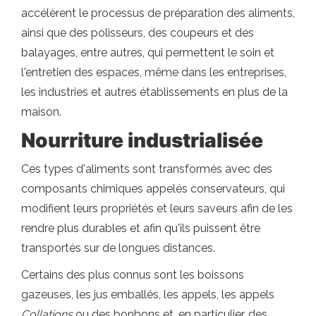
accélèrent le processus de préparation des aliments,
ainsi que des polisseurs, des coupeurs et des
balayages, entre autres, qui permettent le soin et
l'entretien des espaces, même dans les entreprises,
les industries et autres établissements en plus de la
maison.
Nourriture industrialisée
Ces types d'aliments sont transformés avec des
composants chimiques appelés conservateurs, qui
modifient leurs propriétés et leurs saveurs afin de les
rendre plus durables et afin qu'ils puissent être
transportés sur de longues distances.
Certains des plus connus sont les boissons
gazeuses, les jus emballés, les appels, les appels
Collations
ou des bonbons et, en particulier, des