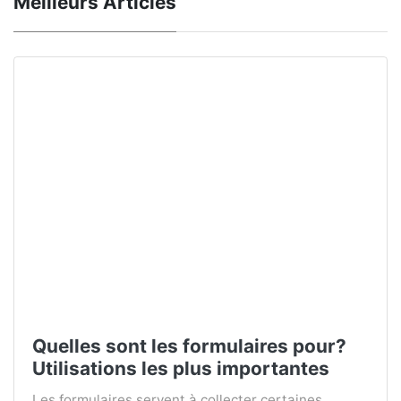
Meilleurs Articles
Quelles sont les formulaires pour?
Utilisations les plus importantes
Les formulaires servent à collecter certaines