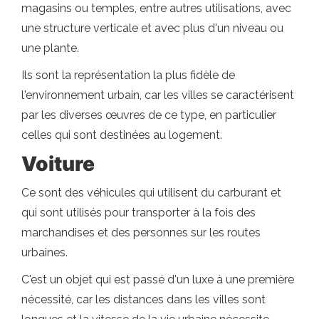
magasins ou temples, entre autres utilisations, avec
une structure verticale et avec plus d'un niveau ou
une plante.
Ils sont la représentation la plus fidèle de
l'environnement urbain, car les villes se caractérisent
par les diverses œuvres de ce type, en particulier
celles qui sont destinées au logement.
Voiture
Ce sont des véhicules qui utilisent du carburant et
qui sont utilisés pour transporter à la fois des
marchandises et des personnes sur les routes
urbaines.
C'est un objet qui est passé d'un luxe à une première
nécessité, car les distances dans les villes sont