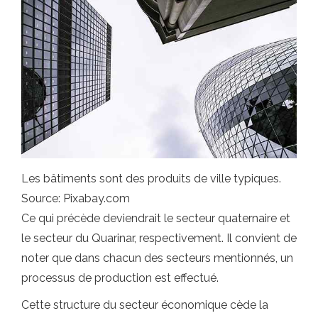
Les bâtiments sont des produits de ville typiques.
Source: Pixabay.com
Ce qui précède deviendrait le secteur quaternaire et
le secteur du Quarinar, respectivement. Il convient de
noter que dans chacun des secteurs mentionnés, un
processus de production est effectué.
Cette structure du secteur économique cède la