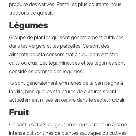
produire des dérivés. Parmi les plus courants, nous
trouvons ce qui suit:
Légumes
Groupe de plantes qui sont généralement cultivées
dans les vergers et les parcelles. Ce sont des
aliments pour la consommation qui peuvent être
cuits ou crus. Les légumineuses et les légumes sont
considérés comme des légumes.
Ils sont généralement emmenés de la campagne à
la ville, bien que les structures de cultures soient
actuellement mises en œuvre dans le secteur urbain.
Fruit
Ce sont les fruits du goût amer ou sucré et un arôme
intense qui sont nés de plantes sauvages ou cultivés