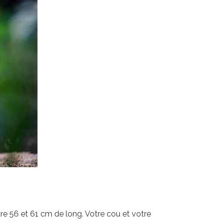
tre 56 et 61 cm de long. Votre cou et votre