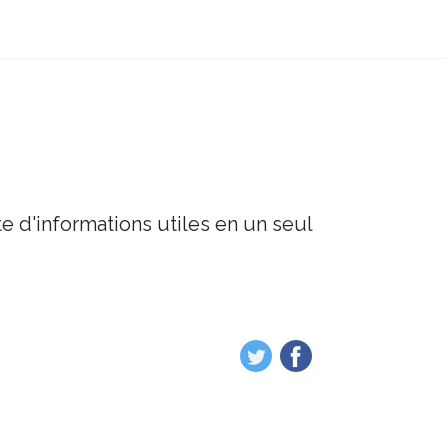
e d'informations utiles en un seul