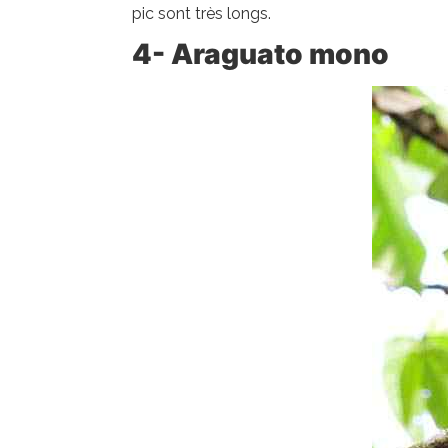
pic sont très longs.
4- Araguato mono