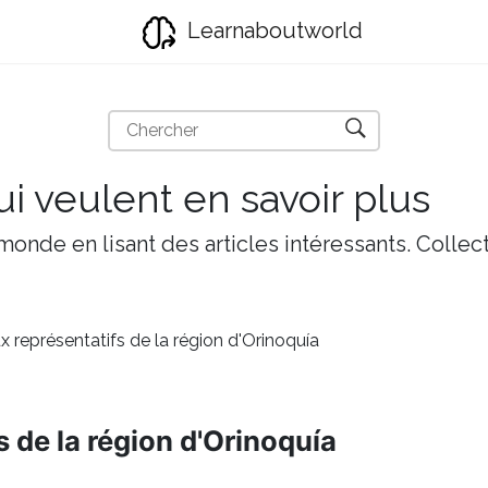
Learnaboutworld
i veulent en savoir plus
onde en lisant des articles intéressants. Collect
 représentatifs de la région d'Orinoquía
 de la région d'Orinoquía