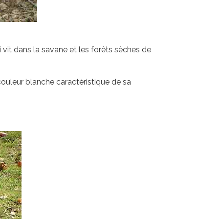
 vit dans la savane et les forêts sèches de
 couleur blanche caractéristique de sa