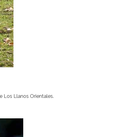
 Los Llanos Orientales.