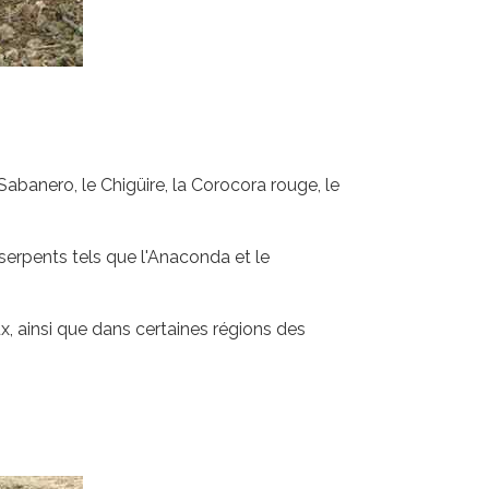
abanero, le Chigüire, la Corocora rouge, le
 serpents tels que l'Anaconda et le
x, ainsi que dans certaines régions des