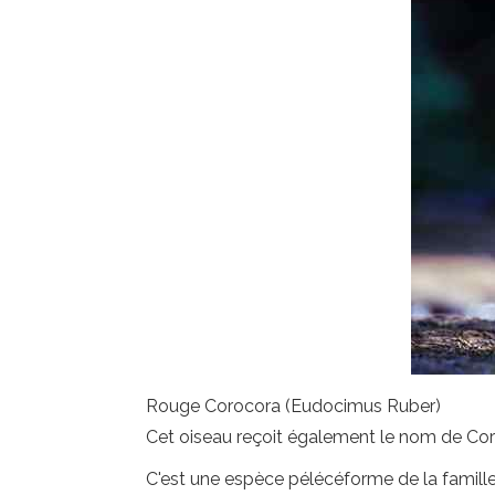
Rouge Corocora (Eudocimus Ruber)
Cet oiseau reçoit également le nom de Cor
C'est une espèce pélécéforme de la famille 