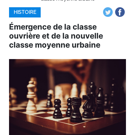
HISTOIRE
Émergence de la classe
ouvrière et de la nouvelle
classe moyenne urbaine