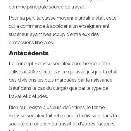
comme principale source de travail.
Pour sa part, la classe moyenne urbaine était celle
qui a commencé à accéder à un enseignement
supérieur, ayant beaucoup d'entre eux des
professions libérales.
Antécédents
Le concept «classe sociale» commence à être
utilisé au XIXe siècle, car ce qui avait jusque-là était
des divisions les plus marquées par la naissance
(sauf dans le cas du clergé) que par le type de
travail et d'études.
Bien qu'il existe plusieurs définitions, le terme
«classe sociale» fait référence à la division dans la
société en fonction du travail et d'autres facteurs,