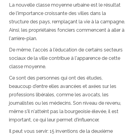
La nouvelle classe moyenne urbaine est le résultat
de l'importance croissante des villes dans la
structure des pays, remplaçant la vie à la campagne.
Ainsi, les propriétaires fonciers commencent à aller à
l'arrière-plan.
De même, l'accès à l'éducation de certains secteurs
sociaux de la ville contribue à l'apparence de cette
classe moyenne.
Ce sont des personnes qui ont des études,
beaucoup d'entre elles avancées et axées sur les
professions libérales, comme les avocats, les
journalistes ou les médecins. Son niveau de revenu,
même s'il n'atteint pas la bourgeoisie élevée, il est
important, ce qui leur permet d'influencer.
Il peut vous servir: 15 inventions de la deuxième