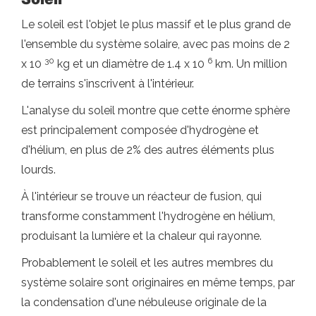
Le soleil est l'objet le plus massif et le plus grand de
l'ensemble du système solaire, avec pas moins de 2
30
6
x 10
kg et un diamètre de 1.4 x 10
km. Un million
de terrains s'inscrivent à l'intérieur.
L'analyse du soleil montre que cette énorme sphère
est principalement composée d'hydrogène et
d'hélium, en plus de 2% des autres éléments plus
lourds.
À l'intérieur se trouve un réacteur de fusion, qui
transforme constamment l'hydrogène en hélium,
produisant la lumière et la chaleur qui rayonne.
Probablement le soleil et les autres membres du
système solaire sont originaires en même temps, par
la condensation d'une nébuleuse originale de la