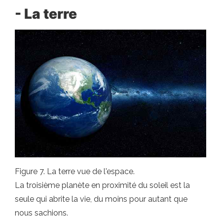
- La terre
Figure 7. La terre vue de l'espace.
La troisième planète en proximité du soleil est la
seule qui abrite la vie, du moins pour autant que
nous sachions.