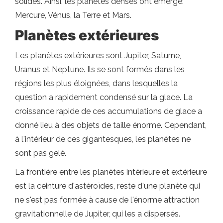
solides. Ainsi, les planètes denses ont émergé:
Mercure, Vénus, la Terre et Mars.
Planètes extérieures
Les planètes extérieures sont Jupiter, Saturne,
Uranus et Neptune. Ils se sont formés dans les
régions les plus éloignées, dans lesquelles la
question a rapidement condensé sur la glace. La
croissance rapide de ces accumulations de glace a
donné lieu à des objets de taille énorme. Cependant,
à l'intérieur de ces gigantesques, les planètes ne
sont pas gelé.
La frontière entre les planètes intérieure et extérieure
est la ceinture d'astéroïdes, reste d'une planète qui
ne s'est pas formée à cause de l'énorme attraction
gravitationnelle de Jupiter, qui les a dispersés.