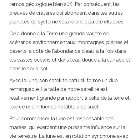
temps géologique bien sûr). Par conséquent, les
preuves de cratères qui abondent dans les autres
planètes du système solaire ont déjà été effacées.
Cela donne à la Terre une grande variété de
scénarios environnementaux: montagnes, plaines et
déserts, à côté de l'abondance d'eau, à la fois dans
les vastes océans et dans l'eau douce à la surface et
dans le sous-sol.
Avec la lune, son satellite naturel, forme un duo
remarquable. La taille de notre satellite est
relativement grande par rapport à celle de la terre et
exerce une influence notable à ce sujet.
Pour commencer, la lune est responsable des
marées, qui exercent une puissante influence sur la
vie terrestre. La lune est en rotation synchrone avec