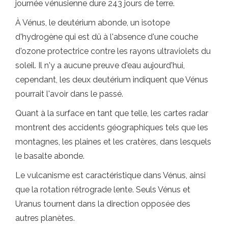
journée vénusienne dure 243 jours de terre.
À Vénus, le deutérium abonde, un isotope
d'hydrogène qui est dû à l'absence d'une couche
d'ozone protectrice contre les rayons ultraviolets du
soleil. Il n'y a aucune preuve d'eau aujourd'hui,
cependant, les deux deutérium indiquent que Vénus
pourrait l'avoir dans le passé.
Quant à la surface en tant que telle, les cartes radar
montrent des accidents géographiques tels que les
montagnes, les plaines et les cratères, dans lesquels
le basalte abonde.
Le vulcanisme est caractéristique dans Vénus, ainsi
que la rotation rétrograde lente. Seuls Vénus et
Uranus tournent dans la direction opposée des
autres planètes.