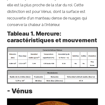
elle est la plus proche de la star du roi. Cette
distinction est pour Vénus, dont la surface est
recouverte d'un manteau dense de nuages ​​qui
conserve la chaleur à l'intérieur.
Tableau 1. Mercure:
caractéristiques et mouvement
- Vénus