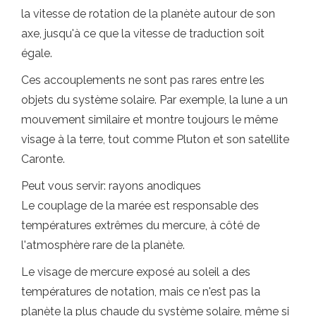
la vitesse de rotation de la planète autour de son
axe, jusqu'à ce que la vitesse de traduction soit
égale.
Ces accouplements ne sont pas rares entre les
objets du système solaire. Par exemple, la lune a un
mouvement similaire et montre toujours le même
visage à la terre, tout comme Pluton et son satellite
Caronte.
Peut vous servir: rayons anodiques
Le couplage de la marée est responsable des
températures extrêmes du mercure, à côté de
l'atmosphère rare de la planète.
Le visage de mercure exposé au soleil a des
températures de notation, mais ce n'est pas la
planète la plus chaude du système solaire, même si