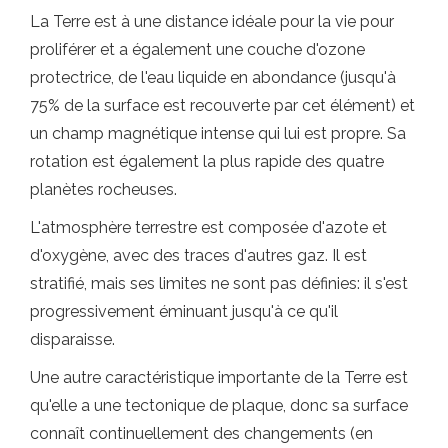
La Terre est à une distance idéale pour la vie pour
proliférer et a également une couche d'ozone
protectrice, de l'eau liquide en abondance (jusqu'à
75% de la surface est recouverte par cet élément) et
un champ magnétique intense qui lui est propre. Sa
rotation est également la plus rapide des quatre
planètes rocheuses.
L'atmosphère terrestre est composée d'azote et
d'oxygène, avec des traces d'autres gaz. Il est
stratifié, mais ses limites ne sont pas définies: il s'est
progressivement éminuant jusqu'à ce qu'il
disparaisse.
Une autre caractéristique importante de la Terre est
qu'elle a une tectonique de plaque, donc sa surface
connaît continuellement des changements (en