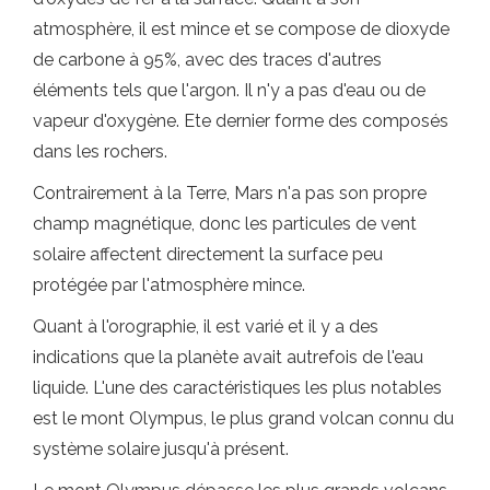
atmosphère, il est mince et se compose de dioxyde
de carbone à 95%, avec des traces d'autres
éléments tels que l'argon. Il n'y a pas d'eau ou de
vapeur d'oxygène. Ete dernier forme des composés
dans les rochers.
Contrairement à la Terre, Mars n'a pas son propre
champ magnétique, donc les particules de vent
solaire affectent directement la surface peu
protégée par l'atmosphère mince.
Quant à l'orographie, il est varié et il y a des
indications que la planète avait autrefois de l'eau
liquide. L'une des caractéristiques les plus notables
est le mont Olympus, le plus grand volcan connu du
système solaire jusqu'à présent.