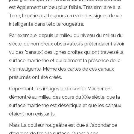
est également un peu plus faible. Très similaire à la
Terre, le curieux a toujours cru voir des signes de vie
intelligente dans l'étoile rougeâtre.
Par exemple, depuis le milieu du niveau du milieu du
siècle, de nombreux observateurs prétendaient avoir
vu des "canaux", des lignes droites qui ont traversé la
surface martienne et qui blâment la présence de la
vie intelligente. Même des cartes de ces canaux
présumés ont été créés.
Cependant, les images de la sonde Mariner ont
démontré au milieu des cours du XXe siècle, que la
surface martienne est désertique et que les canaux
étaient non existants.
Mars La couleur rougeâtre est due à l'abondance
d'oxydes de fer à la surface. Quant à son