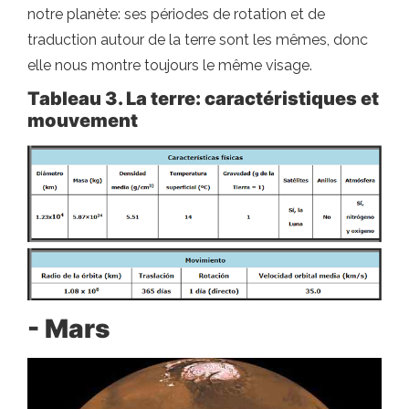
notre planète: ses périodes de rotation et de
traduction autour de la terre sont les mêmes, donc
elle nous montre toujours le même visage.
Tableau 3. La terre: caractéristiques et
mouvement
- Mars