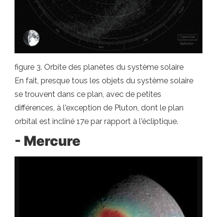
figure 3. Orbite des planètes du système solaire
En fait, presque tous les objets du système solaire
se trouvent dans ce plan, avec de petites
différences, à l'exception de Pluton, dont le plan
orbital est incliné 17e par rapport à l'écliptique.
- Mercure