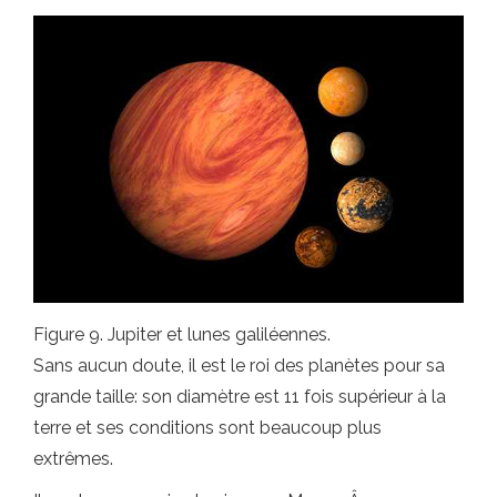
Figure 9. Jupiter et lunes galiléennes.
Sans aucun doute, il est le roi des planètes pour sa
grande taille: son diamètre est 11 fois supérieur à la
terre et ses conditions sont beaucoup plus
extrêmes.