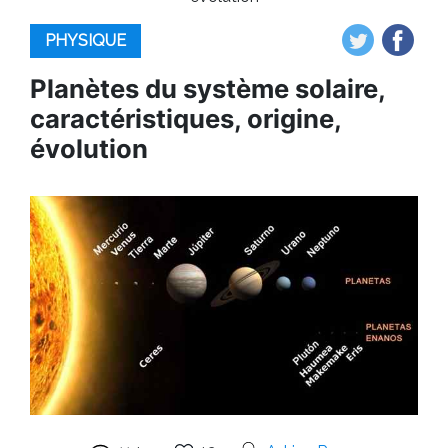
PHYSIQUE
Planètes du système solaire,
caractéristiques, origine,
évolution