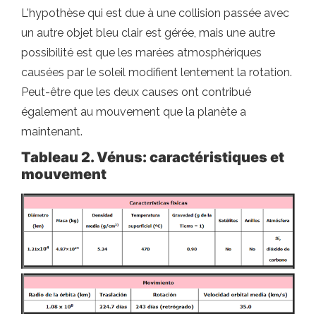
L'hypothèse qui est due à une collision passée avec
un autre objet bleu clair est gérée, mais une autre
possibilité est que les marées atmosphériques
causées par le soleil modifient lentement la rotation.
Peut-être que les deux causes ont contribué
également au mouvement que la planète a
maintenant.
Tableau 2. Vénus: caractéristiques et
mouvement