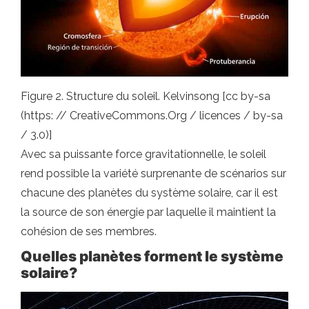
Figure 2. Structure du soleil. Kelvinsong [cc by-sa
(https: // CreativeCommons.Org / licences / by-sa
/ 3.0)]
Avec sa puissante force gravitationnelle, le soleil
rend possible la variété surprenante de scénarios sur
chacune des planètes du système solaire, car il est
la source de son énergie par laquelle il maintient la
cohésion de ses membres.
Quelles planètes forment le système
solaire?