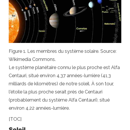
Figure 1. Les membres du système solaire. Source:
Wikimedia Commons.
Le système planétaire connu le plus proche est Alfa
Centauri, situé environ 4,37 années-lumière (41,3
milliards de kilomètres) de notre soleil. À son tour,
l'étoile la plus proche serait près de Centauri
(probablement du système Alfa Centauri), situé
environ 4,22 années-lumière.
[TOC]
Soleil