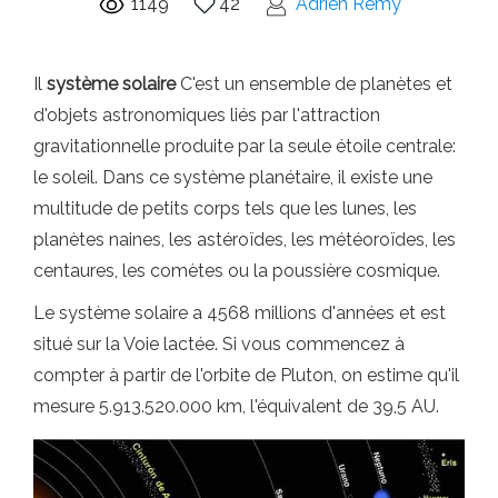
1149
42
Adrien Remy
Il
système solaire
C'est un ensemble de planètes et
d'objets astronomiques liés par l'attraction
gravitationnelle produite par la seule étoile centrale:
le soleil. Dans ce système planétaire, il existe une
multitude de petits corps tels que les lunes, les
planètes naines, les astéroïdes, les météoroïdes, les
centaures, les comètes ou la poussière cosmique.
Le système solaire a 4568 millions d'années et est
situé sur la Voie lactée. Si vous commencez à
compter à partir de l'orbite de Pluton, on estime qu'il
mesure 5.913.520.000 km, l'équivalent de 39,5 AU.