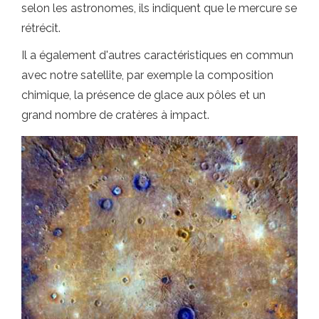
selon les astronomes, ils indiquent que le mercure se
rétrécit.
Il a également d'autres caractéristiques en commun
avec notre satellite, par exemple la composition
chimique, la présence de glace aux pôles et un
grand nombre de cratères à impact.