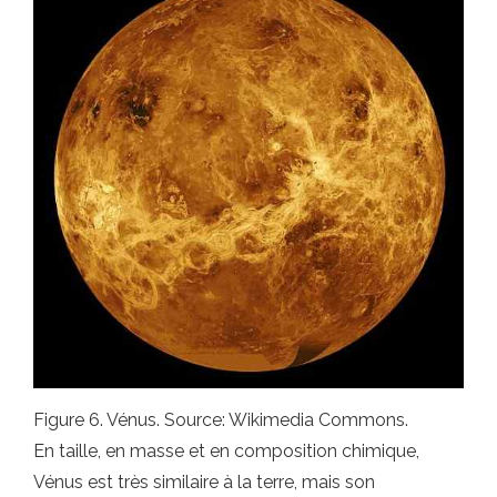
Figure 6. Vénus. Source: Wikimedia Commons.
En taille, en masse et en composition chimique,
Vénus est très similaire à la terre, mais son