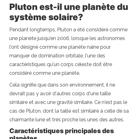
Pluton est-il une planète du
système solaire?
Pendant longtemps, Pluton a été considéré comme
une planète jusqu'en 2006, lorsque les astronomes
l'ont désigné comme une planète naine pour
manquer de domination orbitale, l'une des
caractéristiques qu'un corps céleste doit être
considéré comme une planète.
Cela signifie que dans son environnement, il ne
devrait pas y avoir d'autres corps d'une taille
similaire et avec une gravité similaire. Ce n'est pas le
cas de Pluton, dont la taille est similaire à celle de sa
charmante lune et très proche les unes des autres.
Caractéristiques principales des
planètes