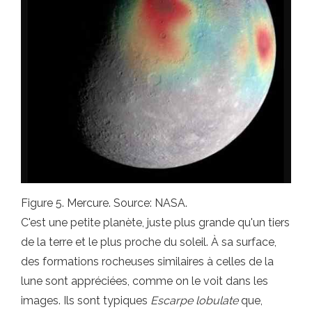
Figure 5. Mercure. Source: NASA.
C'est une petite planète, juste plus grande qu'un tiers
de la terre et le plus proche du soleil. À sa surface,
des formations rocheuses similaires à celles de la
lune sont appréciées, comme on le voit dans les
images. Ils sont typiques
Escarpe lobulate
que,