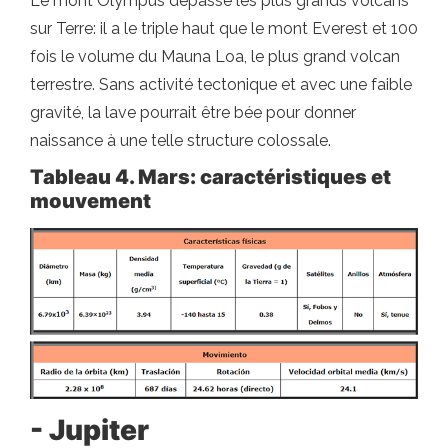
Le mont Olympus dépasse les plus grands volcans
sur Terre: il a le triple haut que le mont Everest et 100
fois le volume du Mauna Loa, le plus grand volcan
terrestre. Sans activité tectonique et avec une faible
gravité, la lave pourrait être bée pour donner
naissance à une telle structure colossale.
Tableau 4. Mars: caractéristiques et
mouvement
- Jupiter