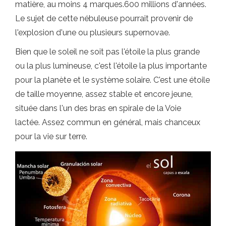
matière, au moins 4 marques.600 millions d'années.
Le sujet de cette nébuleuse pourrait provenir de
l'explosion d'une ou plusieurs supernovae.
Bien que le soleil ne soit pas l'étoile la plus grande
ou la plus lumineuse, c'est l'étoile la plus importante
pour la planète et le système solaire. C'est une étoile
de taille moyenne, assez stable et encore jeune,
située dans l'un des bras en spirale de la Voie
lactée. Assez commun en général, mais chanceux
pour la vie sur terre.