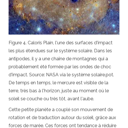
Figure 4. Caloris Plain, l'une des surfaces d'impact
les plus étendues sur le système solaire. Dans les
antipodes, il y a une chaîne de montagnes qui a
probablement été formée par les ondes de choc
d'impact. Source: NASA via le système solaire.pot.
De temps en temps, le mercure est visible de la
terre, très bas à l'horizon, juste au moment où le
soleil se couche ou très tôt, avant l'aube.
Cette petite planète a couplé son mouvement de
rotation et de traduction autour du soleil, grâce aux
forces de marée. Ces forces ont tendance à réduire