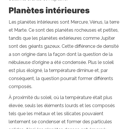
Planètes intérieures
Les planètes intérieures sont Mercure, Vénus, la terre
et Marte. Ce sont des planètes rocheuses et petites,
tandis que les planètes extérieures comme Jupiter
sont des géants gazeux. Cette différence de densité
a son origine dans la façon dont la question de la
nébuleuse d'origine a été condensée. Plus le soleil
est plus éloigné, la température diminue et, par
conséquent, la question pourrait former différents
composés.
À proximité du soleil, où la température était plus
élevée, seuls les éléments lourds et les composés
tels que les métaux et les silicates pouvaient
lentement se condenser et former des particules