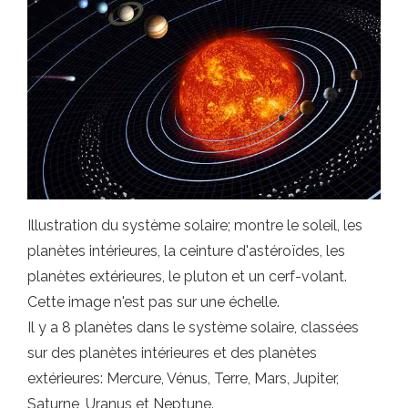
Illustration du système solaire; montre le soleil, les
planètes intérieures, la ceinture d'astéroïdes, les
planètes extérieures, le pluton et un cerf-volant.
Cette image n'est pas sur une échelle.
Il y a 8 planètes dans le système solaire, classées
sur des planètes intérieures et des planètes
extérieures: Mercure, Vénus, Terre, Mars, Jupiter,
Saturne, Uranus et Neptune.