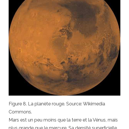
Figure 8. La planète rouge. Source: Wikimedia
Commons.
Mars est un peu moins que la terre et la Vénus, mais
plus grande que le mercure. Sa densité superficielle