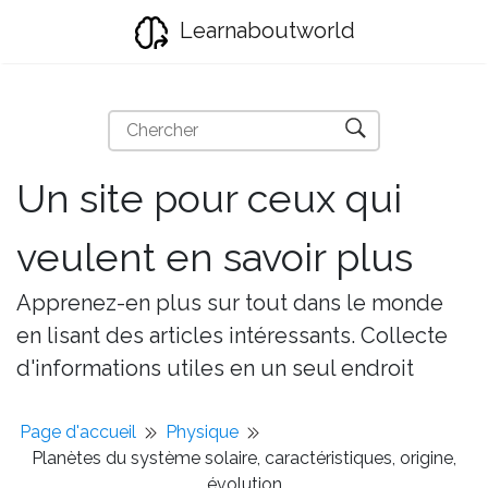
Learnaboutworld
Un site pour ceux qui
veulent en savoir plus
Apprenez-en plus sur tout dans le monde
en lisant des articles intéressants. Collecte
d'informations utiles en un seul endroit
Page d'accueil
Physique
Planètes du système solaire, caractéristiques, origine,
évolution