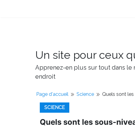
Un site pour ceux qu
Apprenez-en plus sur tout dans le m
endroit
Page d'accueil
Science
Quels sont les
SCIENCE
Quels sont les sous-nive