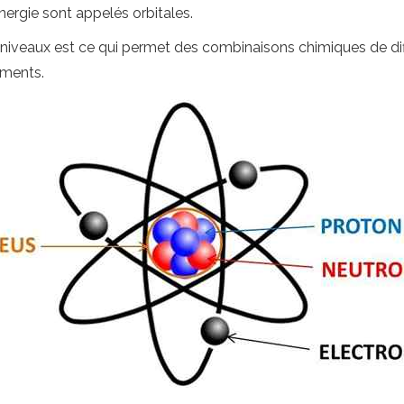
ergie sont appelés orbitales.
-niveaux est ce qui permet des combinaisons chimiques de di
éments.