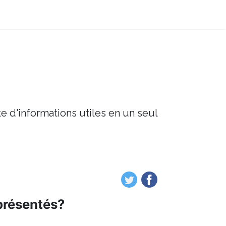
e d'informations utiles en un seul
eprésentés?