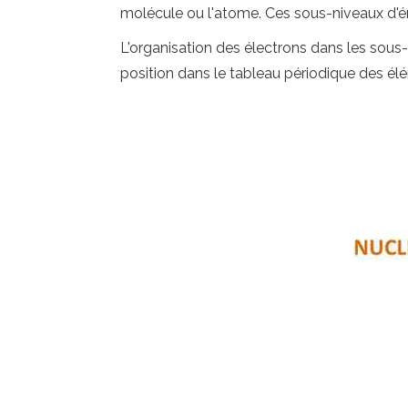
molécule ou l'atome. Ces sous-niveaux d'én
L'organisation des électrons dans les sous
position dans le tableau périodique des él