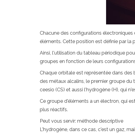
Chacune des configurations électroniques d
éléments. Cette position est définie par l
Ainsi, l'utilisation du tableau périodique p
groupes en fonction de leurs configuration
Chaque orbitale est représentée dans des bl
des métaux alcalins, le premier groupe du ta
ceesio (CS) et aussi l'hydrogène (H), qui n'
Ce groupe d'éléments a un électron, qui es
plus réactifs.
Peut vous servir: méthode descriptive
L'hydrogène, dans ce cas, c'est un gaz, mai