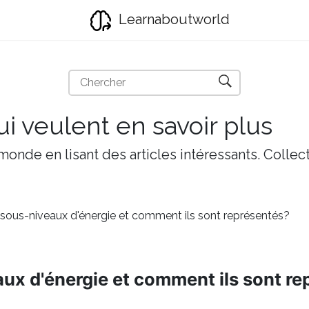
Learnaboutworld
i veulent en savoir plus
onde en lisant des articles intéressants. Collect
 sous-niveaux d'énergie et comment ils sont représentés?
aux d'énergie et comment ils sont r