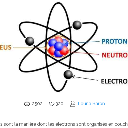
2502
320
Louna Baron
ls sont la manière dont les électrons sont organisés en couche