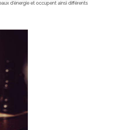
aux d'énergie et occupent ainsi différents