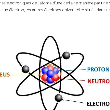
hes électroniques de l'atome d'une certaine manière par une 
un électron, les autres électrons doivent être situés dans un 