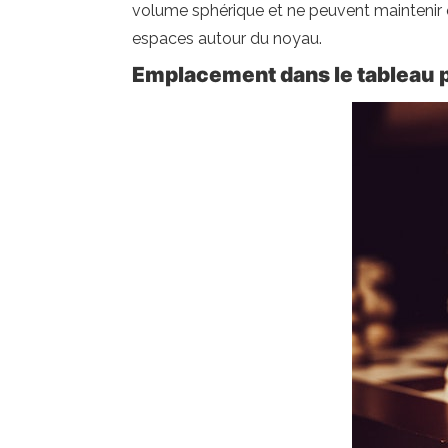
volume sphérique et ne peuvent maintenir qu
espaces autour du noyau.
Emplacement dans le tableau 