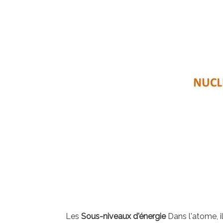
Les
Sous-niveaux d'énergie
Dans l'atome, i