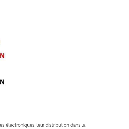
s électroniques, leur distribution dans la