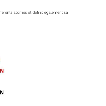
fférents atomes et définit également sa