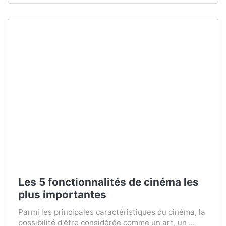
Les 5 fonctionnalités de cinéma les
plus importantes
Parmi les principales caractéristiques du cinéma, la
possibilité d'être considérée comme un art, un ...