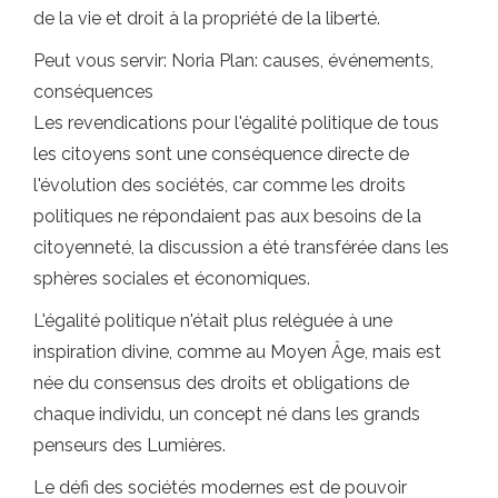
de la vie et droit à la propriété de la liberté.
Peut vous servir: Noria Plan: causes, événements,
conséquences
Les revendications pour l'égalité politique de tous
les citoyens sont une conséquence directe de
l'évolution des sociétés, car comme les droits
politiques ne répondaient pas aux besoins de la
citoyenneté, la discussion a été transférée dans les
sphères sociales et économiques.
L'égalité politique n'était plus reléguée à une
inspiration divine, comme au Moyen Âge, mais est
née du consensus des droits et obligations de
chaque individu, un concept né dans les grands
penseurs des Lumières.
Le défi des sociétés modernes est de pouvoir