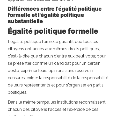
Différences entre l'égalité politique
formelle et l'égalité politique
substantielle
Égalité politique formelle
L'égalité politique formelle garantit que tous les
citoyens ont accès aux mêmes droits politiques,
c'est-à-dire que chacun d'entre eux peut voter, pour
se présenter comme un candidat pour un certain
poste, exprimer leurs opinions sans réserve ni
censures, exiger la responsabilité de la responsabilité
de leurs représentants et pour s'organiser en partis
politiques.
Dans le même temps, les institutions reconnaissent
chacun des citoyens l'accès et l'exercice de ces