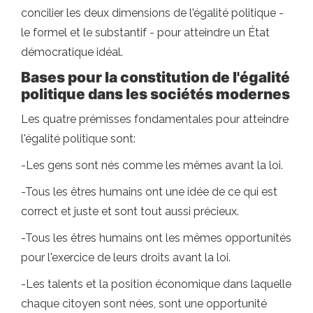
concilier les deux dimensions de l'égalité politique -
le formel et le substantif - pour atteindre un État
démocratique idéal.
Bases pour la constitution de l'égalité
politique dans les sociétés modernes
Les quatre prémisses fondamentales pour atteindre
l'égalité politique sont:
-Les gens sont nés comme les mêmes avant la loi.
-Tous les êtres humains ont une idée de ce qui est
correct et juste et sont tout aussi précieux.
-Tous les êtres humains ont les mêmes opportunités
pour l'exercice de leurs droits avant la loi.
-Les talents et la position économique dans laquelle
chaque citoyen sont nées, sont une opportunité