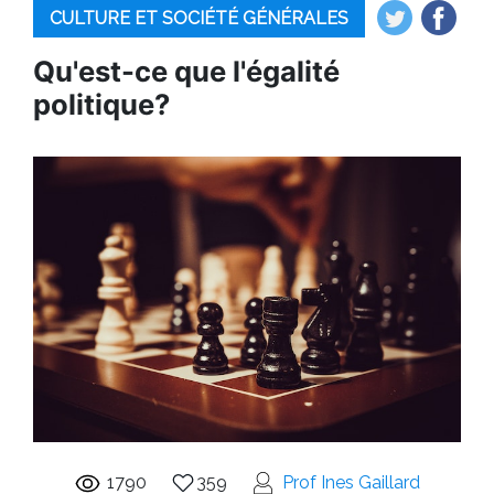
CULTURE ET SOCIÉTÉ GÉNÉRALES
Qu'est-ce que l'égalité
politique?
1790
359
Prof Ines Gaillard