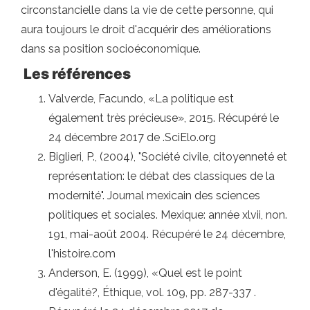
circonstancielle dans la vie de cette personne, qui
aura toujours le droit d'acquérir des améliorations
dans sa position socioéconomique.
Les références
Valverde, Facundo, «La politique est
également très précieuse», 2015. Récupéré le
24 décembre 2017 de .SciElo.org
Biglieri, P., (2004), "Société civile, citoyenneté et
représentation: le débat des classiques de la
modernité". Journal mexicain des sciences
politiques et sociales. Mexique: année xlvii, non.
191, mai-août 2004. Récupéré le 24 décembre,
l'histoire.com
Anderson, E. (1999), «Quel est le point
d'égalité?, Éthique, vol. 109, pp. 287-337 .