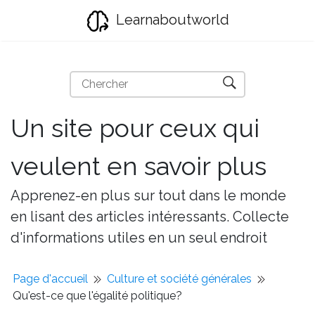
Learnaboutworld
Un site pour ceux qui
veulent en savoir plus
Apprenez-en plus sur tout dans le monde
en lisant des articles intéressants. Collecte
d'informations utiles en un seul endroit
Page d'accueil
Culture et société générales
Qu'est-ce que l'égalité politique?