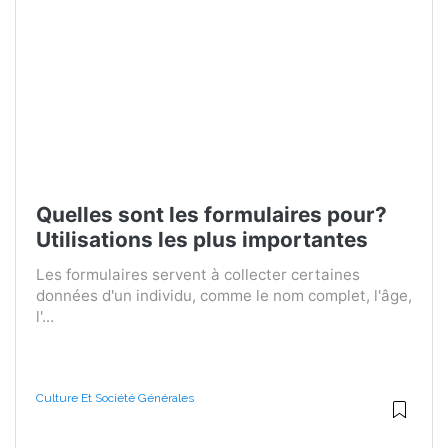
Quelles sont les formulaires pour?
Utilisations les plus importantes
Les formulaires servent à collecter certaines
données d'un individu, comme le nom complet, l'âge,
l'...
Culture Et Société Générales