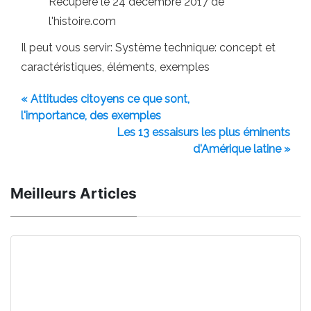
Récupéré le 24 décembre 2017 de
l'histoire.com
Il peut vous servir: Système technique: concept et
caractéristiques, éléments, exemples
« Attitudes citoyens ce que sont,
l'importance, des exemples
Les 13 essaisurs les plus éminents
d'Amérique latine »
Meilleurs Articles