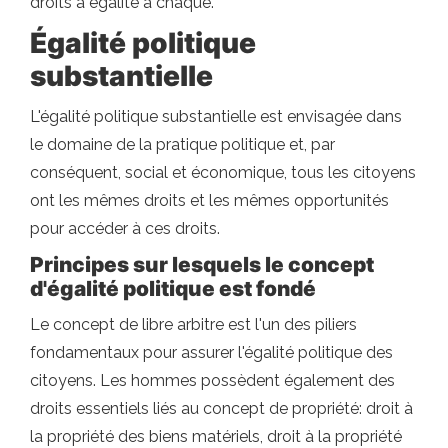
droits à égalité à chaque.
Égalité politique
substantielle
L'égalité politique substantielle est envisagée dans
le domaine de la pratique politique et, par
conséquent, social et économique, tous les citoyens
ont les mêmes droits et les mêmes opportunités
pour accéder à ces droits.
Principes sur lesquels le concept
d'égalité politique est fondé
Le concept de libre arbitre est l'un des piliers
fondamentaux pour assurer l'égalité politique des
citoyens. Les hommes possèdent également des
droits essentiels liés au concept de propriété: droit à
la propriété des biens matériels, droit à la propriété