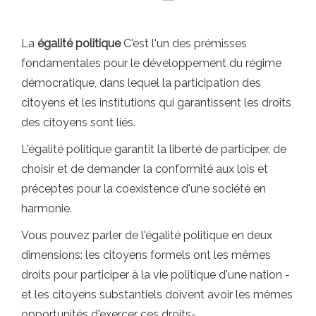
La
égalité politique
C'est l'un des prémisses
fondamentales pour le développement du régime
démocratique, dans lequel la participation des
citoyens et les institutions qui garantissent les droits
des citoyens sont liés.
L'égalité politique garantit la liberté de participer, de
choisir et de demander la conformité aux lois et
préceptes pour la coexistence d'une société en
harmonie.
Vous pouvez parler de l'égalité politique en deux
dimensions: les citoyens formels ont les mêmes
droits pour participer à la vie politique d'une nation -
et les citoyens substantiels doivent avoir les mêmes
opportunités d'exercer ces droits-.