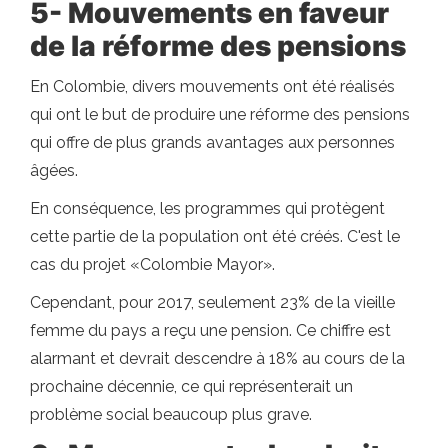
5- Mouvements en faveur
de la réforme des pensions
En Colombie, divers mouvements ont été réalisés
qui ont le but de produire une réforme des pensions
qui offre de plus grands avantages aux personnes
âgées.
En conséquence, les programmes qui protègent
cette partie de la population ont été créés. C'est le
cas du projet «Colombie Mayor».
Cependant, pour 2017, seulement 23% de la vieille
femme du pays a reçu une pension. Ce chiffre est
alarmant et devrait descendre à 18% au cours de la
prochaine décennie, ce qui représenterait un
problème social beaucoup plus grave.