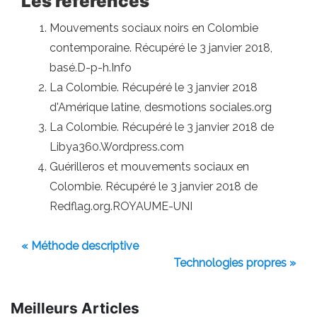
Les références
Mouvements sociaux noirs en Colombie
contemporaine. Récupéré le 3 janvier 2018,
basé.D-p-h.Info
La Colombie. Récupéré le 3 janvier 2018
d'Amérique latine, desmotions sociales.org
La Colombie. Récupéré le 3 janvier 2018 de
Libya360.Wordpress.com
Guérilleros et mouvements sociaux en
Colombie. Récupéré le 3 janvier 2018 de
Redflag.org.ROYAUME-UNI
« Méthode descriptive
Technologies propres »
Meilleurs Articles