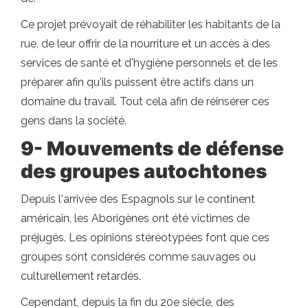
Ce projet prévoyait de réhabiliter les habitants de la
rue, de leur offrir de la nourriture et un accès à des
services de santé et d'hygiène personnels et de les
préparer afin qu'ils puissent être actifs dans un
domaine du travail. Tout cela afin de réinsérer ces
gens dans la société.
9- Mouvements de défense
des groupes autochtones
Depuis l'arrivée des Espagnols sur le continent
américain, les Aborigènes ont été victimes de
préjugés. Les opinions stéréotypées font que ces
groupes sont considérés comme sauvages ou
culturellement retardés.
Cependant, depuis la fin du 20e siècle, des