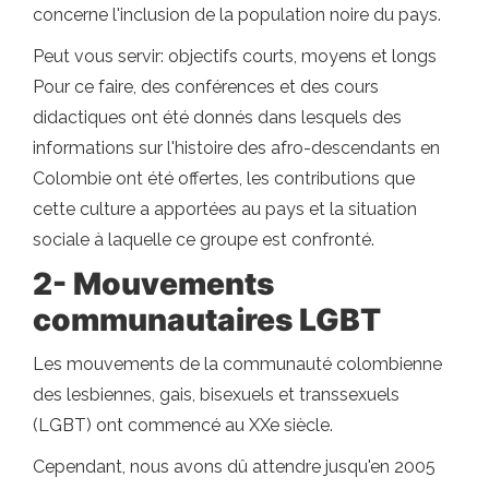
concerne l'inclusion de la population noire du pays.
Peut vous servir: objectifs courts, moyens et longs
Pour ce faire, des conférences et des cours
didactiques ont été donnés dans lesquels des
informations sur l'histoire des afro-descendants en
Colombie ont été offertes, les contributions que
cette culture a apportées au pays et la situation
sociale à laquelle ce groupe est confronté.
2- Mouvements
communautaires LGBT
Les mouvements de la communauté colombienne
des lesbiennes, gais, bisexuels et transsexuels
(LGBT) ont commencé au XXe siècle.
Cependant, nous avons dû attendre jusqu'en 2005