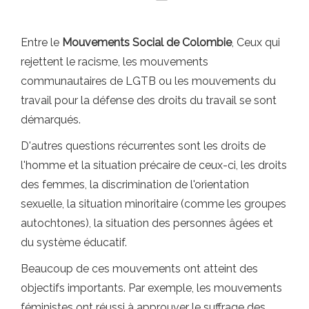
Entre le
Mouvements
Social de Colombie
, Ceux qui
rejettent le racisme, les mouvements
communautaires de LGTB ou les mouvements du
travail pour la défense des droits du travail se sont
démarqués.
D'autres questions récurrentes sont les droits de
l'homme et la situation précaire de ceux-ci, les droits
des femmes, la discrimination de l'orientation
sexuelle, la situation minoritaire (comme les groupes
autochtones), la situation des personnes âgées et
du système éducatif.
Beaucoup de ces mouvements ont atteint des
objectifs importants. Par exemple, les mouvements
féministes ont réussi à approuver le suffrage des