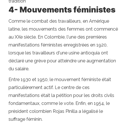
tradition
4- Mouvements féministes
Comme le combat des travailleurs, en Amérique
latine, les mouvements des femmes ont commencé
au XXe siècle. En Colombie, l'une des premières
manifestations féministes enregistrées en 1920,
lorsque les travailleurs d'une usine antioquia ont
déclaré une grève pour atteindre une augmentation
du salaire.
Entre 1930 et 1950, le mouvement féministe était
particulièrement actif. Le centre de ces
manifestations était la pétition pour les droits civils
fondamentaux, comme le vote. Enfin, en 1954, le
président colombien Rojas Pinilla a légalisé le
suffrage féminin.