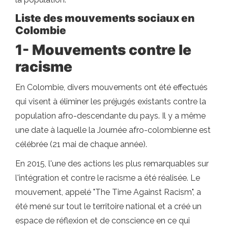
Liste des mouvements sociaux en
Colombie
1- Mouvements contre le
racisme
En Colombie, divers mouvements ont été effectués
qui visent à éliminer les préjugés existants contre la
population afro-descendante du pays. Il y a même
une date à laquelle la Journée afro-colombienne est
célébrée (21 mai de chaque année).
En 2015, l'une des actions les plus remarquables sur
l'intégration et contre le racisme a été réalisée. Le
mouvement, appelé "The Time Against Racism", a
été mené sur tout le territoire national et a créé un
espace de réflexion et de conscience en ce qui