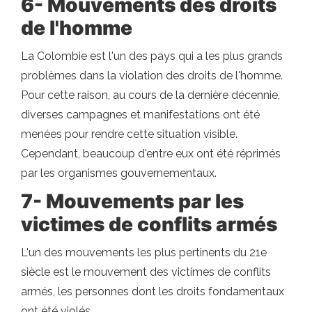
6- Mouvements des droits
de l'homme
La Colombie est l'un des pays qui a les plus grands
problèmes dans la violation des droits de l'homme.
Pour cette raison, au cours de la dernière décennie,
diverses campagnes et manifestations ont été
menées pour rendre cette situation visible.
Cependant, beaucoup d'entre eux ont été réprimés
par les organismes gouvernementaux.
7- Mouvements par les
victimes de conflits armés
L'un des mouvements les plus pertinents du 21e
siècle est le mouvement des victimes de conflits
armés, les personnes dont les droits fondamentaux
ont été violés.