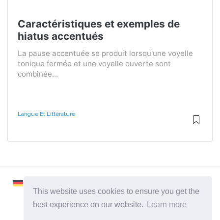
Caractéristiques et exemples de
hiatus accentués
La pause accentuée se produit lorsqu'une voyelle
tonique fermée et une voyelle ouverte sont
combinée...
Langue Et Littérature
This website uses cookies to ensure you get the
best experience on our website.
Learn more