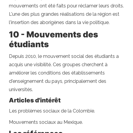
mouvements ont été faits pour réclamer leurs droits.
L'une des plus grandes réalisations de la région est
l'insertion des aborigènes dans la vie politique.
10 - Mouvements des
étudiants
Depuis 2010, le mouvement social des étudiants a
acquis une visibilité. Ces groupes cherchent à
améliorer les conditions des établissements
d'enseignement du pays, principalement des
universités.
Articles d'intérêt
Les problèmes sociaux de la Colombie.
Mouvements sociaux au Mexique.