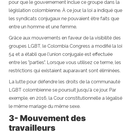
pour que le gouvernement inclue ce groupe dans la
législation colombienne. À ce jour, la loi a indiqué que
les syndicats conjugaux ne pouvaient être faits que
entre un homme et une femme.
Grâce aux mouvements en faveur de la visibilité des
groupes LGBT, le Colombia Congress a modifié la loi
54 et a établi que l'union conjugale est effectuée
entre les "parties". Lorsque vous utilisez ce terme, les
restrictions qui existaient auparavant sont éliminées.
La lutte pour défendre les droits de la communauté
LGBT colombienne se poursuit jusqu'à ce jour. Par
exemple, en 2016, la Cour constitutionnelle a légalisé
le même mariage du même sexe.
3- Mouvement des
travailleurs