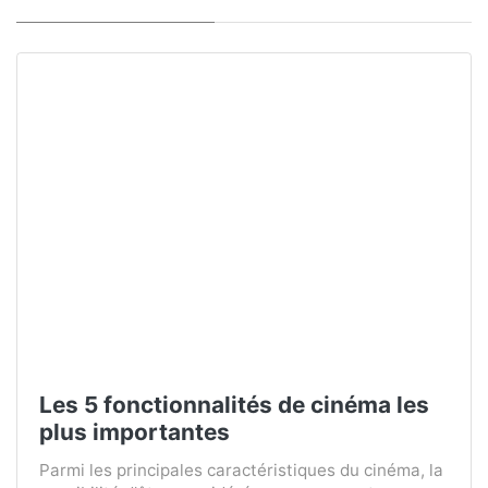
Les 5 fonctionnalités de cinéma les
plus importantes
Parmi les principales caractéristiques du cinéma, la