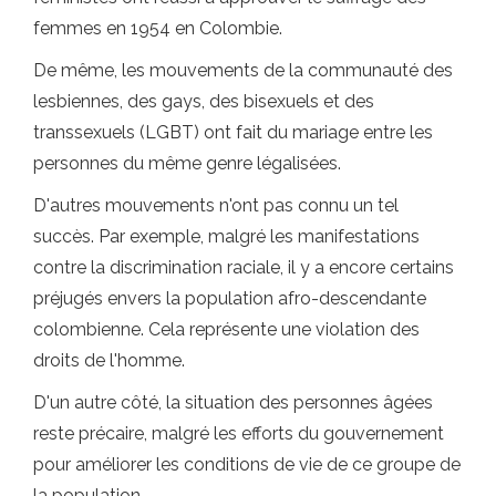
femmes en 1954 en Colombie.
De même, les mouvements de la communauté des
lesbiennes, des gays, des bisexuels et des
transsexuels (LGBT) ont fait du mariage entre les
personnes du même genre légalisées.
D'autres mouvements n'ont pas connu un tel
succès. Par exemple, malgré les manifestations
contre la discrimination raciale, il y a encore certains
préjugés envers la population afro-descendante
colombienne. Cela représente une violation des
droits de l'homme.
D'un autre côté, la situation des personnes âgées
reste précaire, malgré les efforts du gouvernement
pour améliorer les conditions de vie de ce groupe de
la population.