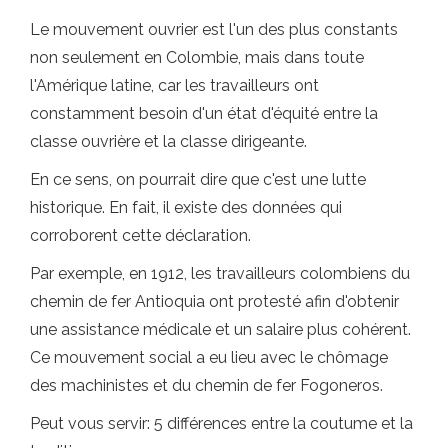
Le mouvement ouvrier est l'un des plus constants
non seulement en Colombie, mais dans toute
l'Amérique latine, car les travailleurs ont
constamment besoin d'un état d'équité entre la
classe ouvrière et la classe dirigeante.
En ce sens, on pourrait dire que c'est une lutte
historique. En fait, il existe des données qui
corroborent cette déclaration.
Par exemple, en 1912, les travailleurs colombiens du
chemin de fer Antioquia ont protesté afin d'obtenir
une assistance médicale et un salaire plus cohérent.
Ce mouvement social a eu lieu avec le chômage
des machinistes et du chemin de fer Fogoneros.
Peut vous servir: 5 différences entre la coutume et la