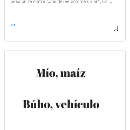
possibilité d'être considérée comme un art, un ...
Art