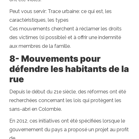
Peut vous servir: Trace urbaine: ce qui est, les
caractéristiques, les types
Ces mouvements cherchent à réclamer les droits
des victimes (si possible) et à offrir une indemnité
aux membres de la famille.
8- Mouvements pour
défendre les habitants de la
rue
Depuis le début du 21e siècle, des réformes ont été
recherchées concernant les lois qui protègent les
sans-abri en Colombie.
En 2012, ces initiatives ont été spécifiées lorsque le
gouvernement du pays a proposé un projet au profit
de.