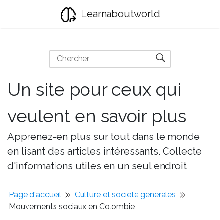
Learnaboutworld
Un site pour ceux qui
veulent en savoir plus
Apprenez-en plus sur tout dans le monde
en lisant des articles intéressants. Collecte
d'informations utiles en un seul endroit
Page d'accueil
Culture et société générales
Mouvements sociaux en Colombie