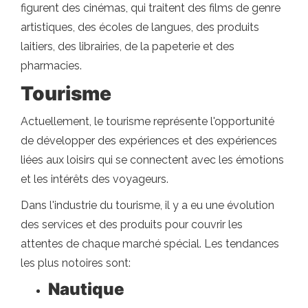
figurent des cinémas, qui traitent des films de genre
artistiques, des écoles de langues, des produits
laitiers, des librairies, de la papeterie et des
pharmacies.
Tourisme
Actuellement, le tourisme représente l'opportunité
de développer des expériences et des expériences
liées aux loisirs qui se connectent avec les émotions
et les intérêts des voyageurs.
Dans l'industrie du tourisme, il y a eu une évolution
des services et des produits pour couvrir les
attentes de chaque marché spécial. Les tendances
les plus notoires sont:
Nautique