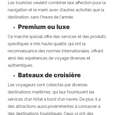
Les touristes veulent combiner leur affection pour la
navigation et le marin avec d'autres activités que la
destination, sans l'heure de l'année.
Premium ou luxe
Ce marché spécial offre des services et des produits
spécifiques à très haute qualité, qui ont la
reconnaissance des normes internationales, offrant
ainsi des expériences de voyage diverses et
authentiques.
Bateaux de croisière
Les voyageurs sont collectés par diverses
destinations maritimes, qui leur fournissent les
services d'un hôtel à bord d'un navire. De plus, il a
des attractions aussi proéminentes à consacrer à
des destinations touristiques. Ceux-ci ont des