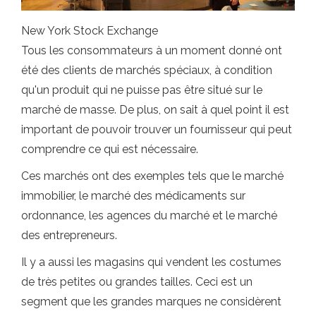
New York Stock Exchange
Tous les consommateurs à un moment donné ont
été des clients de marchés spéciaux, à condition
qu'un produit qui ne puisse pas être situé sur le
marché de masse. De plus, on sait à quel point il est
important de pouvoir trouver un fournisseur qui peut
comprendre ce qui est nécessaire.
Ces marchés ont des exemples tels que le marché
immobilier, le marché des médicaments sur
ordonnance, les agences du marché et le marché
des entrepreneurs.
Il y a aussi les magasins qui vendent les costumes
de très petites ou grandes tailles. Ceci est un
segment que les grandes marques ne considèrent