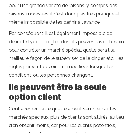
pour une grande variété de raisons, y compris des
raisons imprévues, il n'est donc pas très pratique et
même impossible de les définir à l'avance.
Par conséquent, il est également impossible de
définir le type de règles dont ils peuvent avoir besoin
pour contrôler un marché spécial, quelle serait la
meilleure façon de le superviser, de le diriger, etc. Les
règles peuvent devoir être modifiées lorsque les
conditions ou les personnes changent.
Ils peuvent être la seule
option client
Contrairement à ce que cela peut sembler, sur les
marchés spéciaux, plus de clients sont attirés, au lieu
d'en obtenir moins, car pour les clients potentiels,