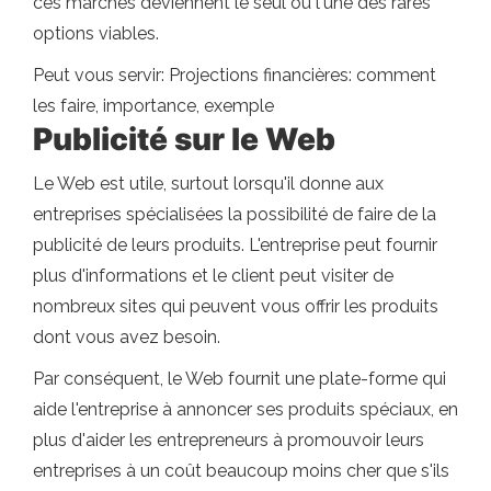
ces marchés deviennent le seul ou l'une des rares
options viables.
Peut vous servir: Projections financières: comment
les faire, importance, exemple
Publicité sur le Web
Le Web est utile, surtout lorsqu'il donne aux
entreprises spécialisées la possibilité de faire de la
publicité de leurs produits. L'entreprise peut fournir
plus d'informations et le client peut visiter de
nombreux sites qui peuvent vous offrir les produits
dont vous avez besoin.
Par conséquent, le Web fournit une plate-forme qui
aide l'entreprise à annoncer ses produits spéciaux, en
plus d'aider les entrepreneurs à promouvoir leurs
entreprises à un coût beaucoup moins cher que s'ils