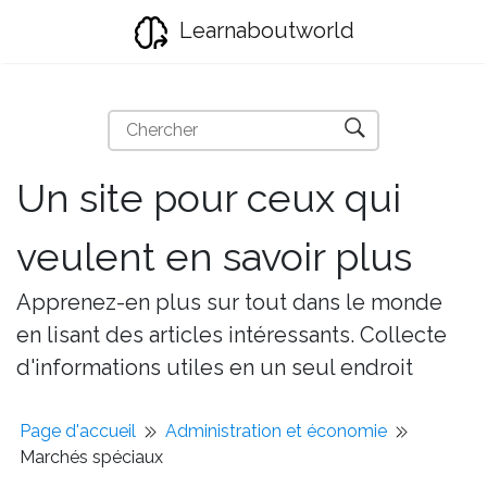
Learnaboutworld
Un site pour ceux qui
veulent en savoir plus
Apprenez-en plus sur tout dans le monde
en lisant des articles intéressants. Collecte
d'informations utiles en un seul endroit
Page d'accueil
Administration et économie
Marchés spéciaux