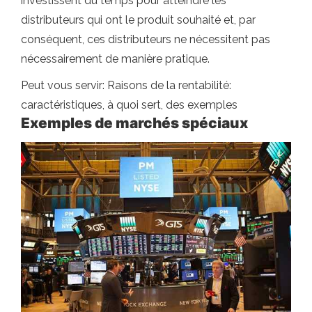
investissent du temps pour atteindre les
distributeurs qui ont le produit souhaité et, par
conséquent, ces distributeurs ne nécessitent pas
nécessairement de manière pratique.
Peut vous servir: Raisons de la rentabilité:
caractéristiques, à quoi sert, des exemples
Exemples de marchés spéciaux