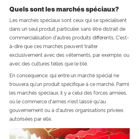
Quels sont les marchés spéciaux?
Les marchés spéciaux sont ceux qui se spécialisent
dans un seul produit particulier, sans être distrait de
commercialisation d'autres produits différents. C'est-
à-dire que ces marchés peuvent traiter
exclusivement avec des vêtements, par exemple, ou
avec des cultures telles que le blé.
En conséquence, qui entre un marché spécial ne
trouvera qu'un produit spécifique à ce marché. Parmi
les marchés spéciaux, il y a celui des forces armées,
où le commerce d'armes n'est laissé qu'au
gouvernement ou à d'autres organisations privées
autorisées par elle.