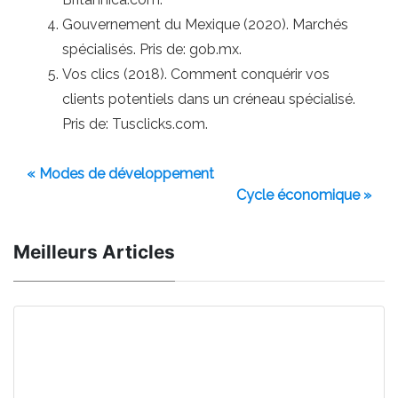
Gouvernement du Mexique (2020). Marchés
spécialisés. Pris de: gob.mx.
Vos clics (2018). Comment conquérir vos
clients potentiels dans un créneau spécialisé.
Pris de: Tusclicks.com.
« Modes de développement
Cycle économique »
Meilleurs Articles