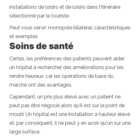
installations de loisirs et de loisirs dans l'itinéraire
sélectionné par le touriste.
Peut vous servir: monopole bilatéral: caractéristiques
et exemples
Soins de santé
Certes, les préférences des patients peuvent aider
un hôpital à rechercher des améliorations pour les
rendre heureux, car les opérations de base du
marché ont des avantages.
Cependant, un prix plus élevé avec un patient ne
peut pas être négocié alors qu'il est sur le point de
mourir. Un hôpital est une installation à hauteur élevé
et, par conséquent, il ne peut y en avoir qu'un sur une
large surface.