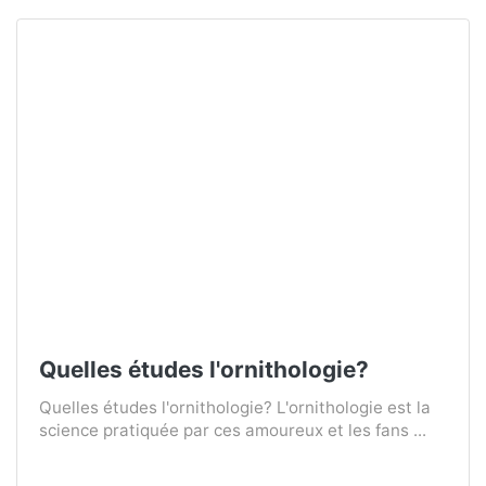
Quelles études l'ornithologie?
Quelles études l'ornithologie? L'ornithologie est la
science pratiquée par ces amoureux et les fans ...