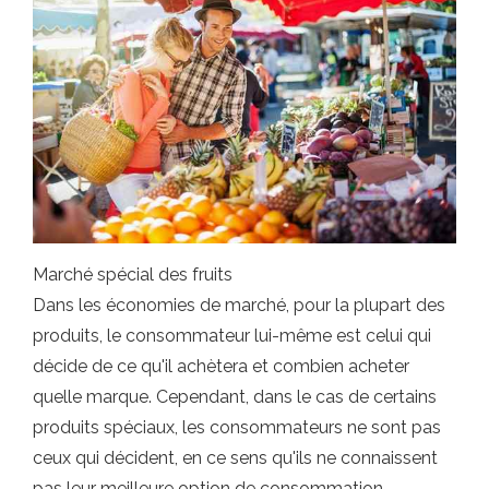
Marché spécial des fruits
Dans les économies de marché, pour la plupart des
produits, le consommateur lui-même est celui qui
décide de ce qu'il achètera et combien acheter
quelle marque. Cependant, dans le cas de certains
produits spéciaux, les consommateurs ne sont pas
ceux qui décident, en ce sens qu'ils ne connaissent
pas leur meilleure option de consommation.