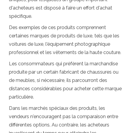
d'acheteurs est disposé à faire un effort d'achat
spécifique.
Des exemples de ces produits comprennent
certaines marques de produits de luxe, tels que les
voitures de luxe, l'équipement photographique
professionnel et les vêtements de la haute couture.
Les consommateurs qui préfèrent la marchandise
produite par un certain fabricant de chaussures ou
de meubles, si nécessaire, ils parcourront des
distances considérables pour acheter cette marque
particulière.
Dans les marchés spéciaux des produits, les
vendeurs n'encouragent pas la comparaison entre
différentes options. Au contraire, les acheteurs