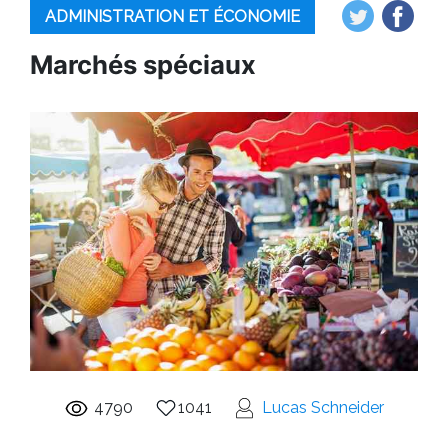
ADMINISTRATION ET ÉCONOMIE
Marchés spéciaux
4790
1041
Lucas Schneider