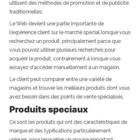
utilisent des méthodes de promotion et de publicité
traditionnelles.
Le Web devient une partie importante de
l'expérience client sur le marché spécial lorsque vous
recherchez un produit, principalement parce que
vous pouvez utiliser plusieurs recherches pour
acquérir le produit, contrairement à lorsque vous
essayez d'accéder manuellement à un magasin.
Le client peut comparer entre une variété de
magasins et trouver les meilleurs produits dont vous
avez besoin dans des points de vente spécialisés.
Produits speciaux
Ce sont les produits qui ont des caractéristiques de
marque et des typifications particulièrement
uniques, pour lesquelles un groupe important