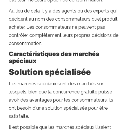
Au lieu de cela, il y a des agents ou des experts qui
décident au nom des consommateurs quel produit
acheter. Les consommateurs ne peuvent pas
contrôler complètement leurs propres décisions de
consommation.
Caractéristiques des marchés
spéciaux
Solution spécialisée
Les marchés spéciaux sont des marchés sur
lesquels, bien que la concurrence gratuite puisse
avoir des avantages pour les consommateurs, ils
ont besoin d'une solution spécialisée pour être
satisfaite.
Il est possible que les marchés spéciaux l'isaient