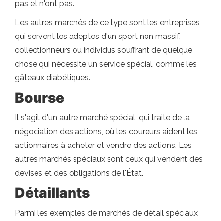
pas et n'ont pas.
Les autres marchés de ce type sont les entreprises
qui servent les adeptes d'un sport non massif,
collectionneurs ou individus souffrant de quelque
chose qui nécessite un service spécial, comme les
gâteaux diabétiques.
Bourse
Il s'agit d'un autre marché spécial, qui traite de la
négociation des actions, où les coureurs aident les
actionnaires à acheter et vendre des actions. Les
autres marchés spéciaux sont ceux qui vendent des
devises et des obligations de l'État.
Détaillants
Parmi les exemples de marchés de détail spéciaux