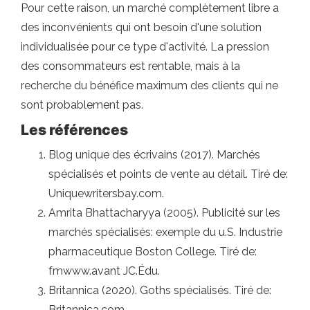
Pour cette raison, un marché complètement libre a
des inconvénients qui ont besoin d'une solution
individualisée pour ce type d'activité. La pression
des consommateurs est rentable, mais à la
recherche du bénéfice maximum des clients qui ne
sont probablement pas.
Les références
Blog unique des écrivains (2017). Marchés
spécialisés et points de vente au détail. Tiré de:
Uniquewritersbay.com.
Amrita Bhattacharyya (2005). Publicité sur les
marchés spécialisés: exemple du u.S. Industrie
pharmaceutique Boston College. Tiré de:
fmwww.avant JC.Édu.
Britannica (2020). Goths spécialisés. Tiré de:
Britannica.com.