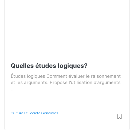
Quelles études logiques?
Études logiques Comment évaluer le raisonnement
et les arguments. Propose l'utilisation d'arguments
...
Culture Et Société Générales