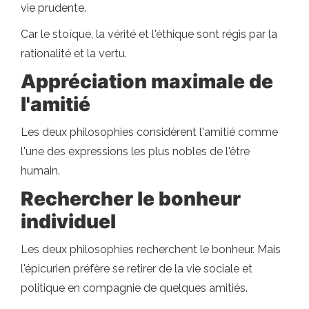
vie prudente.
Car le stoïque, la vérité et l'éthique sont régis par la
rationalité et la vertu.
Appréciation maximale de
l'amitié
Les deux philosophies considèrent l'amitié comme
l'une des expressions les plus nobles de l'être
humain.
Rechercher le bonheur
individuel
Les deux philosophies recherchent le bonheur. Mais
l'épicurien préfère se retirer de la vie sociale et
politique en compagnie de quelques amitiés.