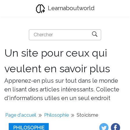
Learnaboutworld
Un site pour ceux qui
veulent en savoir plus
Apprenez-en plus sur tout dans le monde
en lisant des articles intéressants. Collecte
d'informations utiles en un seul endroit
Page d'accueil
Philosophie
Stoïcisme
PHILOSOPHIE