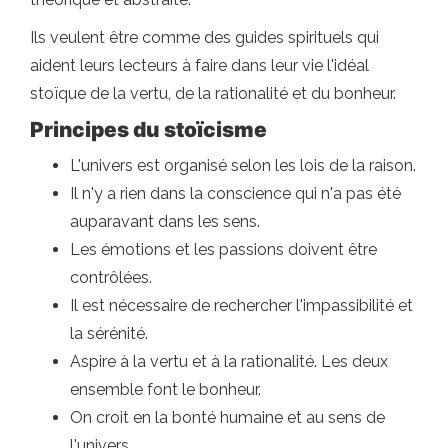
Ils veulent être comme des guides spirituels qui
aident leurs lecteurs à faire dans leur vie l'idéal
stoïque de la vertu, de la rationalité et du bonheur.
Principes du stoïcisme
L'univers est organisé selon les lois de la raison.
Il n'y a rien dans la conscience qui n'a pas été
auparavant dans les sens.
Les émotions et les passions doivent être
contrôlées.
Il est nécessaire de rechercher l'impassibilité et
la sérénité.
Aspire à la vertu et à la rationalité. Les deux
ensemble font le bonheur.
On croit en la bonté humaine et au sens de
l'univers.