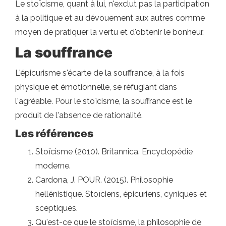
Le stoïcisme, quant à lui, n'exclut pas la participation
à la politique et au dévouement aux autres comme
moyen de pratiquer la vertu et d'obtenir le bonheur.
La souffrance
L'épicurisme s'écarte de la souffrance, à la fois
physique et émotionnelle, se réfugiant dans
l'agréable. Pour le stoïcisme, la souffrance est le
produit de l'absence de rationalité.
Les références
Stoïcisme (2010). Britannica. Encyclopédie
moderne.
Cardona, J. POUR. (2015). Philosophie
hellénistique. Stoïciens, épicuriens, cyniques et
sceptiques.
Qu'est-ce que le stoïcisme, la philosophie de