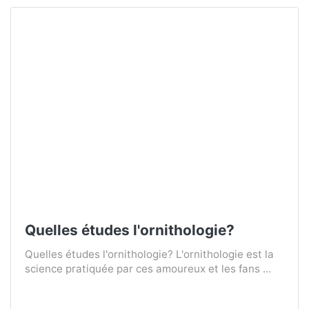
Quelles études l'ornithologie?
Quelles études l'ornithologie? L'ornithologie est la
science pratiquée par ces amoureux et les fans ...