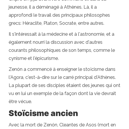
jeunesse, il a déménagé à Athènes. Là, il a
approfondi le travail des principaux philosophes
grecs: Héraclite, Platon, Socrate, entre autres.
Il s'intéressait à la médecine et à l'astronomie, et a
également nourri la discussion avec d'autres
courants philosophiques de son temps, comme le
cynisme et l'épicurisme.
Zenón a commencé à enseigner le stoïcisme dans
l'Agora, c'est-à-dire sur le carré principal d'Athènes.
La plupart de ses disciples étaient des jeunes qui ont
vu en lui un exemple de la façon dont la vie devrait
être vécue.
Stoïcisme ancien
Avec la mort de Zenón, Cleantes de Asos (mort en