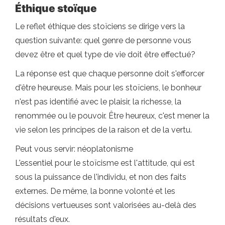
Éthique stoïque
Le reflet éthique des stoïciens se dirige vers la
question suivante: quel genre de personne vous
devez être et quel type de vie doit être effectué?
La réponse est que chaque personne doit s'efforcer
d'être heureuse. Mais pour les stoïciens, le bonheur
n'est pas identifié avec le plaisir, la richesse, la
renommée ou le pouvoir. Être heureux, c'est mener la
vie selon les principes de la raison et de la vertu.
Peut vous servir: néoplatonisme
L'essentiel pour le stoïcisme est l'attitude, qui est
sous la puissance de l'individu, et non des faits
externes. De même, la bonne volonté et les
décisions vertueuses sont valorisées au-delà des
résultats d'eux.