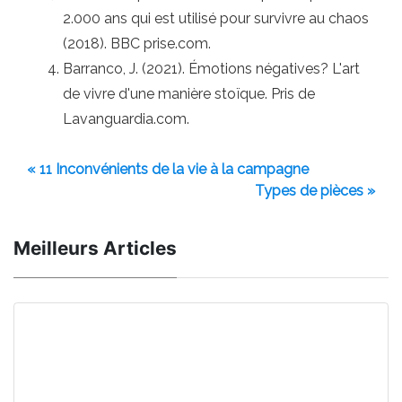
2.000 ans qui est utilisé pour survivre au chaos
(2018). BBC prise.com.
Barranco, J. (2021). Émotions négatives? L'art
de vivre d'une manière stoïque. Pris de
Lavanguardia.com.
« 11 Inconvénients de la vie à la campagne
Types de pièces »
Meilleurs Articles