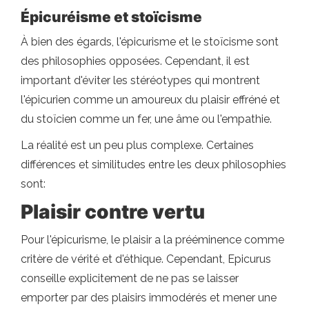
Épicuréisme et stoïcisme
À bien des égards, l'épicurisme et le stoïcisme sont
des philosophies opposées. Cependant, il est
important d'éviter les stéréotypes qui montrent
l'épicurien comme un amoureux du plaisir effréné et
du stoïcien comme un fer, une âme ou l'empathie.
La réalité est un peu plus complexe. Certaines
différences et similitudes entre les deux philosophies
sont:
Plaisir contre vertu
Pour l'épicurisme, le plaisir a la prééminence comme
critère de vérité et d'éthique. Cependant, Epicurus
conseille explicitement de ne pas se laisser
emporter par des plaisirs immodérés et mener une