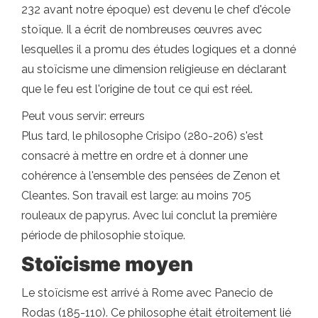
232 avant notre époque) est devenu le chef d'école
stoïque. Il a écrit de nombreuses œuvres avec
lesquelles il a promu des études logiques et a donné
au stoïcisme une dimension religieuse en déclarant
que le feu est l'origine de tout ce qui est réel.
Peut vous servir: erreurs
Plus tard, le philosophe Crisipo (280-206) s'est
consacré à mettre en ordre et à donner une
cohérence à l'ensemble des pensées de Zenon et
Cleantes. Son travail est large: au moins 705
rouleaux de papyrus. Avec lui conclut la première
période de philosophie stoïque.
Stoïcisme moyen
Le stoïcisme est arrivé à Rome avec Panecio de
Rodas (185-110). Ce philosophe était étroitement lié