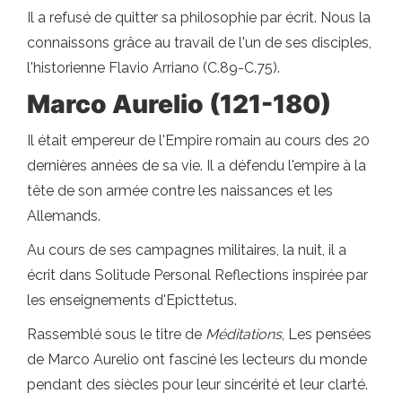
Il a refusé de quitter sa philosophie par écrit. Nous la
connaissons grâce au travail de l'un de ses disciples,
l'historienne Flavio Arriano (C.89-C.75).
Marco Aurelio (121-180)
Il était empereur de l'Empire romain au cours des 20
dernières années de sa vie. Il a défendu l'empire à la
tête de son armée contre les naissances et les
Allemands.
Au cours de ses campagnes militaires, la nuit, il a
écrit dans Solitude Personal Reflections inspirée par
les enseignements d'Epicttetus.
Rassemblé sous le titre de
Méditations
, Les pensées
de Marco Aurelio ont fasciné les lecteurs du monde
pendant des siècles pour leur sincérité et leur clarté.