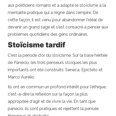
aux politiciens romains et a adapté le stoïcisme à la
mentalité pratique qui a régné dans l'empire. De
cette façon, il est venu pour abandonner l'idéal de
devenir un grand sage et s'est consacré à penser aux
problèmes quotidiens des gens ordinaires.
Stoïcisme tardif
C'est la période d'or du stoïcisme. Sur la base héritée
de Panecio, les trois penseurs stoïques les plus
importants ont été construits: Seneca, Epicteto et
Marco Aurelio.
Ils ont en commun un profond intérêt pour l'éthique,
c'est-à-dire la réflexion sur la façon la plus
appropriée d'agir et de vivre la vie. En tant que
panecio, ils sont pratiques et rejettent la pensée
théorique et abstraite.