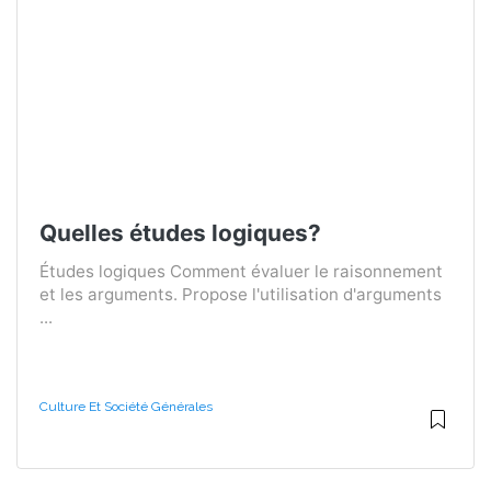
Quelles études logiques?
Études logiques Comment évaluer le raisonnement
et les arguments. Propose l'utilisation d'arguments
...
Culture Et Société Générales