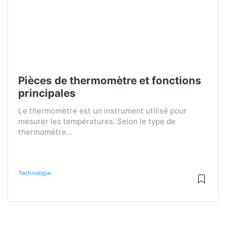
Pièces de thermomètre et fonctions
principales
Le thermomètre est un instrument utilisé pour
mesurer les températures. Selon le type de
thermomètre...
Technologie