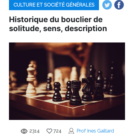
CULTURE ET SOCIÉTÉ GÉNÉRALES
Historique du bouclier de
solitude, sens, description
2314
724
Prof Ines Gaillard