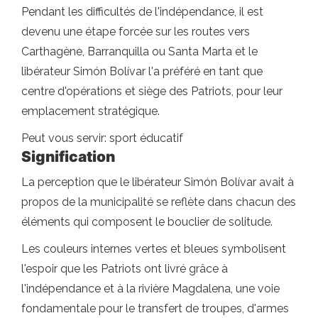
Pendant les difficultés de l'indépendance, il est
devenu une étape forcée sur les routes vers
Carthagène, Barranquilla ou Santa Marta et le
libérateur Simón Bolívar l'a préféré en tant que
centre d'opérations et siège des Patriots, pour leur
emplacement stratégique.
Peut vous servir: sport éducatif
Signification
La perception que le libérateur Simón Bolívar avait à
propos de la municipalité se reflète dans chacun des
éléments qui composent le bouclier de solitude.
Les couleurs internes vertes et bleues symbolisent
l'espoir que les Patriots ont livré grâce à
l'indépendance et à la rivière Magdalena, une voie
fondamentale pour le transfert de troupes, d'armes