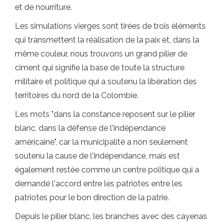
et de nourriture.
Les simulations vierges sont tirées de trois éléments
qui transmettent la réalisation de la paix et, dans la
même couleur, nous trouvons un grand pilier de
ciment qui signifie la base de toute la structure
militaire et politique qui a soutenu la libération des
territoires du nord de la Colombie.
Les mots "dans la constance reposent sur le pilier
blanc, dans la défense de l'indépendance
américaine", car la municipalité a non seulement
soutenu la cause de l'indépendance, mais est
également restée comme un centre politique qui a
demandé l'accord entre les patriotes entre les
patriotes pour le bon direction de la patrie.
Depuis le pilier blanc, les branches avec des cayenas