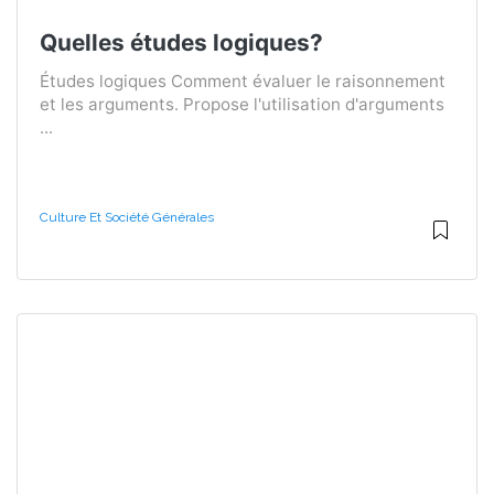
Quelles études logiques?
Études logiques Comment évaluer le raisonnement
et les arguments. Propose l'utilisation d'arguments
...
Culture Et Société Générales