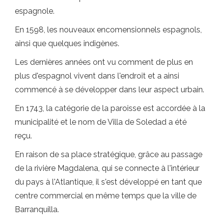
espagnole.
En 1598, les nouveaux encomensionnels espagnols,
ainsi que quelques indigènes.
Les dernières années ont vu comment de plus en
plus d'espagnol vivent dans l'endroit et a ainsi
commencé à se développer dans leur aspect urbain.
En 1743, la catégorie de la paroisse est accordée à la
municipalité et le nom de Villa de Soledad a été
reçu.
En raison de sa place stratégique, grâce au passage
de la rivière Magdalena, qui se connecte à l'intérieur
du pays à l'Atlantique, il s'est développé en tant que
centre commercial en même temps que la ville de
Barranquilla.