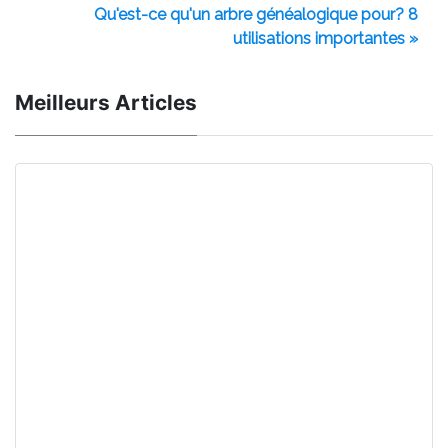
Qu'est-ce qu'un arbre généalogique pour? 8
utilisations importantes »
Meilleurs Articles