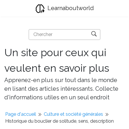
Learnaboutworld
Un site pour ceux qui
veulent en savoir plus
Apprenez-en plus sur tout dans le monde
en lisant des articles intéressants. Collecte
d'informations utiles en un seul endroit
Page d'accueil
Culture et société générales
Historique du bouclier de solitude, sens, description