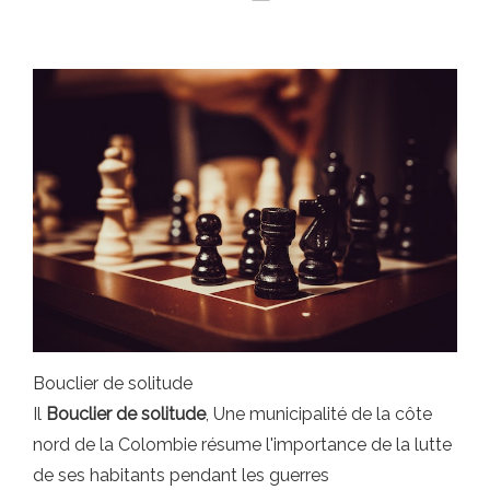
Bouclier de solitude
Il
Bouclier de solitude
, Une municipalité de la côte
nord de la Colombie résume l'importance de la lutte
de ses habitants pendant les guerres