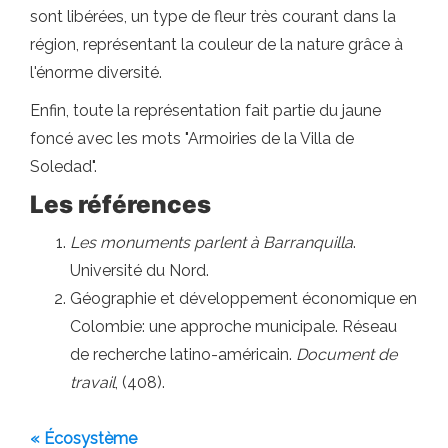
sont libérées, un type de fleur très courant dans la
région, représentant la couleur de la nature grâce à
l'énorme diversité.
Enfin, toute la représentation fait partie du jaune
foncé avec les mots "Armoiries de la Villa de
Soledad".
Les références
Les monuments parlent à Barranquilla
.
Université du Nord.
Géographie et développement économique en
Colombie: une approche municipale. Réseau
de recherche latino-américain.
Document de
travail
, (408).
« Écosystème