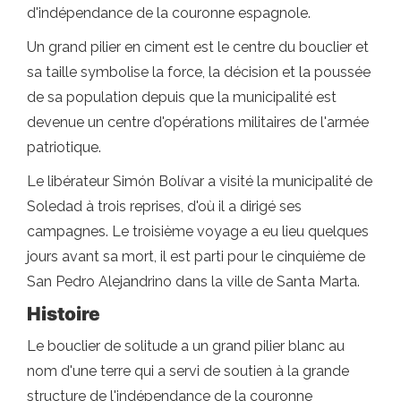
d'indépendance de la couronne espagnole.
Un grand pilier en ciment est le centre du bouclier et
sa taille symbolise la force, la décision et la poussée
de sa population depuis que la municipalité est
devenue un centre d'opérations militaires de l'armée
patriotique.
Le libérateur Simón Bolívar a visité la municipalité de
Soledad à trois reprises, d'où il a dirigé ses
campagnes. Le troisième voyage a eu lieu quelques
jours avant sa mort, il est parti pour le cinquième de
San Pedro Alejandrino dans la ville de Santa Marta.
Histoire
Le bouclier de solitude a un grand pilier blanc au
nom d'une terre qui a servi de soutien à la grande
structure de l'indépendance de la couronne