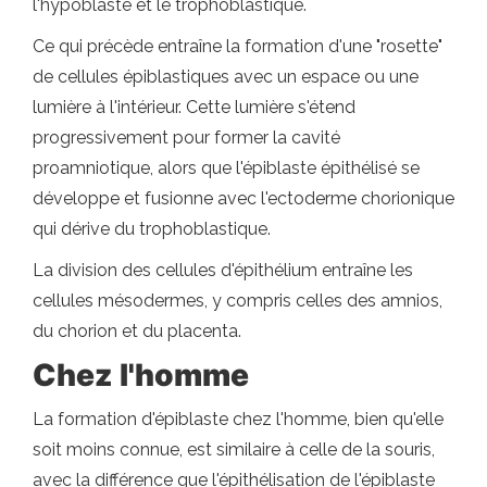
l'hypoblaste et le trophoblastique.
Ce qui précède entraîne la formation d'une "rosette"
de cellules épiblastiques avec un espace ou une
lumière à l'intérieur. Cette lumière s'étend
progressivement pour former la cavité
proamniotique, alors que l'épiblaste épithélisé se
développe et fusionne avec l'ectoderme chorionique
qui dérive du trophoblastique.
La division des cellules d'épithélium entraîne les
cellules mésodermes, y compris celles des amnios,
du chorion et du placenta.
Chez l'homme
La formation d'épiblaste chez l'homme, bien qu'elle
soit moins connue, est similaire à celle de la souris,
avec la différence que l'épithélisation de l'épiblaste