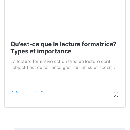
Qu'est-ce que la lecture formatrice?
Types et importance
La lecture formative est un type de lecture dont
l'objectif est de se renseigner sur un sujet spécif...
Langue Et Littérature