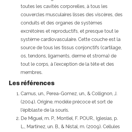
toutes les cavités corporelles, à tous les
couvercles musculaires lisses des viscères, des
conduits et des organes de systèmes
excrétoires et reproductifs, et presque tout le
système cardiovasculaire. Cette couche est la
source de tous les tissus conjonctifs (cartilage,
os, tendons, ligaments, derme et stroma) de
tout le corps, à l'exception de la tête et des
membres.
Les références
Camus, un., Perea-Gomez, un., & Collignon, J.
(2004). Origine, modèle précoce et sort de
l'épiblaste de la souris.
De Miguel, m. P., Montiel, F. POUR., Iglesias, p.
L., Martinez, un. B., & Nistal, m. (2009). Cellules