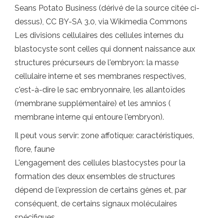
Seans Potato Business (dérivé de la source citée ci-
dessus), CC BY-SA 3.0, via Wikimedia Commons
Les divisions cellulaires des cellules internes du
blastocyste sont celles qui donnent naissance aux
structures précurseurs de l'embryon: la masse
cellulaire interne et ses membranes respectives,
c'est-à-dire le sac embryonnaire, les allantoïdes
(membrane supplémentaire) et les amnios (
membrane interne qui entoure l'embryon).
Il peut vous servir: zone affotique: caractéristiques,
flore, faune
L'engagement des cellules blastocystes pour la
formation des deux ensembles de structures
dépend de l'expression de certains gènes et, par
conséquent, de certains signaux moléculaires
spécifiques.