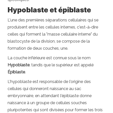
Hypoblaste et épiblaste
L'une des premières séparations cellulaires qui se
produisent entre les cellules internes, c'est-à-dire
celles qui forment la "masse cellulaire interne" du
blastocyste de la division, se compose de la
formation de deux couches, une.
La couche inférieure est connue sous le nom
Hypoblaste
, tandis que le supérieur est appelé
Épiblaste
.
L'hypoblaste est responsable de l'origine des
cellules qui donneront naissance au sac
embryonnaire, en attendant l'épiblaste donne
naissance à un groupe de cellules souches
pluripotentes qui sont divisées pour former les trois