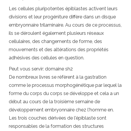
Les cellules pluripotentes épiblastes activent leurs
divisions et leur progéniture diffère dans un disque
embryonnaire trilaminaire. Au cours de ce processus,
ils se déroulent également plusieurs réseaux
cellulaires, des changements de forme, des
mouvements et des altérations des propriétés
adhésives des cellules en question.
Peut vous servir: domaine sh2
De nombreux livres se réfèrent à la gastration
comme le processus morphogénétique par lequel la
forme du corps du corps se développe et cela a un
début au cours de la troisième semaine de
développement embryonnaire chez l'homme en.
Les trois couches dérivées de l'épiblaste sont
responsables de la formation des structures