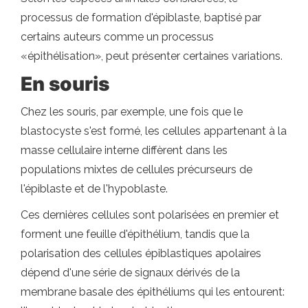
processus de formation d'épiblaste, baptisé par
certains auteurs comme un processus
«épithélisation», peut présenter certaines variations.
En souris
Chez les souris, par exemple, une fois que le
blastocyste s'est formé, les cellules appartenant à la
masse cellulaire interne diffèrent dans les
populations mixtes de cellules précurseurs de
l'épiblaste et de l'hypoblaste.
Ces dernières cellules sont polarisées en premier et
forment une feuille d'épithélium, tandis que la
polarisation des cellules épiblastiques apolaires
dépend d'une série de signaux dérivés de la
membrane basale des épithéliums qui les entourent: