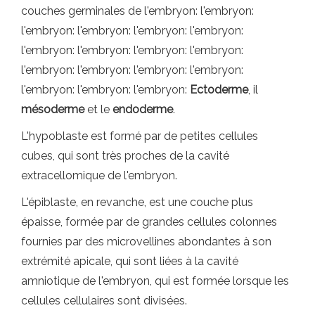
couches germinales de l'embryon: l'embryon:
l'embryon: l'embryon: l'embryon: l'embryon:
l'embryon: l'embryon: l'embryon: l'embryon:
l'embryon: l'embryon: l'embryon: l'embryon:
l'embryon: l'embryon: l'embryon:
Ectoderme
, il
mésoderme
et le
endoderme
.
L'hypoblaste est formé par de petites cellules
cubes, qui sont très proches de la cavité
extracellomique de l'embryon.
L'épiblaste, en revanche, est une couche plus
épaisse, formée par de grandes cellules colonnes
fournies par des microvellines abondantes à son
extrémité apicale, qui sont liées à la cavité
amniotique de l'embryon, qui est formée lorsque les
cellules cellulaires sont divisées.