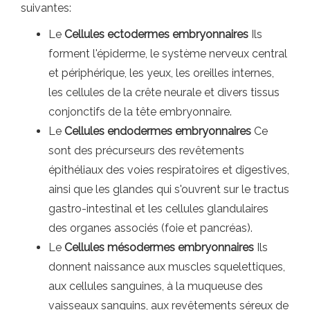
suivantes:
Le
Cellules ectodermes embryonnaires
Ils
forment l'épiderme, le système nerveux central
et périphérique, les yeux, les oreilles internes,
les cellules de la crête neurale et divers tissus
conjonctifs de la tête embryonnaire.
Le
Cellules endodermes embryonnaires
Ce
sont des précurseurs des revêtements
épithéliaux des voies respiratoires et digestives,
ainsi que les glandes qui s'ouvrent sur le tractus
gastro-intestinal et les cellules glandulaires
des organes associés (foie et pancréas).
Le
Cellules mésodermes embryonnaires
Ils
donnent naissance aux muscles squelettiques,
aux cellules sanguines, à la muqueuse des
vaisseaux sanguins, aux revêtements séreux de