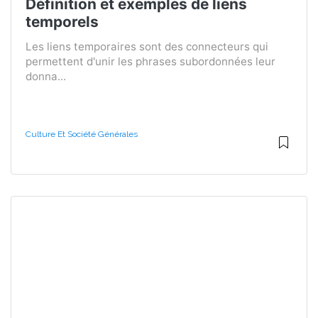
Définition et exemples de liens
temporels
Les liens temporaires sont des connecteurs qui
permettent d'unir les phrases subordonnées leur
donna...
Culture Et Société Générales