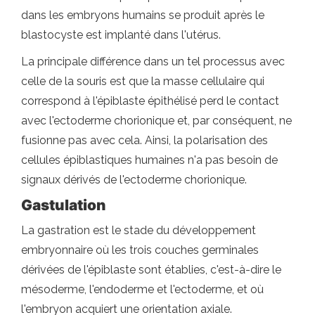
dans les embryons humains se produit après le
blastocyste est implanté dans l'utérus.
La principale différence dans un tel processus avec
celle de la souris est que la masse cellulaire qui
correspond à l'épiblaste épithélisé perd le contact
avec l'ectoderme chorionique et, par conséquent, ne
fusionne pas avec cela. Ainsi, la polarisation des
cellules épiblastiques humaines n'a pas besoin de
signaux dérivés de l'ectoderme chorionique.
Gastulation
La gastration est le stade du développement
embryonnaire où les trois couches germinales
dérivées de l'épiblaste sont établies, c'est-à-dire le
mésoderme, l'endoderme et l'ectoderme, et où
l'embryon acquiert une orientation axiale.