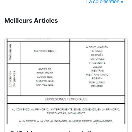
La colonisation »
Meilleurs Articles