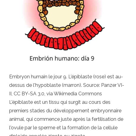
Embryon humain le jour 9. L'épiblaste (rose) est au-
dessus de l'hypoblaste (marron). Source: Panzer VI-
II, CC BY-SA 3.0, via Wikimedia Commons
L'épiblaste est un tissu qui surgit au cours des
premiers stades du développement embryonnaire
animal, qui commence juste après la fertilisation de
l'ovule par le sperme et la formation de la cellule