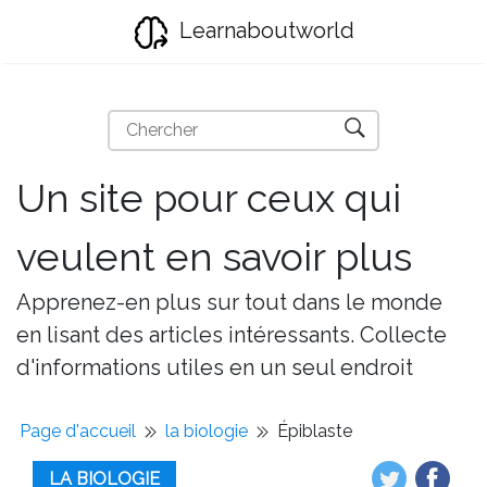
Learnaboutworld
Un site pour ceux qui
veulent en savoir plus
Apprenez-en plus sur tout dans le monde
en lisant des articles intéressants. Collecte
d'informations utiles en un seul endroit
Page d'accueil
la biologie
Épiblaste
LA BIOLOGIE