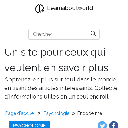
Learnaboutworld
Un site pour ceux qui
veulent en savoir plus
Apprenez-en plus sur tout dans le monde
en lisant des articles intéressants. Collecte
d'informations utiles en un seul endroit
Page d'accueil
Psychologie
Endoderme
PSYCHOLOGIE