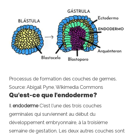
Processus de formation des couches de germes.
Source: Abigail Pyne, Wikimedia Commons
Qu'est-ce que l'endoderme?
Il
endoderme
C'est l'une des trois couches
germinales qui surviennent au début du
développement embryonnaire, à la troisième
semaine de gestation. Les deux autres couches sont