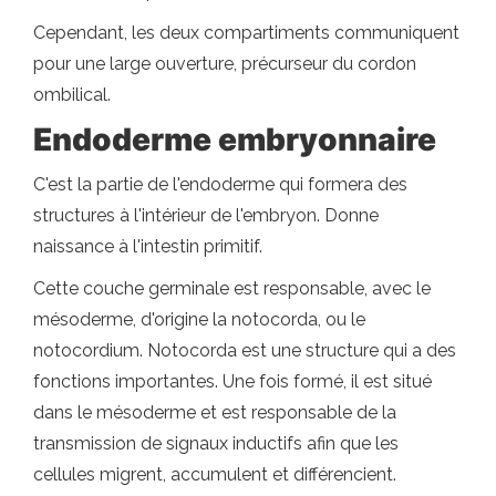
Cependant, les deux compartiments communiquent
pour une large ouverture, précurseur du cordon
ombilical.
Endoderme embryonnaire
C'est la partie de l'endoderme qui formera des
structures à l'intérieur de l'embryon. Donne
naissance à l'intestin primitif.
Cette couche germinale est responsable, avec le
mésoderme, d'origine la notocorda, ou le
notocordium. Notocorda est une structure qui a des
fonctions importantes. Une fois formé, il est situé
dans le mésoderme et est responsable de la
transmission de signaux inductifs afin que les
cellules migrent, accumulent et différencient.