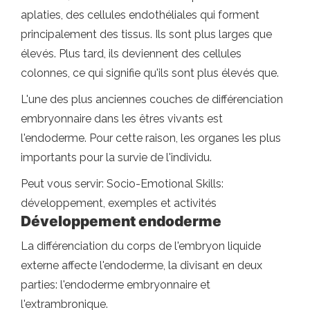
aplaties, des cellules endothéliales qui forment
principalement des tissus. Ils sont plus larges que
élevés. Plus tard, ils deviennent des cellules
colonnes, ce qui signifie qu'ils sont plus élevés que.
L'une des plus anciennes couches de différenciation
embryonnaire dans les êtres vivants est
l'endoderme. Pour cette raison, les organes les plus
importants pour la survie de l'individu.
Peut vous servir: Socio-Emotional Skills:
développement, exemples et activités
Développement endoderme
La différenciation du corps de l'embryon liquide
externe affecte l'endoderme, la divisant en deux
parties: l'endoderme embryonnaire et
l'extrambronique.