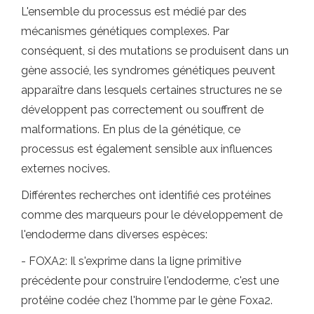
L'ensemble du processus est médié par des
mécanismes génétiques complexes. Par
conséquent, si des mutations se produisent dans un
gène associé, les syndromes génétiques peuvent
apparaître dans lesquels certaines structures ne se
développent pas correctement ou souffrent de
malformations. En plus de la génétique, ce
processus est également sensible aux influences
externes nocives.
Différentes recherches ont identifié ces protéines
comme des marqueurs pour le développement de
l'endoderme dans diverses espèces:
- FOXA2: Il s'exprime dans la ligne primitive
précédente pour construire l'endoderme, c'est une
protéine codée chez l'homme par le gène Foxa2.