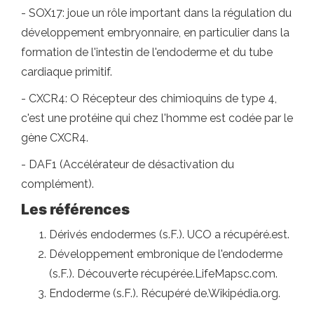
- SOX17: joue un rôle important dans la régulation du
développement embryonnaire, en particulier dans la
formation de l'intestin de l'endoderme et du tube
cardiaque primitif.
- CXCR4: O Récepteur des chimioquins de type 4,
c'est une protéine qui chez l'homme est codée par le
gène CXCR4.
- DAF1 (Accélérateur de désactivation du
complément).
Les références
Dérivés endodermes (s.F.). UCO a récupéré.est.
Développement embronique de l'endoderme
(s.F.). Découverte récupérée.LifeMapsc.com.
Endoderme (s.F.). Récupéré de.Wikipédia.org.