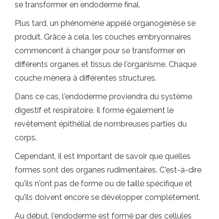
se transformer en endoderme final.
Plus tard, un phénomène appelé organogenèse se
produit. Grâce à cela, les couches embryonnaires
commencent à changer pour se transformer en
différents organes et tissus de l'organisme. Chaque
couche mènera à différentes structures.
Dans ce cas, l'endoderme proviendra du système
digestif et respiratoire. Il forme également le
revêtement épithélial de nombreuses parties du
corps.
Cependant, il est important de savoir que quelles
formes sont des organes rudimentaires. C'est-à-dire
qu'ils n'ont pas de forme ou de taille spécifique et
qu'ils doivent encore se développer complètement.
Au début, l'endoderme est formé par des cellules