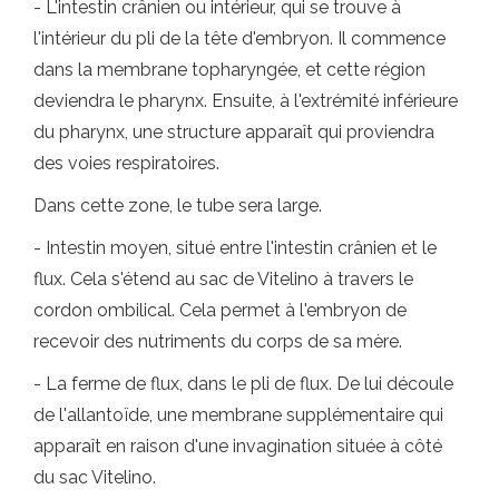
- L'intestin crânien ou intérieur, qui se trouve à
l'intérieur du pli de la tête d'embryon. Il commence
dans la membrane topharyngée, et cette région
deviendra le pharynx. Ensuite, à l'extrémité inférieure
du pharynx, une structure apparaît qui proviendra
des voies respiratoires.
Dans cette zone, le tube sera large.
- Intestin moyen, situé entre l'intestin crânien et le
flux. Cela s'étend au sac de Vitelino à travers le
cordon ombilical. Cela permet à l'embryon de
recevoir des nutriments du corps de sa mère.
- La ferme de flux, dans le pli de flux. De lui découle
de l'allantoïde, une membrane supplémentaire qui
apparaît en raison d'une invagination située à côté
du sac Vitelino.