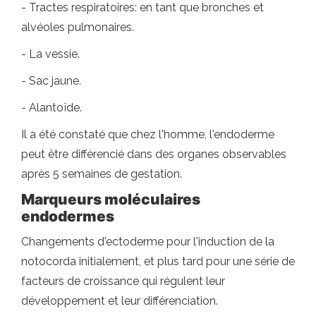
- Tractes respiratoires: en tant que bronches et
alvéoles pulmonaires.
- La vessie.
- Sac jaune.
- Alantoïde.
Il a été constaté que chez l'homme, l'endoderme
peut être différencié dans des organes observables
après 5 semaines de gestation.
Marqueurs moléculaires
endodermes
Changements d'ectoderme pour l'induction de la
notocorda initialement, et plus tard pour une série de
facteurs de croissance qui régulent leur
développement et leur différenciation.