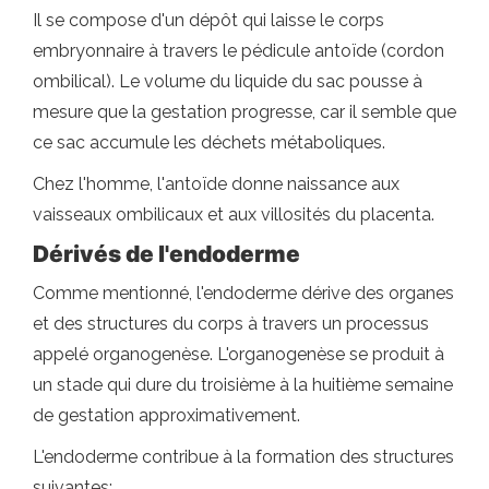
Il se compose d'un dépôt qui laisse le corps
embryonnaire à travers le pédicule antoïde (cordon
ombilical). Le volume du liquide du sac pousse à
mesure que la gestation progresse, car il semble que
ce sac accumule les déchets métaboliques.
Chez l'homme, l'antoïde donne naissance aux
vaisseaux ombilicaux et aux villosités du placenta.
Dérivés de l'endoderme
Comme mentionné, l'endoderme dérive des organes
et des structures du corps à travers un processus
appelé organogenèse. L'organogenèse se produit à
un stade qui dure du troisième à la huitième semaine
de gestation approximativement.
L'endoderme contribue à la formation des structures
suivantes: