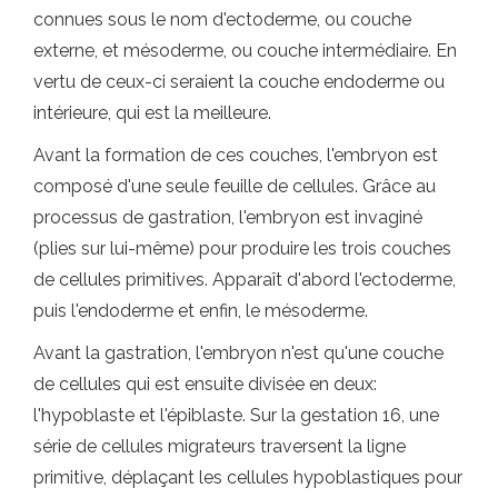
connues sous le nom d'ectoderme, ou couche
externe, et mésoderme, ou couche intermédiaire. En
vertu de ceux-ci seraient la couche endoderme ou
intérieure, qui est la meilleure.
Avant la formation de ces couches, l'embryon est
composé d'une seule feuille de cellules. Grâce au
processus de gastration, l'embryon est invaginé
(plies sur lui-même) pour produire les trois couches
de cellules primitives. Apparaît d'abord l'ectoderme,
puis l'endoderme et enfin, le mésoderme.
Avant la gastration, l'embryon n'est qu'une couche
de cellules qui est ensuite divisée en deux:
l'hypoblaste et l'épiblaste. Sur la gestation 16, une
série de cellules migrateurs traversent la ligne
primitive, déplaçant les cellules hypoblastiques pour