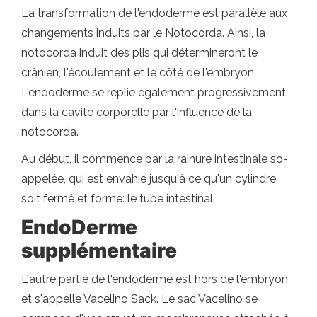
La transformation de l'endoderme est parallèle aux
changements induits par le Notocorda. Ainsi, la
notocorda induit des plis qui détermineront le
crânien, l'écoulement et le côté de l'embryon.
L'endoderme se replie également progressivement
dans la cavité corporelle par l'influence de la
notocorda.
Au début, il commence par la rainure intestinale so-
appelée, qui est envahie jusqu'à ce qu'un cylindre
soit fermé et forme: le tube intestinal.
EndoDerme
supplémentaire
L'autre partie de l'endoderme est hors de l'embryon
et s'appelle Vacelino Sack. Le sac Vacelino se