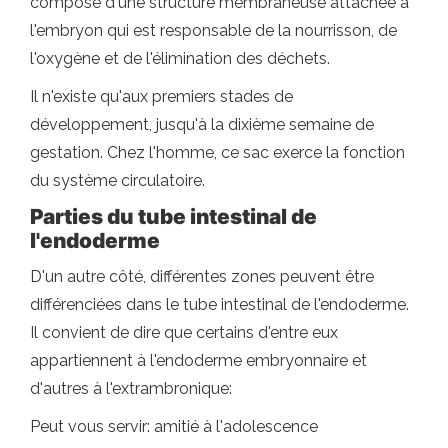
compose d'une structure membraneuse attachée à
l'embryon qui est responsable de la nourrisson, de
l'oxygène et de l'élimination des déchets.
Il n'existe qu'aux premiers stades de
développement, jusqu'à la dixième semaine de
gestation. Chez l'homme, ce sac exerce la fonction
du système circulatoire.
Parties du tube intestinal de
l'endoderme
D'un autre côté, différentes zones peuvent être
différenciées dans le tube intestinal de l'endoderme.
Il convient de dire que certains d'entre eux
appartiennent à l'endoderme embryonnaire et
d'autres à l'extrambronique:
Peut vous servir: amitié à l'adolescence