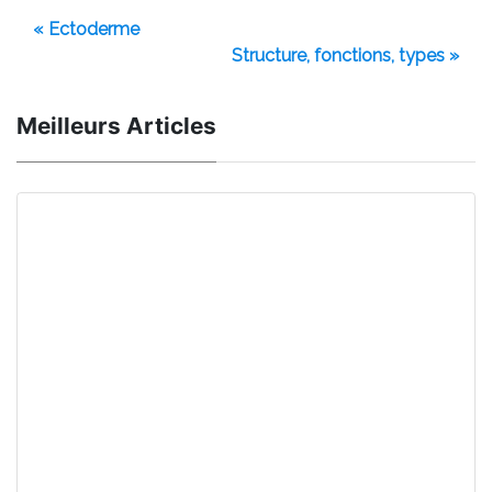
« Ectoderme
Structure, fonctions, types »
Meilleurs Articles