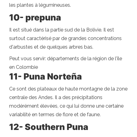
les plantes à légumineuses.
10- prepuna
Il est situé dans la partie sud de la Bolivie. Il est
surtout caractérisé par de grandes concentrations
d'arbustes et de quelques arbres bas.
Peut vous servir: départements de la région de l'île
en Colombie
11- Puna Norteña
Ce sont des plateaux de haute montagne de la zone
centrale des Andes. Il a des précipitations
modérément élevées, ce qui lui donne une certaine
variabilité en termes de flore et de faune.
12- Southern Puna