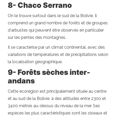
8- Chaco Serrano
On le trouve surtout dans le sud de la Bolivie. Il
comprend un grand nombre de forêts et de groupes
d'arbustes qui peuvent être observés en particulier
sur les pentes des montagnes.
Il se caractérise par un climat continental, avec des
variations de températures et de précipitations selon
la localisation géographique.
9- Forêts sèches inter-
andans
Cette écorégion est principalement située au centre
et au sud de la Bolivie, à des altitudes entre 2300 et
3400 mètres au-dessus du niveau de la mer. Ses
espèces les plus caractéristiques sont les oiseaux et