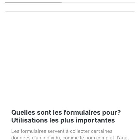
Quelles sont les formulaires pour?
Utilisations les plus importantes
Les formulaires servent à collecter certaines
données d'un individu, comme le nom complet, l'âge,