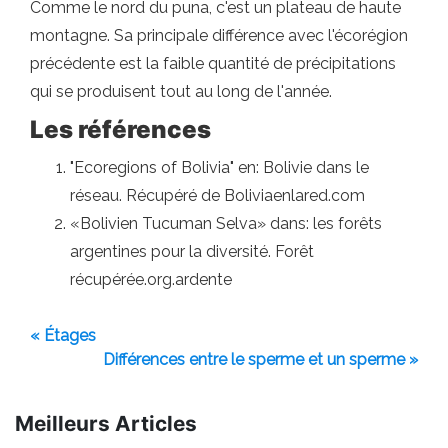
Comme le nord du puna, c'est un plateau de haute
montagne. Sa principale différence avec l'écorégion
précédente est la faible quantité de précipitations
qui se produisent tout au long de l'année.
Les références
"Ecoregions of Bolivia" en: Bolivie dans le
réseau. Récupéré de Boliviaenlared.com
«Bolivien Tucuman Selva» dans: les forêts
argentines pour la diversité. Forêt
récupérée.org.ardente
« Étages
Différences entre le sperme et un sperme »
Meilleurs Articles