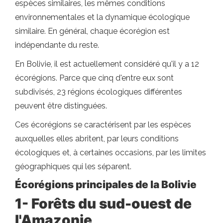
espèces similaires, les mêmes conditions
environnementales et la dynamique écologique
similaire. En général, chaque écorégion est
indépendante du reste.
En Bolivie, il est actuellement considéré qu'il y a 12
écorégions. Parce que cinq d'entre eux sont
subdivisés, 23 régions écologiques différentes
peuvent être distinguées.
Ces écorégions se caractérisent par les espèces
auxquelles elles abritent, par leurs conditions
écologiques et, à certaines occasions, par les limites
géographiques qui les séparent.
Écorégions principales de la Bolivie
1- Forêts du sud-ouest de
l'Amazonie