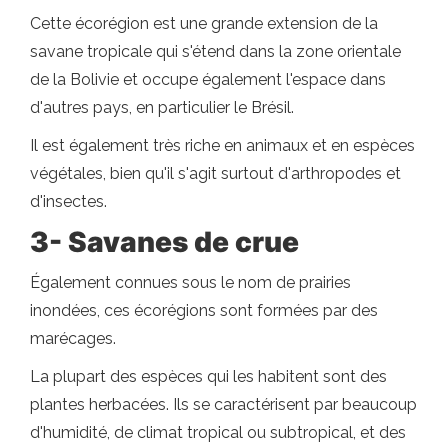
Cette écorégion est une grande extension de la
savane tropicale qui s'étend dans la zone orientale
de la Bolivie et occupe également l'espace dans
d'autres pays, en particulier le Brésil.
Il est également très riche en animaux et en espèces
végétales, bien qu'il s'agit surtout d'arthropodes et
d'insectes.
3- Savanes de crue
Également connues sous le nom de prairies
inondées, ces écorégions sont formées par des
marécages.
La plupart des espèces qui les habitent sont des
plantes herbacées. Ils se caractérisent par beaucoup
d'humidité, de climat tropical ou subtropical, et des