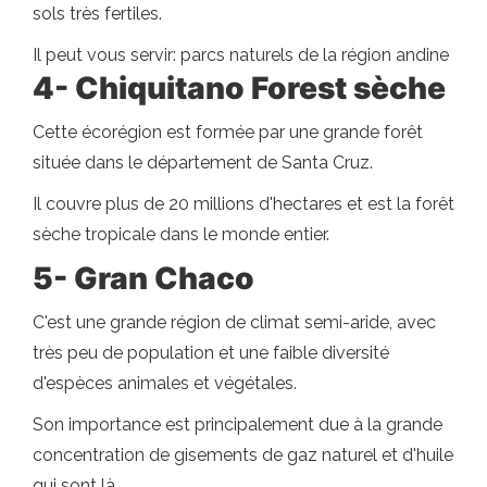
sols très fertiles.
Il peut vous servir: parcs naturels de la région andine
4- Chiquitano Forest sèche
Cette écorégion est formée par une grande forêt
située dans le département de Santa Cruz.
Il couvre plus de 20 millions d'hectares et est la forêt
sèche tropicale dans le monde entier.
5- Gran Chaco
C'est une grande région de climat semi-aride, avec
très peu de population et une faible diversité
d'espèces animales et végétales.
Son importance est principalement due à la grande
concentration de gisements de gaz naturel et d'huile
qui sont là.