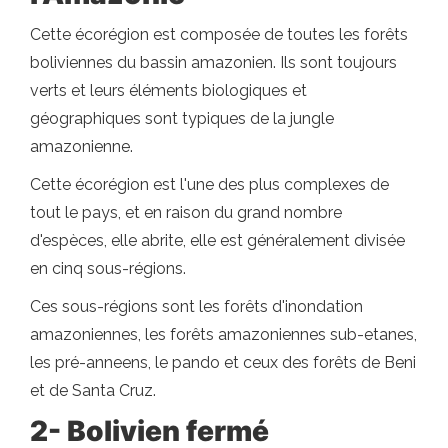
Cette écorégion est composée de toutes les forêts
boliviennes du bassin amazonien. Ils sont toujours
verts et leurs éléments biologiques et
géographiques sont typiques de la jungle
amazonienne.
Cette écorégion est l'une des plus complexes de
tout le pays, et en raison du grand nombre
d'espèces, elle abrite, elle est généralement divisée
en cinq sous-régions.
Ces sous-régions sont les forêts d'inondation
amazoniennes, les forêts amazoniennes sub-etanes,
les pré-anneens, le pando et ceux des forêts de Beni
et de Santa Cruz.
2- Bolivien fermé