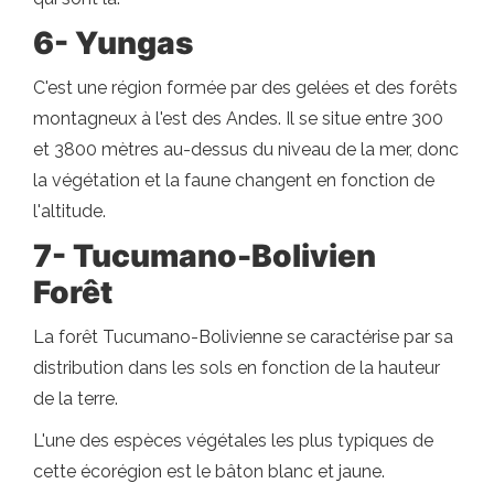
6- Yungas
C'est une région formée par des gelées et des forêts
montagneux à l'est des Andes. Il se situe entre 300
et 3800 mètres au-dessus du niveau de la mer, donc
la végétation et la faune changent en fonction de
l'altitude.
7- Tucumano-Bolivien
Forêt
La forêt Tucumano-Bolivienne se caractérise par sa
distribution dans les sols en fonction de la hauteur
de la terre.
L'une des espèces végétales les plus typiques de
cette écorégion est le bâton blanc et jaune.