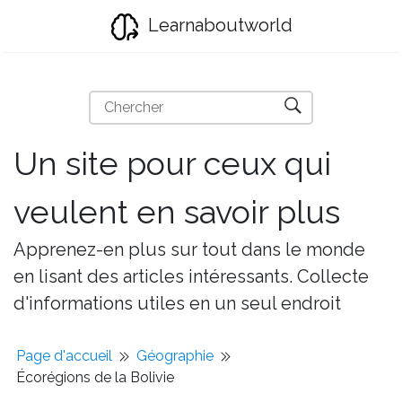
Learnaboutworld
Un site pour ceux qui
veulent en savoir plus
Apprenez-en plus sur tout dans le monde
en lisant des articles intéressants. Collecte
d'informations utiles en un seul endroit
Page d'accueil
Géographie
Écorégions de la Bolivie