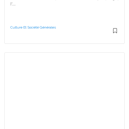
l'...
Culture Et Société Générales