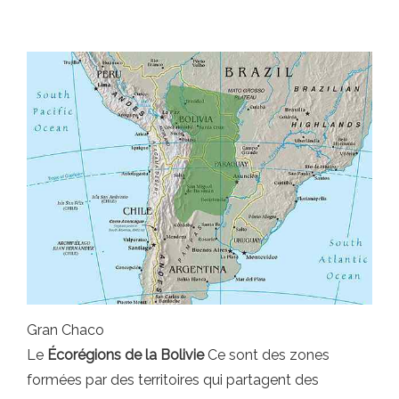
Gran Chaco
Le
Écorégions de la Bolivie
Ce sont des zones
formées par des territoires qui partagent des