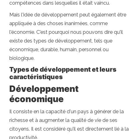
compétences dans lesquelles il était vaincu.
Mais l'idée de développement peut également être
appliquée à des choses inanimées, comme
l'économie. C'est pourquoi nous pouvons dire qu'il
existe des types de développement, tels que
économique, durable, humain, personnel ou
biologique.
Types de développement et leurs
caractéristiques
Développement
économique
Il consiste en la capacité d'un pays à générer de la
richesse et à augmenter la qualité de vie de ses
citoyens. Il est considéré qu'il est directement lié à la
productivité.