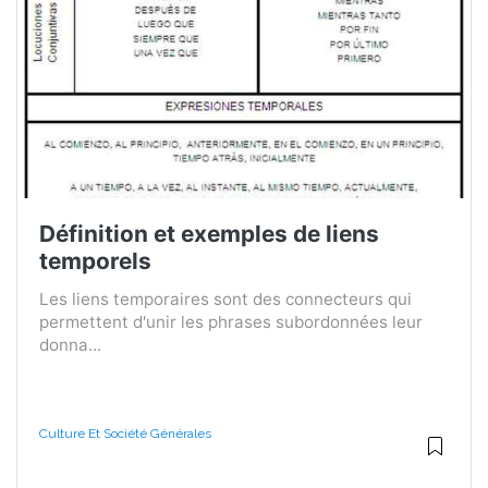
Définition et exemples de liens
temporels
Les liens temporaires sont des connecteurs qui
permettent d'unir les phrases subordonnées leur
donna...
Culture Et Société Générales