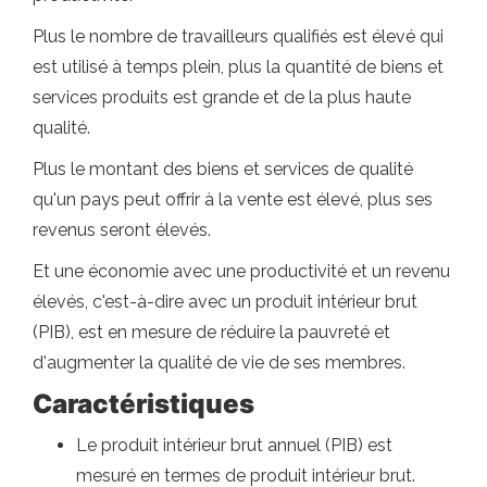
Plus le nombre de travailleurs qualifiés est élevé qui
est utilisé à temps plein, plus la quantité de biens et
services produits est grande et de la plus haute
qualité.
Plus le montant des biens et services de qualité
qu'un pays peut offrir à la vente est élevé, plus ses
revenus seront élevés.
Et une économie avec une productivité et un revenu
élevés, c'est-à-dire avec un produit intérieur brut
(PIB), est en mesure de réduire la pauvreté et
d'augmenter la qualité de vie de ses membres.
Caractéristiques
Le produit intérieur brut annuel (PIB) est
mesuré en termes de produit intérieur brut.