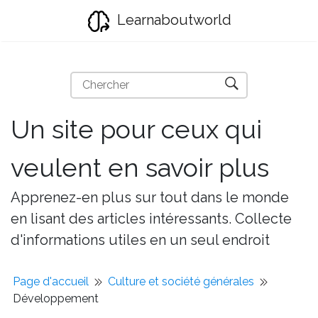
Learnaboutworld
Un site pour ceux qui
veulent en savoir plus
Apprenez-en plus sur tout dans le monde
en lisant des articles intéressants. Collecte
d'informations utiles en un seul endroit
Page d'accueil
Culture et société générales
Développement