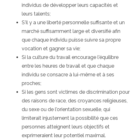
individus de développer leurs capacités et
leurs talents;
S'il y a une liberté personnelle suffisante et un
marché suffisamment large et diversifié afin
que chaque individu puisse suivre sa propre
vocation et gagner sa vie;
Si la culture du travail encourage l'équilibre
entre les heures de travail et que chaque
individu se consacre à lui-même et à ses
proches;
Si les gens sont victimes de discrimination pour
des raisons de race, des croyances religieuses,
du sexe ou de l'orientation sexuelle, qui
limiterait injustement la possibilité que ces
personnes atteignent leurs objectifs et
exprimeraient leur potentiel maximal.