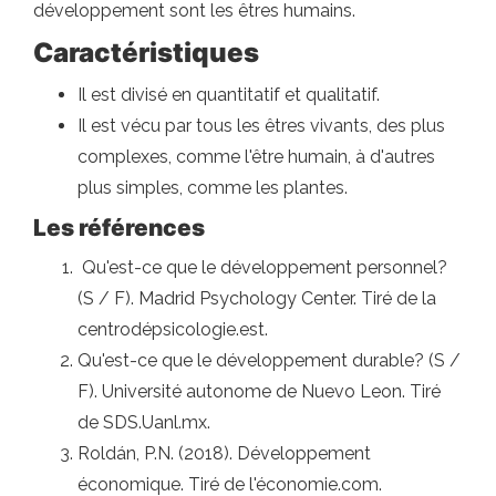
développement sont les êtres humains.
Caractéristiques
Il est divisé en quantitatif et qualitatif.
Il est vécu par tous les êtres vivants, des plus
complexes, comme l'être humain, à d'autres
plus simples, comme les plantes.
Les références
Qu'est-ce que le développement personnel?
(S / F). Madrid Psychology Center. Tiré de la
centrodépsicologie.est.
Qu'est-ce que le développement durable? (S /
F). Université autonome de Nuevo Leon. Tiré
de SDS.Uanl.mx.
Roldán, P.N. (2018). Développement
économique. Tiré de l'économie.com.