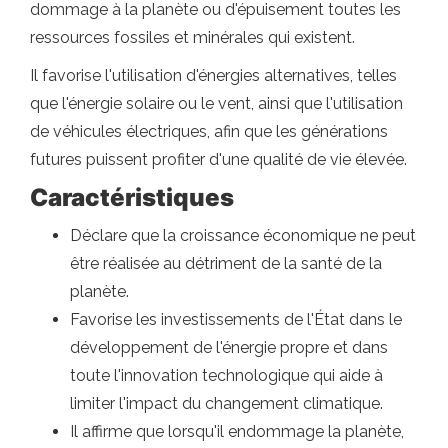
dommage à la planète ou d'épuisement toutes les
ressources fossiles et minérales qui existent.
Il favorise l'utilisation d'énergies alternatives, telles
que l'énergie solaire ou le vent, ainsi que l'utilisation
de véhicules électriques, afin que les générations
futures puissent profiter d'une qualité de vie élevée.
Caractéristiques
Déclare que la croissance économique ne peut
être réalisée au détriment de la santé de la
planète.
Favorise les investissements de l'État dans le
développement de l'énergie propre et dans
toute l'innovation technologique qui aide à
limiter l'impact du changement climatique.
Il affirme que lorsqu'il endommage la planète,