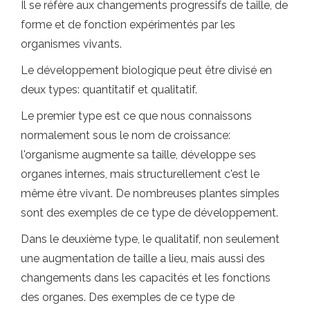
Il se réfère aux changements progressifs de taille, de
forme et de fonction expérimentés par les
organismes vivants.
Le développement biologique peut être divisé en
deux types: quantitatif et qualitatif.
Le premier type est ce que nous connaissons
normalement sous le nom de croissance:
l'organisme augmente sa taille, développe ses
organes internes, mais structurellement c'est le
même être vivant. De nombreuses plantes simples
sont des exemples de ce type de développement.
Dans le deuxième type, le qualitatif, non seulement
une augmentation de taille a lieu, mais aussi des
changements dans les capacités et les fonctions
des organes. Des exemples de ce type de