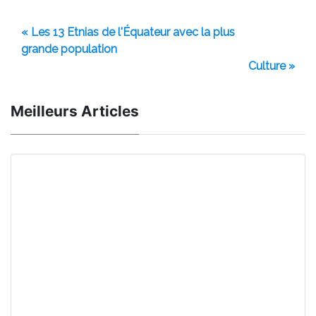
« Les 13 Etnias de l'Équateur avec la plus
grande population
Culture »
Meilleurs Articles