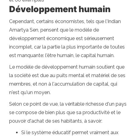
Développement humain
Cependant, certains économistes, tels que l'Indian
Amartya Sen, pensent que le modèle de
développement économique est sérieusement
incomplet, car la partie la plus importante de toutes
est manquante: l'être humain, le capital humain.
Le modèle de développement humain soutient que
la société est due au puits mental et matériel de ses
membres, et non à l'accumulation de capital, qui
n'est qu'un moyen.
Selon ce point de vue, la véritable richesse d'un pays
se compose de bien plus que sa productivité et le
pouvoir d'achat de ses habitants, à savoir:
Si le système éducatif permet vraiment aux