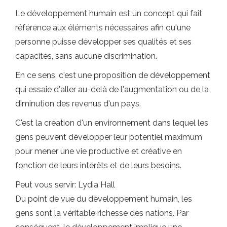
Le développement humain est un concept qui fait
référence aux éléments nécessaires afin qu'une
personne puisse développer ses qualités et ses
capacités, sans aucune discrimination.
En ce sens, c'est une proposition de développement
qui essaie d'aller au-delà de l'augmentation ou de la
diminution des revenus d'un pays.
C'est la création d'un environnement dans lequel les
gens peuvent développer leur potentiel maximum
pour mener une vie productive et créative en
fonction de leurs intérêts et de leurs besoins.
Peut vous servir: Lydia Hall
Du point de vue du développement humain, les
gens sont la véritable richesse des nations. Par