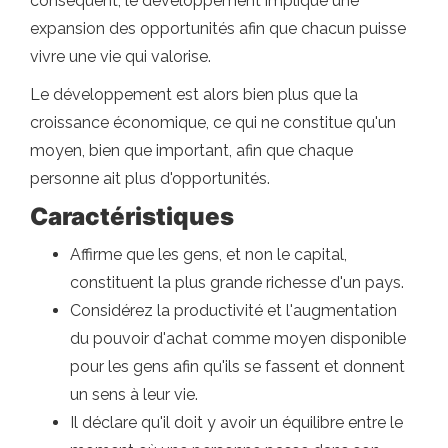
conséquent, le développement implique une
expansion des opportunités afin que chacun puisse
vivre une vie qui valorise.
Le développement est alors bien plus que la
croissance économique, ce qui ne constitue qu'un
moyen, bien que important, afin que chaque
personne ait plus d'opportunités.
Caractéristiques
Affirme que les gens, et non le capital,
constituent la plus grande richesse d'un pays.
Considérez la productivité et l'augmentation
du pouvoir d'achat comme moyen disponible
pour les gens afin qu'ils se fassent et donnent
un sens à leur vie.
Il déclare qu'il doit y avoir un équilibre entre le