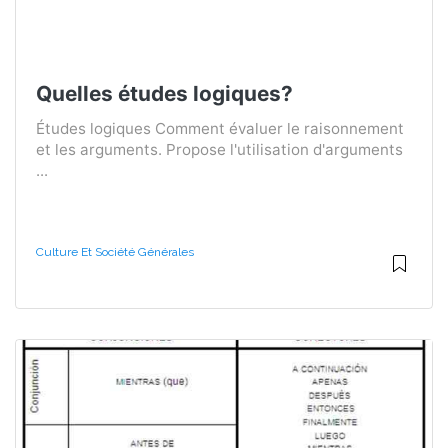
Quelles études logiques?
Études logiques Comment évaluer le raisonnement
et les arguments. Propose l'utilisation d'arguments
...
Culture Et Société Générales