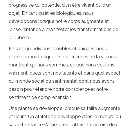
progressive du potentiel d'un être vivant ou d'un
objet. En tant qu'êtres biologiques, nous
développons lorsque notre corps augmente et
laisse l'enfance à manifester les transformations de
la puberté.
En tant qu'individus sensibles et uniques, nous
développons lorsque les expériences de la vie nous
montrent qui nous sommes, ce que nous voulons
vraiment, quels sont nos talents et dans quel aspect
du monde social ou sentimental dont nous avons
besoin pour étendre notre conscience et notre
sentiment de compréhension.
Une plante se développe lorsque sa taille augmente
et fleurit. Un athlète se développe dans la mesure où
sa performance s'améliore et atteint la victoire des