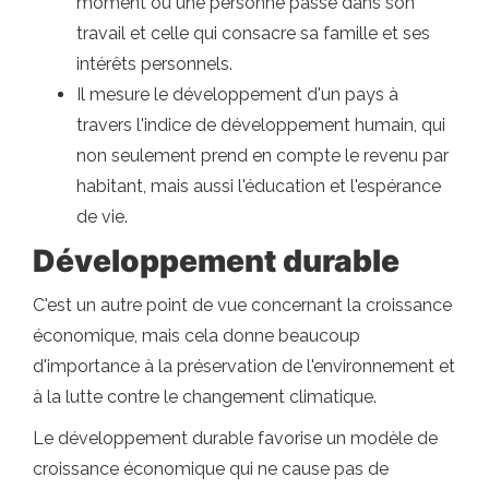
moment où une personne passe dans son
travail et celle qui consacre sa famille et ses
intérêts personnels.
Il mesure le développement d'un pays à
travers l'indice de développement humain, qui
non seulement prend en compte le revenu par
habitant, mais aussi l'éducation et l'espérance
de vie.
Développement durable
C'est un autre point de vue concernant la croissance
économique, mais cela donne beaucoup
d'importance à la préservation de l'environnement et
à la lutte contre le changement climatique.
Le développement durable favorise un modèle de
croissance économique qui ne cause pas de