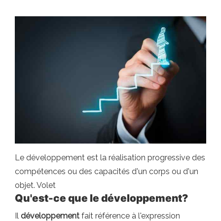
Le développement est la réalisation progressive des
compétences ou des capacités d'un corps ou d'un
objet. Volet
Qu'est-ce que le développement?
Il
développement
fait référence à l'expression