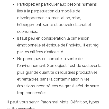
Participez en particulier aux besoins humains
liés à la perpétuation du modèle de
développement: alimentation, robe,
hébergement, santé et pouvoir d'achat et
économies.
Il faut peu en considération la dimension
émotionnelle et éthique de l'individu. Il est régi
par les critères d'efficacité.
Ne prend pas en compte la santé de
l'environnement. Son objectif est de soulever la
plus grande quantité d'industries productives
et rentables, sans la contamination ni les
émissions incontrôlées de gaz à effet de serre
trop concernées.
Il peut vous servir: Paronimal Mots: Définition, types
et 60 exemples