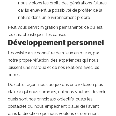
nous violons les droits des générations futures,
car ils enlèvent la possibilité de profiter de la
nature dans un environnement propre.
Peut vous servir: migration permanente: ce qui est,
les caractéristiques, les causes
Développement personnel
Il consiste à se connaître de mieux en mieux, par
notre propre réflexion, des expériences qui nous
laissent une marque et de nos relations avec les
autres.
De cette façon, nous acquérons une réflexion plus
claire à qui nous sommes, qui nous voulons devenir,
quels sont nos principaux objectifs, quels les
obstacles qui nous empêchent d'aller de l'avant
dans la direction que nous voulons et comment