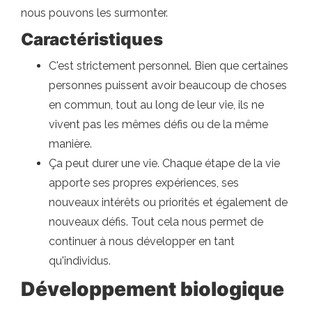
nous pouvons les surmonter.
Caractéristiques
C'est strictement personnel. Bien que certaines
personnes puissent avoir beaucoup de choses
en commun, tout au long de leur vie, ils ne
vivent pas les mêmes défis ou de la même
manière.
Ça peut durer une vie. Chaque étape de la vie
apporte ses propres expériences, ses
nouveaux intérêts ou priorités et également de
nouveaux défis. Tout cela nous permet de
continuer à nous développer en tant
qu'individus.
Développement biologique