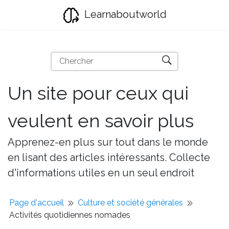
Learnaboutworld
Un site pour ceux qui
veulent en savoir plus
Apprenez-en plus sur tout dans le monde
en lisant des articles intéressants. Collecte
d'informations utiles en un seul endroit
Page d'accueil
Culture et société générales
Activités quotidiennes nomades