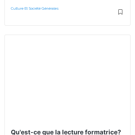
Culture Et Société Générales
Qu'est-ce que la lecture formatrice?