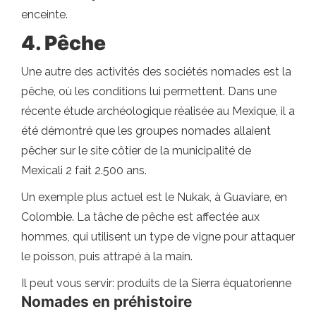
enceinte.
4. Pêche
Une autre des activités des sociétés nomades est la
pêche, où les conditions lui permettent. Dans une
récente étude archéologique réalisée au Mexique, il a
été démontré que les groupes nomades allaient
pêcher sur le site côtier de la municipalité de
Mexicali 2 fait 2.500 ans.
Un exemple plus actuel est le Nukak, à Guaviare, en
Colombie. La tâche de pêche est affectée aux
hommes, qui utilisent un type de vigne pour attaquer
le poisson, puis attrapé à la main.
Il peut vous servir: produits de la Sierra équatorienne
Nomades en préhistoire