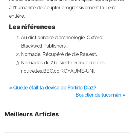
à l'humanité de peupler progressivement la Terre
entière.
Les références
Au dictionnaire d'archéologie. Oxford:
Blackwell Publishers.
Nomade. Récupéré de dle.Rae.est.
Nomades du 21e siècle. Récupéré des
nouvelles.BBC.co.ROYAUME-UNI.
« Quelle était la devise de Porfirio Díaz?
Bouclier de tucumán »
Meilleurs Articles