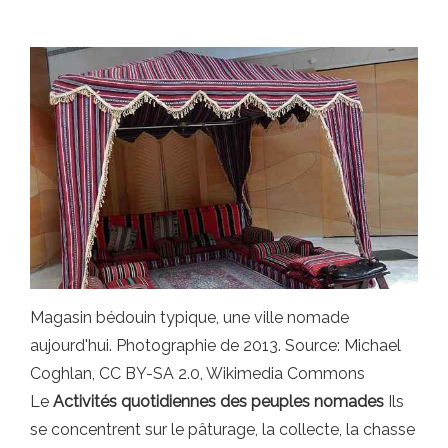
Magasin bédouin typique, une ville nomade
aujourd'hui. Photographie de 2013. Source: Michael
Coghlan, CC BY-SA 2.0, Wikimedia Commons
Le
Activités quotidiennes des peuples nomades
Ils
se concentrent sur le pâturage, la collecte, la chasse