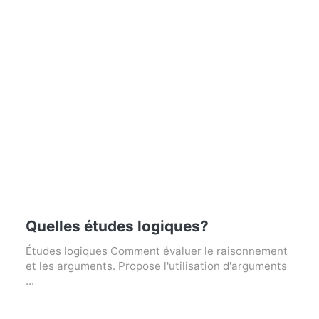
Quelles études logiques?
Études logiques Comment évaluer le raisonnement
et les arguments. Propose l'utilisation d'arguments
...