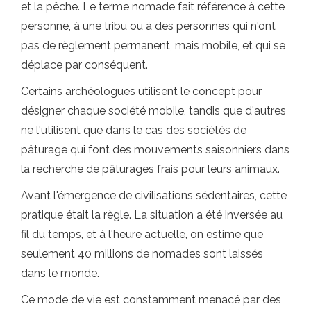
et la pêche. Le terme nomade fait référence à cette
personne, à une tribu ou à des personnes qui n'ont
pas de règlement permanent, mais mobile, et qui se
déplace par conséquent.
Certains archéologues utilisent le concept pour
désigner chaque société mobile, tandis que d'autres
ne l'utilisent que dans le cas des sociétés de
pâturage qui font des mouvements saisonniers dans
la recherche de pâturages frais pour leurs animaux.
Avant l'émergence de civilisations sédentaires, cette
pratique était la règle. La situation a été inversée au
fil du temps, et à l'heure actuelle, on estime que
seulement 40 millions de nomades sont laissés
dans le monde.
Ce mode de vie est constamment menacé par des