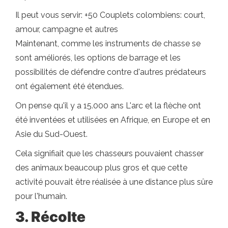
Il peut vous servir: +50 Couplets colombiens: court,
amour, campagne et autres
Maintenant, comme les instruments de chasse se
sont améliorés, les options de barrage et les
possibilités de défendre contre d'autres prédateurs
ont également été étendues.
On pense qu'il y a 15.000 ans L'arc et la flèche ont
été inventées et utilisées en Afrique, en Europe et en
Asie du Sud-Ouest.
Cela signifiait que les chasseurs pouvaient chasser
des animaux beaucoup plus gros et que cette
activité pouvait être réalisée à une distance plus sûre
pour l'humain.
3. Récolte