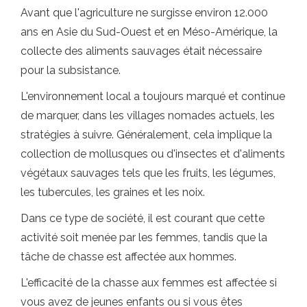
Avant que l'agriculture ne surgisse environ 12.000
ans en Asie du Sud-Ouest et en Méso-Amérique, la
collecte des aliments sauvages était nécessaire
pour la subsistance.
L'environnement local a toujours marqué et continue
de marquer, dans les villages nomades actuels, les
stratégies à suivre. Généralement, cela implique la
collection de mollusques ou d'insectes et d'aliments
végétaux sauvages tels que les fruits, les légumes,
les tubercules, les graines et les noix.
Dans ce type de société, il est courant que cette
activité soit menée par les femmes, tandis que la
tâche de chasse est affectée aux hommes.
L'efficacité de la chasse aux femmes est affectée si
vous avez de jeunes enfants ou si vous êtes