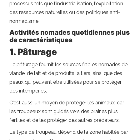
processus tels que l'industrialisation, l'exploitation
des ressources naturelles ou des politiques anti-
normadisme.
Activités nomades quotidiennes plus
de caractéristiques
1. Pâturage
Le pâturage fournit les sources fiables nomades de
viande, de lait et de produits laitiers, ainsi que des
peaux qui peuvent être utilisées pour se protéger
des intempéries.
C'est aussi un moyen de protéger les animaux, car
les troupeaux sont guidés vers des prairies plus
fertiles et de les protéger des autres prédateurs.
Le type de troupeau dépend de la zone habitée par