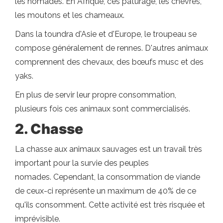
les nomades. En Afrique, ces pâturage, les chèvres,
les moutons et les chameaux.
Dans la toundra d'Asie et d'Europe, le troupeau se
compose généralement de rennes. D'autres animaux
comprennent des chevaux, des bœufs musc et des
yaks.
En plus de servir leur propre consommation,
plusieurs fois ces animaux sont commercialisés.
2. Chasse
La chasse aux animaux sauvages est un travail très
important pour la survie des peuples
nomades. Cependant, la consommation de viande
de ceux-ci représente un maximum de 40% de ce
qu'ils consomment. Cette activité est très risquée et
imprévisible.